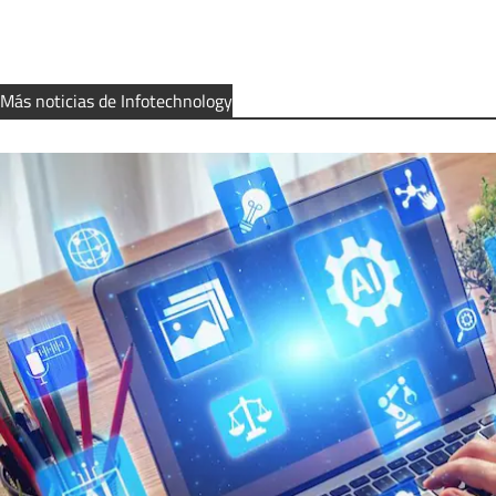
Más noticias de Infotechnology