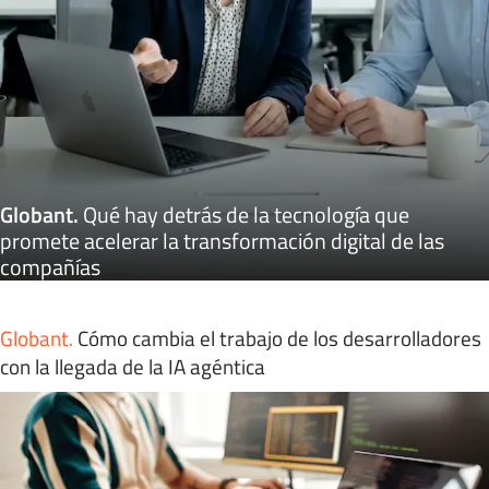
Globant
.
Qué hay detrás de la tecnología que
promete acelerar la transformación digital de las
compañías
Globant
.
Cómo cambia el trabajo de los desarrolladores
con la llegada de la IA agéntica