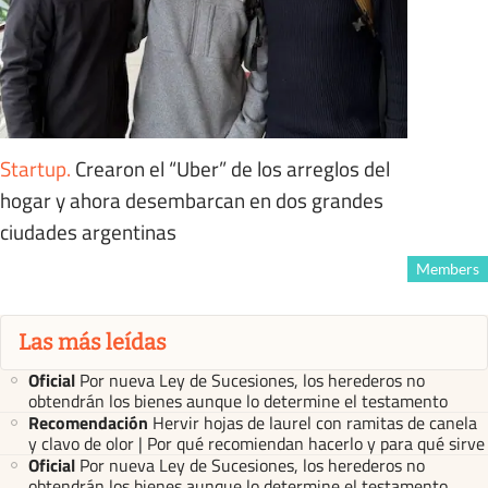
Startup
.
Crearon el “Uber” de los arreglos del
hogar y ahora desembarcan en dos grandes
ciudades argentinas
Members
Las más leídas
Oficial
Por nueva Ley de Sucesiones, los herederos no
obtendrán los bienes aunque lo determine el testamento
Recomendación
Hervir hojas de laurel con ramitas de canela
y clavo de olor | Por qué recomiendan hacerlo y para qué sirve
Oficial
Por nueva Ley de Sucesiones, los herederos no
obtendrán los bienes aunque lo determine el testamento