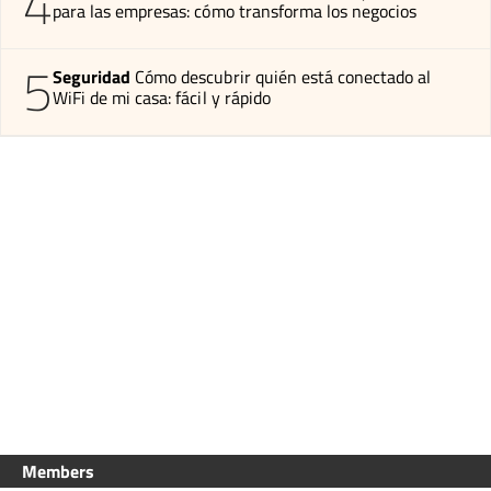
4
para las empresas: cómo transforma los negocios
5
Seguridad
Cómo descubrir quién está conectado al
WiFi de mi casa: fácil y rápido
Members