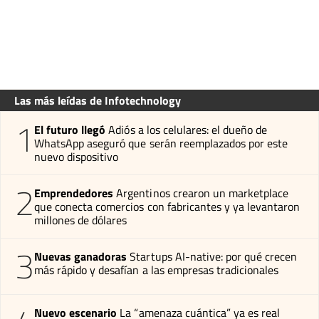
Las más leídas de Infotechnology
1
El futuro llegó
Adiós a los celulares: el dueño de
WhatsApp aseguró que serán reemplazados por este
nuevo dispositivo
2
Emprendedores
Argentinos crearon un marketplace
que conecta comercios con fabricantes y ya levantaron
millones de dólares
3
Nuevas ganadoras
Startups AI-native: por qué crecen
más rápido y desafían a las empresas tradicionales
Nuevo escenario
La “amenaza cuántica” ya es real