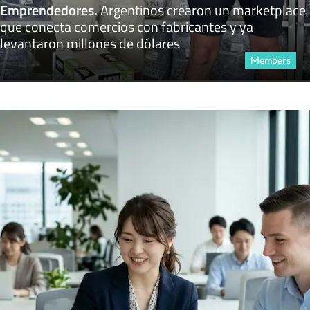
Emprendedores
.
Argentinos crearon un marketplace
que conecta comercios con fabricantes y ya
levantaron millones de dólares
Members