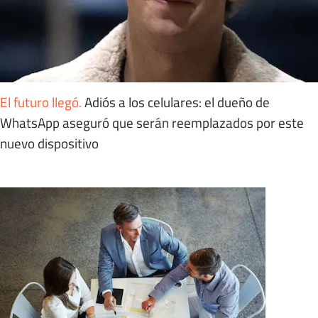
El futuro llegó
.
Adiós a los celulares: el dueño de
WhatsApp aseguró que serán reemplazados por este
nuevo dispositivo