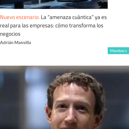
Nuevo escenario
.
La “amenaza cuántica” ya es
real para las empresas: cómo transforma los
negocios
Adrián Mansilla
Members