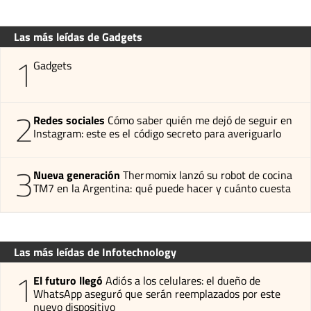
Las más leídas de Gadgets
1
Gadgets
2
Redes sociales
Cómo saber quién me dejó de seguir en
Instagram: este es el código secreto para averiguarlo
3
Nueva generación
Thermomix lanzó su robot de cocina
TM7 en la Argentina: qué puede hacer y cuánto cuesta
Las más leídas de Infotechnology
1
El futuro llegó
Adiós a los celulares: el dueño de
WhatsApp aseguró que serán reemplazados por este
nuevo dispositivo