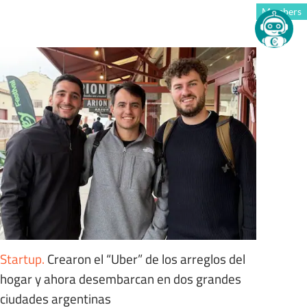
Members
Startup
.
Crearon el “Uber” de los arreglos del
hogar y ahora desembarcan en dos grandes
ciudades argentinas