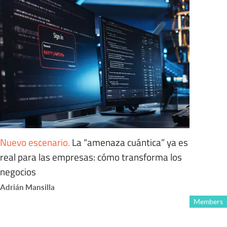
Nuevo escenario
.
La “amenaza cuántica” ya es
real para las empresas: cómo transforma los
negocios
Adrián Mansilla
Members