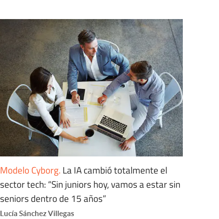
Modelo Cyborg
.
La IA cambió totalmente el
sector tech: “Sin juniors hoy, vamos a estar sin
seniors dentro de 15 años”
Lucía Sánchez Villegas