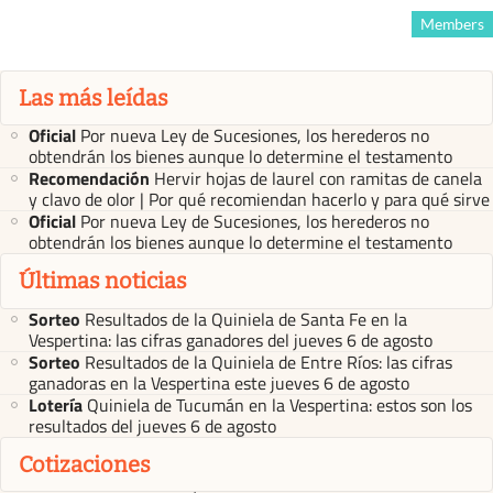
Members
Las más leídas
Oficial
Por nueva Ley de Sucesiones, los herederos no
obtendrán los bienes aunque lo determine el testamento
Recomendación
Hervir hojas de laurel con ramitas de canela
y clavo de olor | Por qué recomiendan hacerlo y para qué sirve
Oficial
Por nueva Ley de Sucesiones, los herederos no
obtendrán los bienes aunque lo determine el testamento
Últimas noticias
Sorteo
Resultados de la Quiniela de Santa Fe en la
Vespertina: las cifras ganadores del jueves 6 de agosto
Sorteo
Resultados de la Quiniela de Entre Ríos: las cifras
ganadoras en la Vespertina este jueves 6 de agosto
Lotería
Quiniela de Tucumán en la Vespertina: estos son los
resultados del jueves 6 de agosto
Cotizaciones