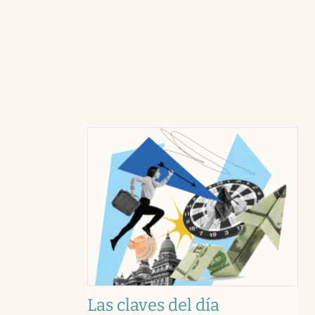
Las claves del día