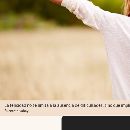
La felicidad no se limita a la ausencia de dificultades, sino que impl
Fuente: pixabay