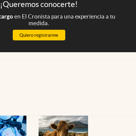
¡Queremos conocerte!
 cargo
en El Cronista para una experiencia a tu
medida.
Quiero registrarme