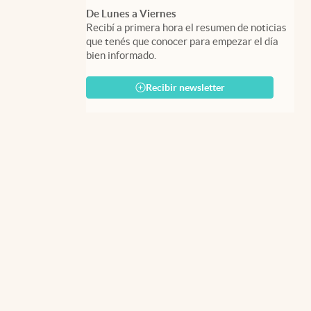
De Lunes a Viernes
Recibí a primera hora el resumen de noticias
que tenés que conocer para empezar el día
bien informado.
Recibir newsletter