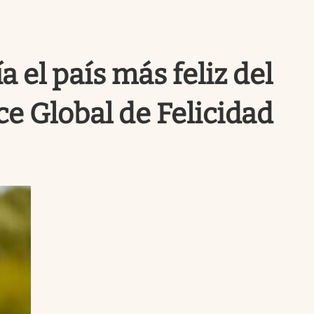
Uruguay
a el país más feliz del
e Global de Felicidad