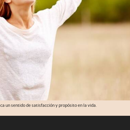
ica un sentido de satisfacción y propósito en la vida.