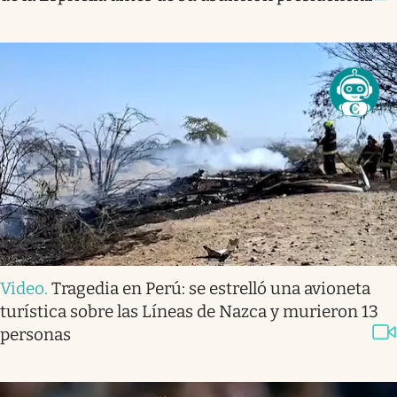
Video
.
Tragedia en Perú: se estrelló una avioneta
turística sobre las Líneas de Nazca y murieron 13
personas