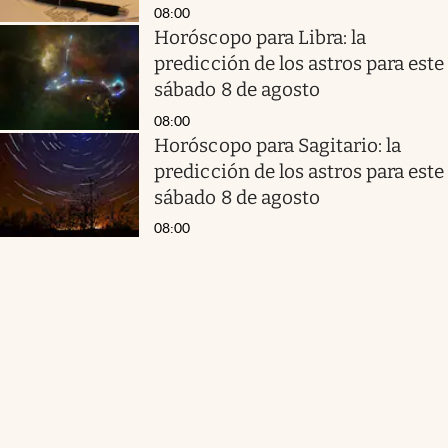
08:00
Horóscopo para Libra: la
predicción de los astros para este
sábado 8 de agosto
08:00
Horóscopo para Sagitario: la
predicción de los astros para este
sábado 8 de agosto
08:00