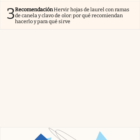
3
Recomendación
Hervir hojas de laurel con ramas
de canela y clavo de olor: por qué recomiendan
hacerlo y para qué sirve