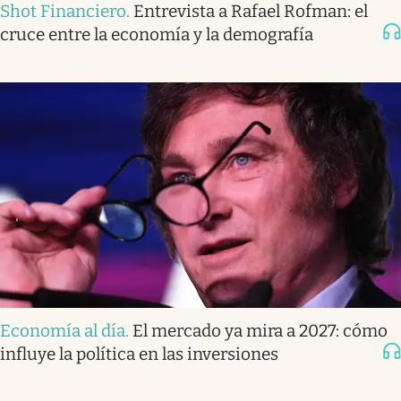
Shot Financiero
.
Entrevista a Rafael Rofman: el
cruce entre la economía y la demografía
Economía al día
.
El mercado ya mira a 2027: cómo
influye la política en las inversiones