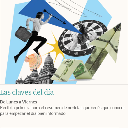
Las claves del día
De Lunes a Viernes
Recibí a primera hora el resumen de noticias que tenés que conocer
para empezar el día bien informado.