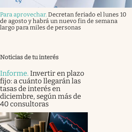
Para aprovechar
.
Decretan feriado el lunes 10
de agosto y habrá un nuevo fin de semana
largo para miles de personas
Noticias de tu interés
Informe
.
Invertir en plazo
fijo: a cuánto llegarán las
tasas de interés en
diciembre, según más de
40 consultoras