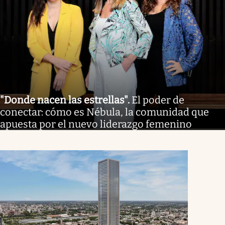
"Donde nacen las estrellas"
.
El poder de
conectar: cómo es Nébula, la comunidad que
apuesta por el nuevo liderazgo femenino