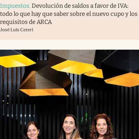
Impuestos
.
Devolución de saldos a favor de IVA:
todo lo que hay que saber sobre el nuevo cupo y los
requisitos de ARCA
José Luis Ceteri