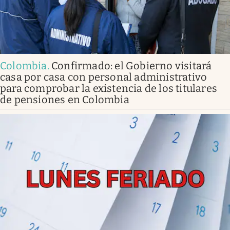
Colombia
.
Confirmado: el Gobierno visitará
casa por casa con personal administrativo
para comprobar la existencia de los titulares
de pensiones en Colombia