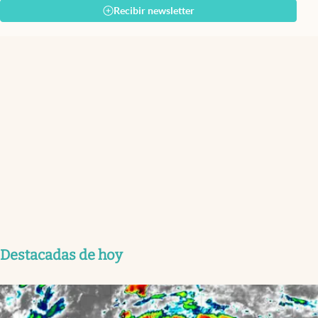
Recibir newsletter
Destacadas de hoy