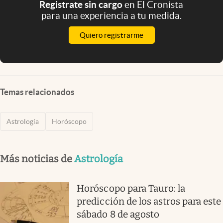
Registrate sin cargo
en El Cronista
para una experiencia a tu medida.
Quiero registrarme
Temas relacionados
Astrología
Horóscopo
Más noticias de
Astrología
Horóscopo para Tauro: la
predicción de los astros para este
sábado 8 de agosto