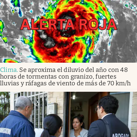
Clima
.
Se aproxima el diluvio del año con 48
horas de tormentas con granizo, fuertes
lluvias y ráfagas de viento de más de 70 km/h