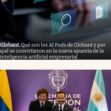
Globant
.
Qué son los AI Pods de Globant y por
qué se convirtieron en la nueva apuesta de la
inteligencia artificial empresarial