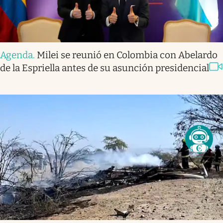
Agenda
.
Milei se reunió en Colombia con Abelardo
de la Espriella antes de su asunción presidencial