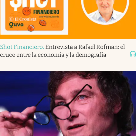
Shot Financiero
.
Entrevista a Rafael Rofman: el
cruce entre la economía y la demografía