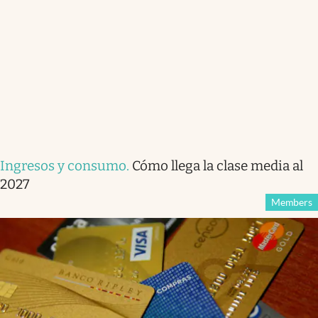
Ingresos y consumo
.
Cómo llega la clase media al
2027
Members