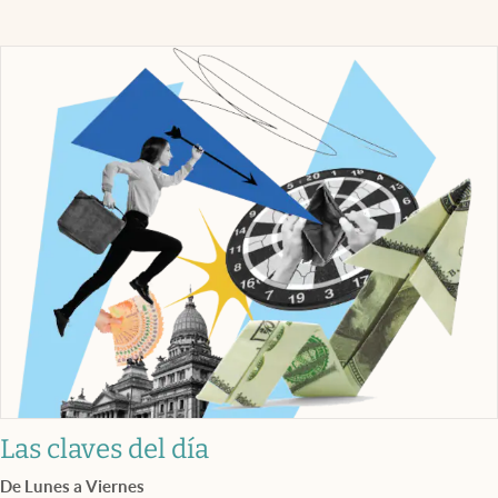
Las claves del día
De Lunes a Viernes