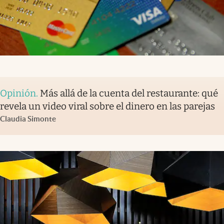
Opinión
.
Más allá de la cuenta del restaurante: qué
revela un video viral sobre el dinero en las parejas
Claudia Simonte