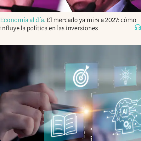
Economía al día
.
El mercado ya mira a 2027: cómo
influye la política en las inversiones