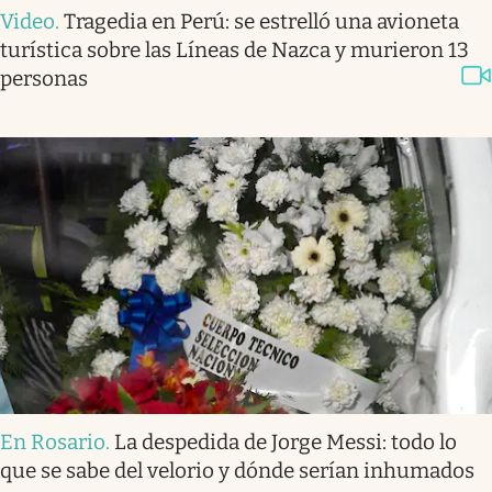
Video
.
Tragedia en Perú: se estrelló una avioneta
turística sobre las Líneas de Nazca y murieron 13
personas
En Rosario
.
La despedida de Jorge Messi: todo lo
que se sabe del velorio y dónde serían inhumados