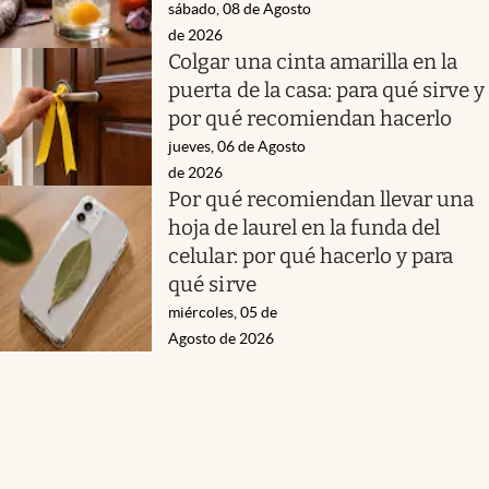
sábado, 08 de Agosto
de 2026
Colgar una cinta amarilla en la
puerta de la casa: para qué sirve y
por qué recomiendan hacerlo
jueves, 06 de Agosto
de 2026
Por qué recomiendan llevar una
hoja de laurel en la funda del
celular: por qué hacerlo y para
qué sirve
miércoles, 05 de
Agosto de 2026