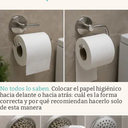
No todos lo saben
.
Colocar el papel higiénico
hacia delante o hacia atrás: cuál es la forma
correcta y por qué recomiendan hacerlo solo
de esta manera