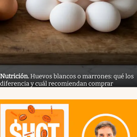
Nutrición
.
Huevos blancos o marrones: qué los
diferencia y cuál recomiendan comprar