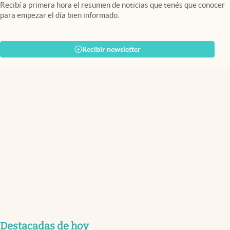
Recibí a primera hora el resumen de noticias que tenés que conocer
para empezar el día bien informado.
Recibir newsletter
Destacadas de hoy