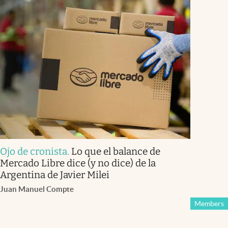
Ojo de cronista
.
Lo que el balance de
Mercado Libre dice (y no dice) de la
Argentina de Javier Milei
Juan Manuel Compte
Members