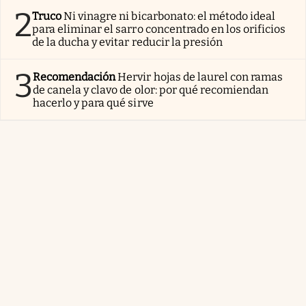
2
Truco
Ni vinagre ni bicarbonato: el método ideal
para eliminar el sarro concentrado en los orificios
de la ducha y evitar reducir la presión
3
Recomendación
Hervir hojas de laurel con ramas
de canela y clavo de olor: por qué recomiendan
hacerlo y para qué sirve