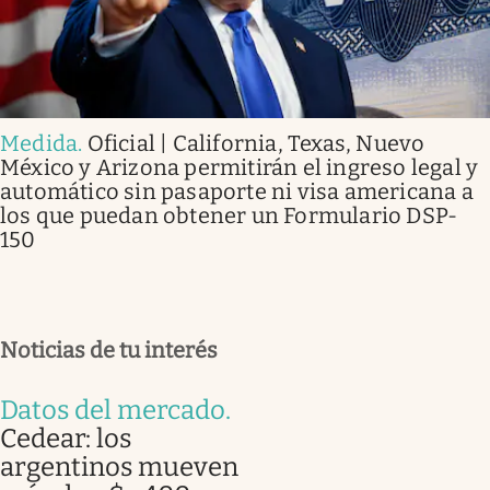
Medida
.
Oficial | California, Texas, Nuevo
México y Arizona permitirán el ingreso legal y
automático sin pasaporte ni visa americana a
los que puedan obtener un Formulario DSP-
150
Noticias de tu interés
Datos del mercado
.
Cedear: los
argentinos mueven