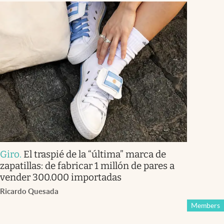
Giro
.
El traspié de la “última” marca de
zapatillas: de fabricar 1 millón de pares a
vender 300.000 importadas
Ricardo Quesada
Members