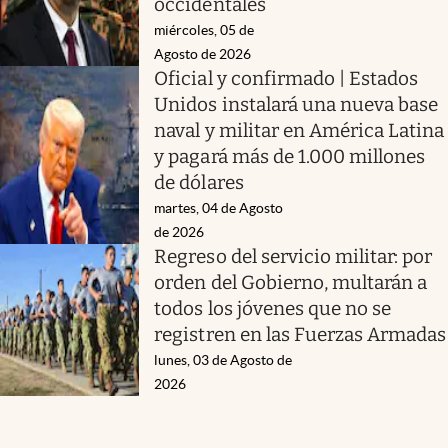
occidentales
miércoles, 05 de
Agosto de 2026
Oficial y confirmado | Estados
Unidos instalará una nueva base
naval y militar en América Latina
y pagará más de 1.000 millones
de dólares
martes, 04 de Agosto
de 2026
Regreso del servicio militar: por
orden del Gobierno, multarán a
todos los jóvenes que no se
registren en las Fuerzas Armadas
lunes, 03 de Agosto de
2026