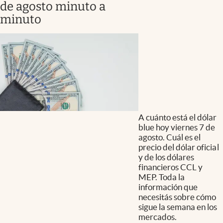
de agosto minuto a
minuto
A cuánto está el dólar
blue hoy viernes 7 de
agosto. Cuál es el
precio del dólar oficial
y de los dólares
financieros CCL y
MEP. Toda la
información que
necesitás sobre cómo
sigue la semana en los
mercados.