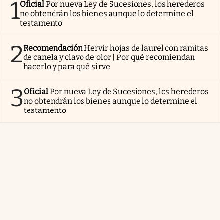
1
Oficial
Por nueva Ley de Sucesiones, los herederos
no obtendrán los bienes aunque lo determine el
testamento
2
Recomendación
Hervir hojas de laurel con ramitas
de canela y clavo de olor | Por qué recomiendan
hacerlo y para qué sirve
3
Oficial
Por nueva Ley de Sucesiones, los herederos
no obtendrán los bienes aunque lo determine el
testamento