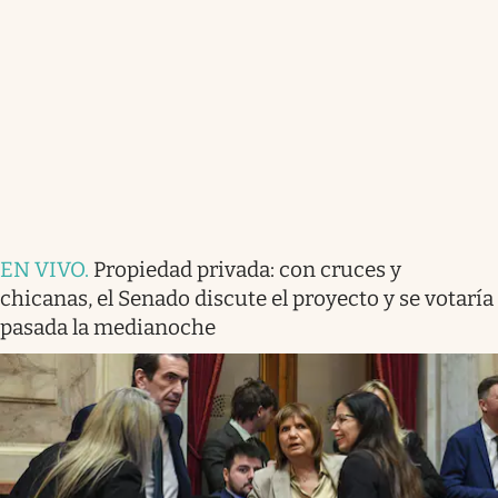
EN VIVO
.
Propiedad privada: con cruces y
chicanas, el Senado discute el proyecto y se votaría
pasada la medianoche