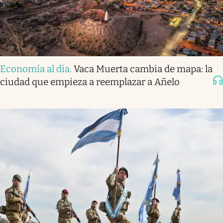
Economía al día
.
Vaca Muerta cambia de mapa: la
ciudad que empieza a reemplazar a Añelo