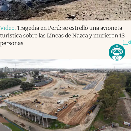
Video
.
Tragedia en Perú: se estrelló una avioneta
turística sobre las Líneas de Nazca y murieron 13
personas