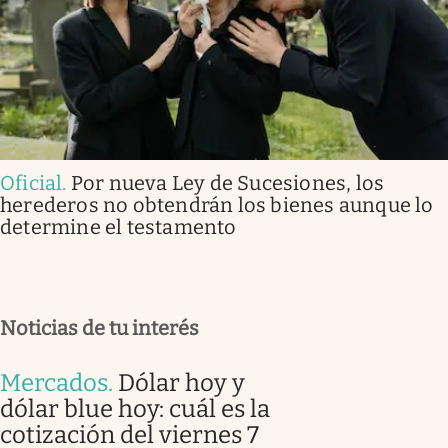
Oficial
.
Por nueva Ley de Sucesiones, los
herederos no obtendrán los bienes aunque lo
determine el testamento
Noticias de tu interés
Mercados
.
Dólar hoy y
dólar blue hoy: cuál es la
cotización del viernes 7