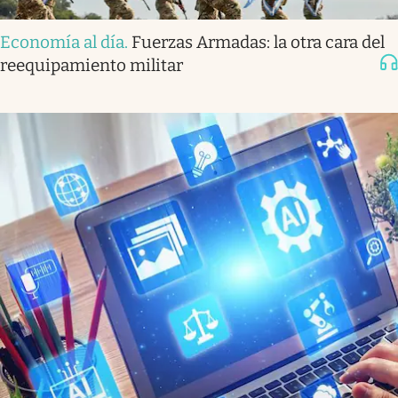
Economía al día
.
Fuerzas Armadas: la otra cara del
reequipamiento militar