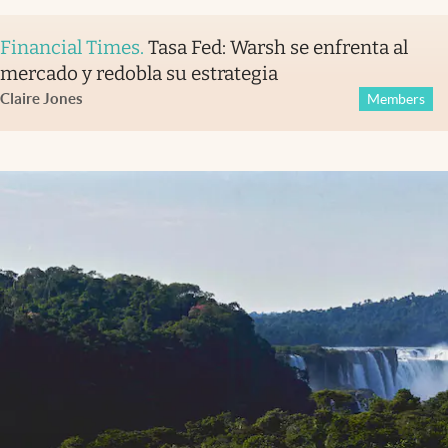
Financial Times
.
Tasa Fed: Warsh se enfrenta al
mercado y redobla su estrategia
Claire Jones
Members