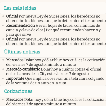
Las más leídas
Oficial
Por nueva Ley de Sucesiones, los herederos no
obtendrán los bienes aunque lo determine el testamento
Recomendación
Hervir hojas de laurel con ramitas de
canela y clavo de olor | Por qué recomiendan hacerlo y
para qué sirve
Oficial
Por nueva Ley de Sucesiones, los herederos no
obtendrán los bienes aunque lo determine el testamento
Últimas noticias
Mercados
Dólar hoy y dólar blue hoy: cuál es la cotización
del viernes 7 de agosto minuto a minuto
Mercado cambiario
Dólar hoy: a cuánto cotiza el oficial
en los bancos de la City este viernes 7 de agosto
Importate
Qué implica observar una tela clara colgando
de la ventana de un auto en la ruta
Cotizaciones
Mercados
Dólar hoy y dólar blue hoy: cuál es la cotización
del viernes 7 de agosto minuto a minuto