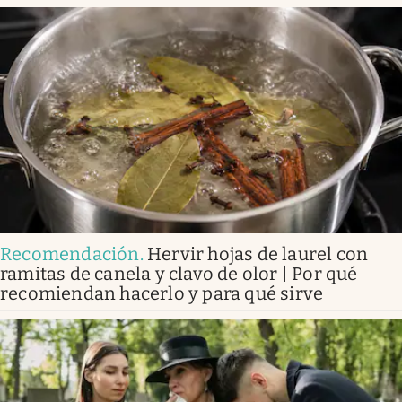
Recomendación
.
Hervir hojas de laurel con
ramitas de canela y clavo de olor | Por qué
recomiendan hacerlo y para qué sirve