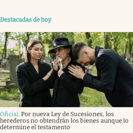
Destacadas de hoy
Oficial
.
Por nueva Ley de Sucesiones, los
herederos no obtendrán los bienes aunque lo
determine el testamento