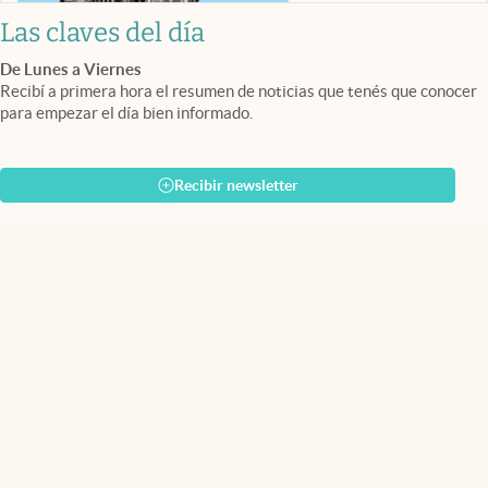
Las claves del día
De Lunes a Viernes
Recibí a primera hora el resumen de noticias que tenés que conocer
para empezar el día bien informado.
Recibir newsletter