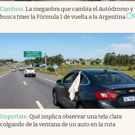
Cambios
.
La megaobra que cambia el Autódromo y
busca traer la Fórmula 1 de vuelta a la Argentina
Importate
.
Qué implica observar una tela clara
colgando de la ventana de un auto en la ruta