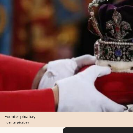
Fuente: pixabay
Fuente: pixabay