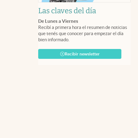
Las claves del día
De Lunes a Viernes
Recibí a primera hora el resumen de noticias
que tenés que conocer para empezar el día
bien informado.
Recibir newsletter