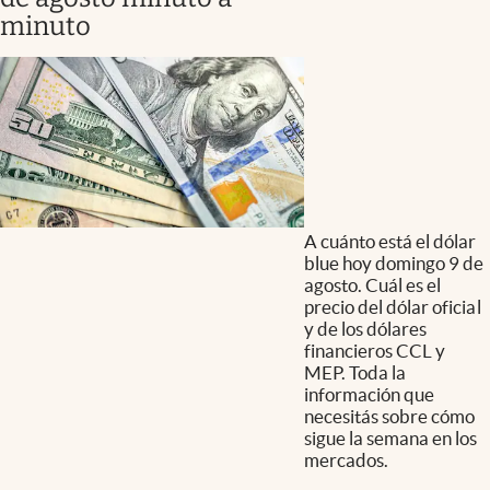
minuto
A cuánto está el dólar
blue hoy domingo 9 de
agosto. Cuál es el
precio del dólar oficial
y de los dólares
financieros CCL y
MEP. Toda la
información que
necesitás sobre cómo
sigue la semana en los
mercados.