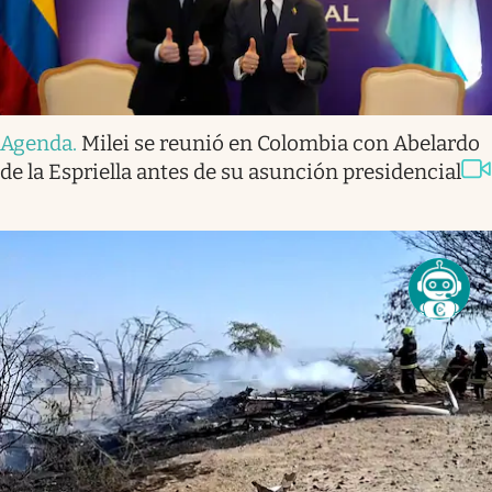
Agenda
.
Milei se reunió en Colombia con Abelardo
de la Espriella antes de su asunción presidencial