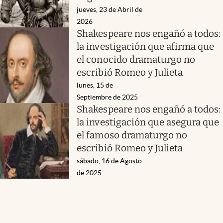
jueves, 23 de Abril de
2026
Shakespeare nos engañó a todos:
la investigación que afirma que
el conocido dramaturgo no
escribió Romeo y Julieta
lunes, 15 de
Septiembre de 2025
Shakespeare nos engañó a todos:
la investigación que asegura que
el famoso dramaturgo no
escribió Romeo y Julieta
sábado, 16 de Agosto
de 2025