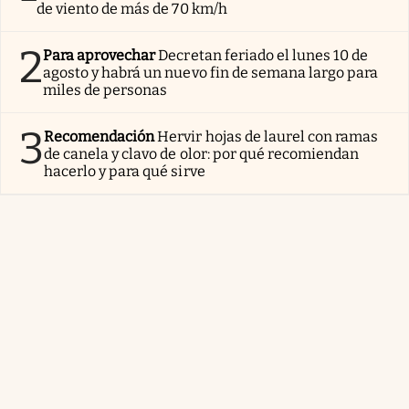
de viento de más de 70 km/h
2
Para aprovechar
Decretan feriado el lunes 10 de
agosto y habrá un nuevo fin de semana largo para
miles de personas
3
Recomendación
Hervir hojas de laurel con ramas
de canela y clavo de olor: por qué recomiendan
hacerlo y para qué sirve