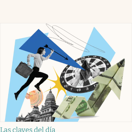
Las claves del día