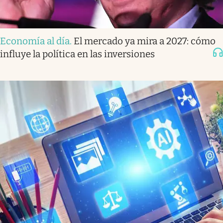
Economía al día
.
El mercado ya mira a 2027: cómo
influye la política en las inversiones