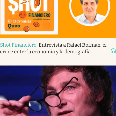
Shot Financiero
.
Entrevista a Rafael Rofman: el
cruce entre la economía y la demografía