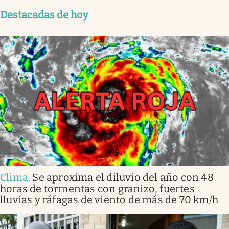
Destacadas de hoy
Clima
.
Se aproxima el diluvio del año con 48
horas de tormentas con granizo, fuertes
lluvias y ráfagas de viento de más de 70 km/h