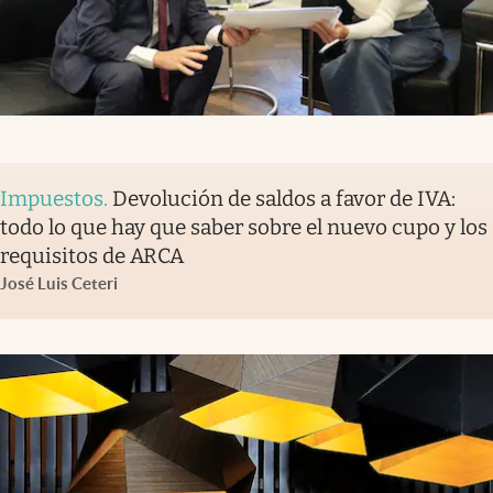
Impuestos
.
Devolución de saldos a favor de IVA:
todo lo que hay que saber sobre el nuevo cupo y los
requisitos de ARCA
José Luis Ceteri