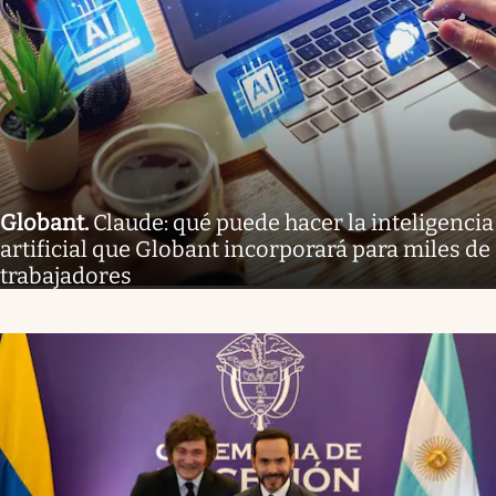
Globant
.
Claude: qué puede hacer la inteligencia
artificial que Globant incorporará para miles de
trabajadores