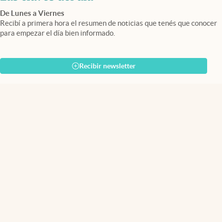
De Lunes a Viernes
Recibí a primera hora el resumen de noticias que tenés que conocer
para empezar el día bien informado.
Recibir newsletter