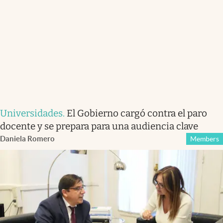
Universidades
.
El Gobierno cargó contra el paro
docente y se prepara para una audiencia clave
Daniela Romero
Members