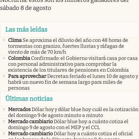
sábado 8 de agosto
Las más leídas
Clima
Se aproxima el diluvio del año con 48 horas de
tormentas con granizo, fuertes lluvias y ráfagas de
viento de más de 70 km/h
Colombia
Confirmado: el Gobierno visitará casa por casa
con personal administrativo para comprobar la
existencia de los titulares de pensiones en Colombia
Para aprovechar
Decretan feriado el lunes 10 de agosto y
habrá un nuevo fin de semana largo para miles de
personas
Últimas noticias
Mercados
Dólar hoy y dólar blue hoy: cuál es la cotización
del domingo 9 de agosto minuto a minuto
Mercado cambiario
Dólar blue hoy: a cuánto cotiza el
domingo 9 de agosto con el MEP y el CCL
Mercado cambiario
Dólar hoy: a cuánto cotiza el oficial