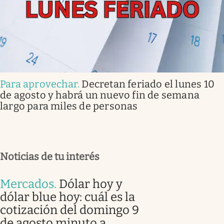
Para aprovechar
.
Decretan feriado el lunes 10
de agosto y habrá un nuevo fin de semana
largo para miles de personas
Noticias de tu interés
Mercados
.
Dólar hoy y
dólar blue hoy: cuál es la
cotización del domingo 9
de agosto minuto a