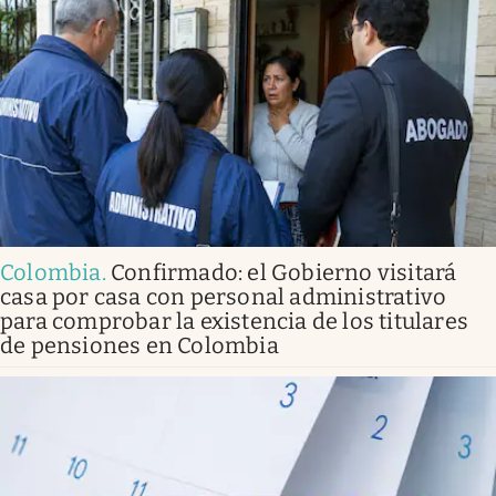
Colombia
.
Confirmado: el Gobierno visitará
casa por casa con personal administrativo
para comprobar la existencia de los titulares
de pensiones en Colombia