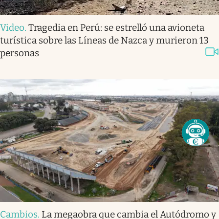
Video
.
Tragedia en Perú: se estrelló una avioneta
turística sobre las Líneas de Nazca y murieron 13
personas
Cambios
.
La megaobra que cambia el Autódromo y