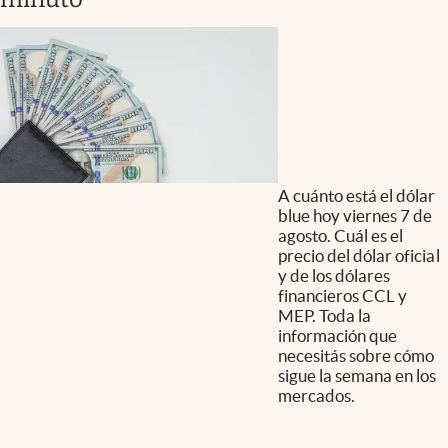
A cuánto está el dólar
blue hoy viernes 7 de
agosto. Cuál es el
precio del dólar oficial
y de los dólares
financieros CCL y
MEP. Toda la
información que
necesitás sobre cómo
sigue la semana en los
mercados.