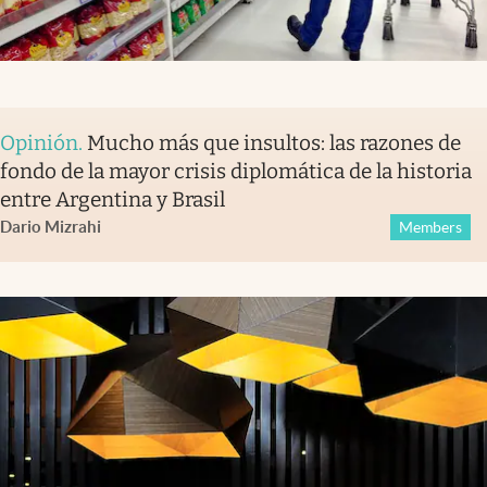
Opinión
.
Mucho más que insultos: las razones de
fondo de la mayor crisis diplomática de la historia
entre Argentina y Brasil
Dario Mizrahi
Members