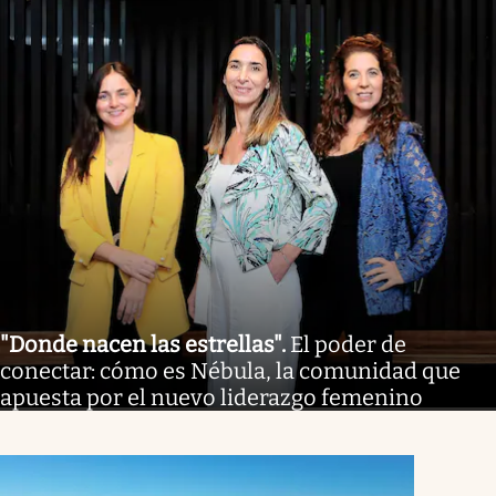
"Donde nacen las estrellas"
.
El poder de
conectar: cómo es Nébula, la comunidad que
apuesta por el nuevo liderazgo femenino