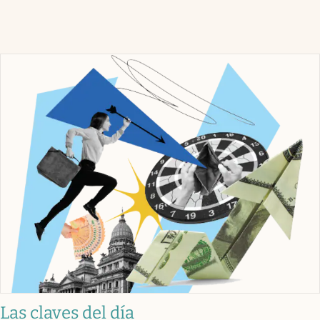
Las claves del día