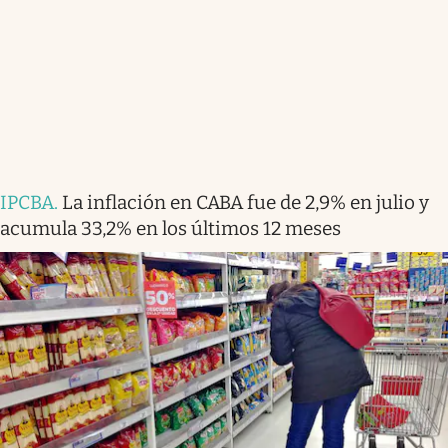
IPCBA
.
La inflación en CABA fue de 2,9% en julio y
acumula 33,2% en los últimos 12 meses