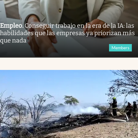
Empleo
.
Conseguir trabajo en la era de la IA: las
habilidades que las empresas ya priorizan más
que nada
Members