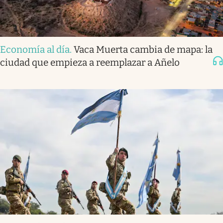
Economía al día
.
Vaca Muerta cambia de mapa: la
ciudad que empieza a reemplazar a Añelo