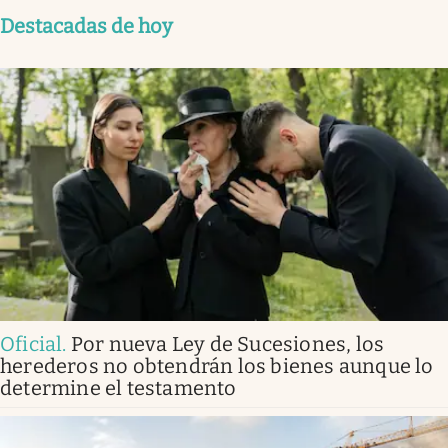
Destacadas de hoy
Oficial
.
Por nueva Ley de Sucesiones, los
herederos no obtendrán los bienes aunque lo
determine el testamento