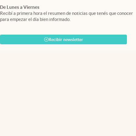
De Lunes a Viernes
Recibí a primera hora el resumen de noticias que tenés que conocer
para empezar el día bien informado.
Recibir newsletter