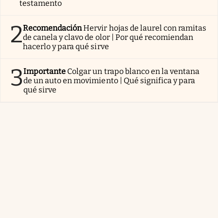
testamento
2
Recomendación
Hervir hojas de laurel con ramitas
de canela y clavo de olor | Por qué recomiendan
hacerlo y para qué sirve
3
Importante
Colgar un trapo blanco en la ventana
de un auto en movimiento | Qué significa y para
qué sirve