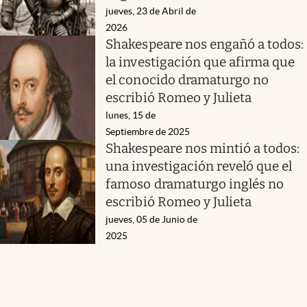
jueves, 23 de Abril de
2026
Shakespeare nos engañó a todos:
la investigación que afirma que
el conocido dramaturgo no
escribió Romeo y Julieta
lunes, 15 de
Septiembre de 2025
Shakespeare nos mintió a todos:
una investigación reveló que el
famoso dramaturgo inglés no
escribió Romeo y Julieta
jueves, 05 de Junio de
2025