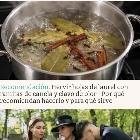
Recomendación
.
Hervir hojas de laurel con
ramitas de canela y clavo de olor | Por qué
recomiendan hacerlo y para qué sirve