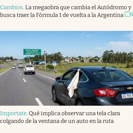
Cambios
.
La megaobra que cambia el Autódromo y
busca traer la Fórmula 1 de vuelta a la Argentina
Importate
.
Qué implica observar una tela clara
colgando de la ventana de un auto en la ruta