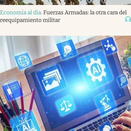
Economía al día
.
Fuerzas Armadas: la otra cara del
reequipamiento militar