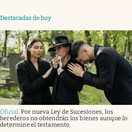
Destacadas de hoy
Oficial
.
Por nueva Ley de Sucesiones, los
herederos no obtendrán los bienes aunque lo
determine el testamento