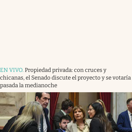
EN VIVO
.
Propiedad privada: con cruces y
chicanas, el Senado discute el proyecto y se votaría
pasada la medianoche