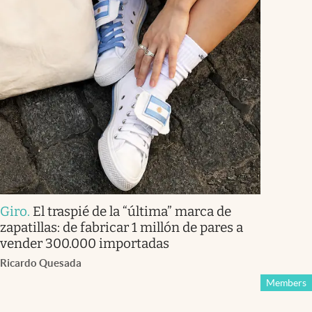
Giro
.
El traspié de la “última” marca de
zapatillas: de fabricar 1 millón de pares a
vender 300.000 importadas
Ricardo Quesada
Members