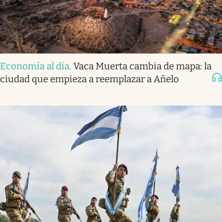
Economía al día
.
Vaca Muerta cambia de mapa: la
ciudad que empieza a reemplazar a Añelo