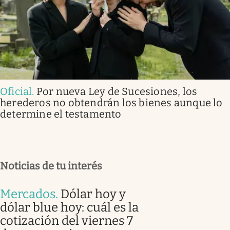
Oficial
.
Por nueva Ley de Sucesiones, los
herederos no obtendrán los bienes aunque lo
determine el testamento
Noticias de tu interés
Mercados
.
Dólar hoy y
dólar blue hoy: cuál es la
cotización del viernes 7