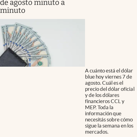
de agosto minuto a
minuto
A cuánto está el dólar
blue hoy viernes 7 de
agosto. Cuál es el
precio del dólar oficial
y de los dólares
financieros CCL y
MEP. Toda la
información que
necesitás sobre cómo
sigue la semana en los
mercados.