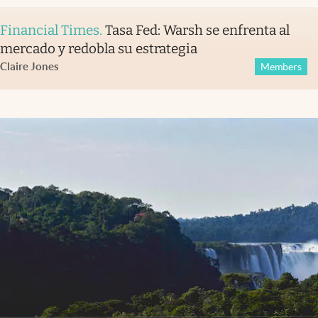
Financial Times
.
Tasa Fed: Warsh se enfrenta al
mercado y redobla su estrategia
Claire Jones
Members