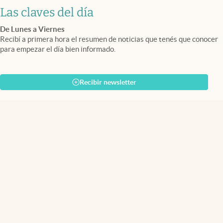
Las claves del día
De Lunes a Viernes
Recibí a primera hora el resumen de noticias que tenés que conocer
para empezar el día bien informado.
Recibir newsletter