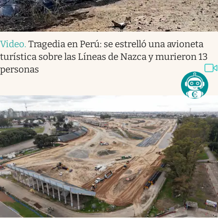
Video
.
Tragedia en Perú: se estrelló una avioneta
turística sobre las Líneas de Nazca y murieron 13
personas