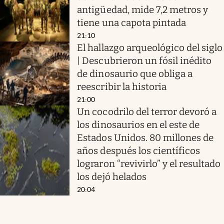
antigüedad, mide 7,2 metros y
tiene una capota pintada
21:10
El hallazgo arqueológico del siglo
| Descubrieron un fósil inédito
de dinosaurio que obliga a
reescribir la historia
21:00
Un cocodrilo del terror devoró a
los dinosaurios en el este de
Estados Unidos. 80 millones de
años después los científicos
lograron “revivirlo” y el resultado
los dejó helados
20:04