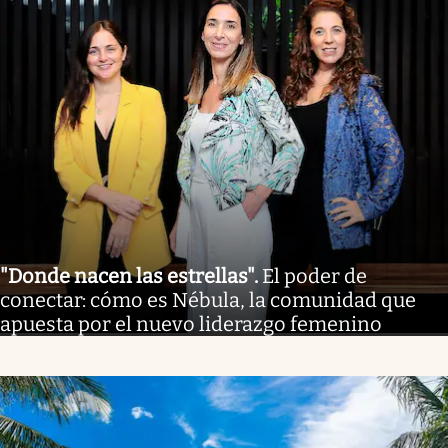
"Donde nacen las estrellas"
.
El poder de
conectar: cómo es Nébula, la comunidad que
apuesta por el nuevo liderazgo femenino