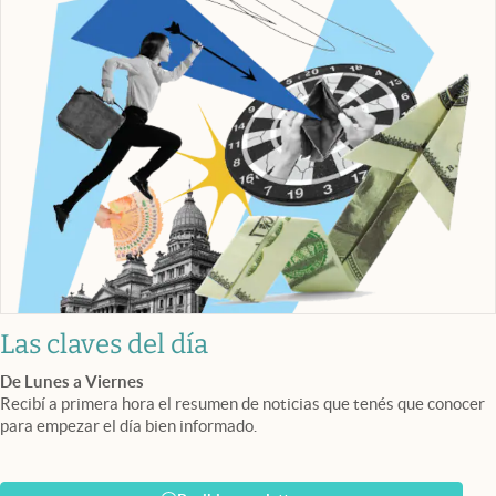
Las claves del día
De Lunes a Viernes
Recibí a primera hora el resumen de noticias que tenés que conocer
para empezar el día bien informado.