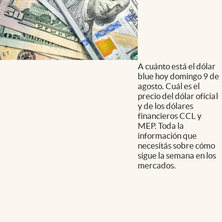
A cuánto está el dólar
blue hoy domingo 9 de
agosto. Cuál es el
precio del dólar oficial
y de los dólares
financieros CCL y
MEP. Toda la
información que
necesitás sobre cómo
sigue la semana en los
mercados.