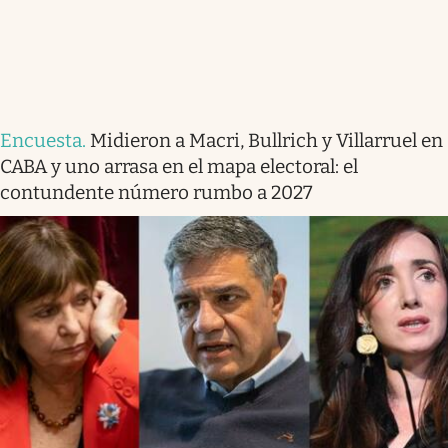
Encuesta
.
Midieron a Macri, Bullrich y Villarruel en
CABA y uno arrasa en el mapa electoral: el
contundente número rumbo a 2027