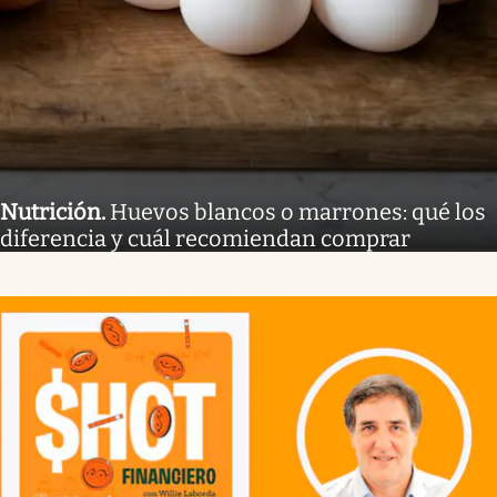
Nutrición
.
Huevos blancos o marrones: qué los
diferencia y cuál recomiendan comprar