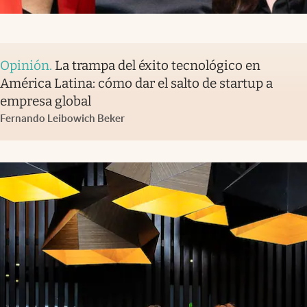
Opinión
.
La trampa del éxito tecnológico en
América Latina: cómo dar el salto de startup a
empresa global
Fernando Leibowich Beker