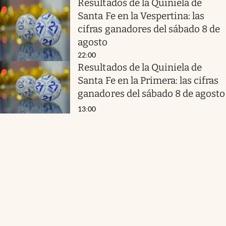
Resultados de la Quiniela de
Santa Fe en la Vespertina: las
cifras ganadores del sábado 8 de
agosto
22:00
Resultados de la Quiniela de
Santa Fe en la Primera: las cifras
ganadores del sábado 8 de agosto
13:00