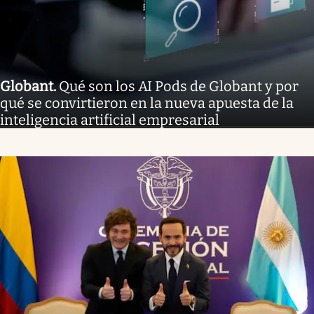
Globant
.
Qué son los AI Pods de Globant y por
qué se convirtieron en la nueva apuesta de la
inteligencia artificial empresarial