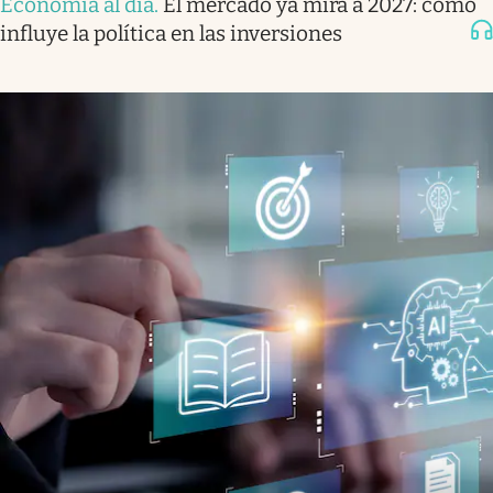
Economía al día
.
El mercado ya mira a 2027: cómo
influye la política en las inversiones