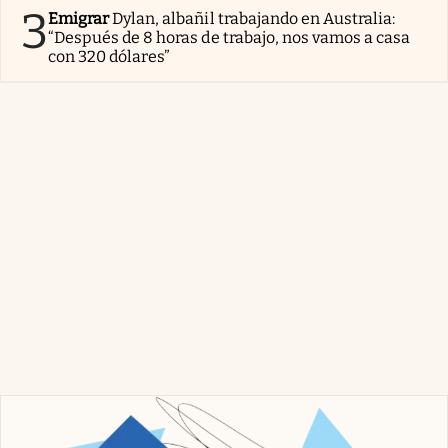
3
Emigrar
Dylan, albañil trabajando en Australia:
“Después de 8 horas de trabajo, nos vamos a casa
con 320 dólares”