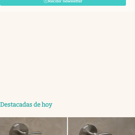
Recibir newsletter
Destacadas de hoy