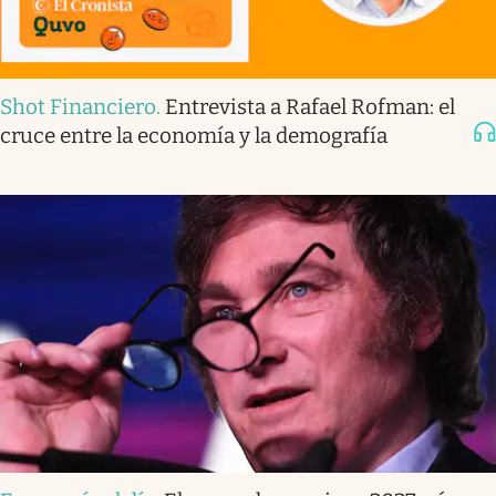
Shot Financiero
.
Entrevista a Rafael Rofman: el
cruce entre la economía y la demografía