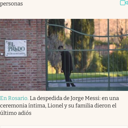
personas
En Rosario
.
La despedida de Jorge Messi: en una
ceremonia íntima, Lionel y su familia dieron el
último adiós