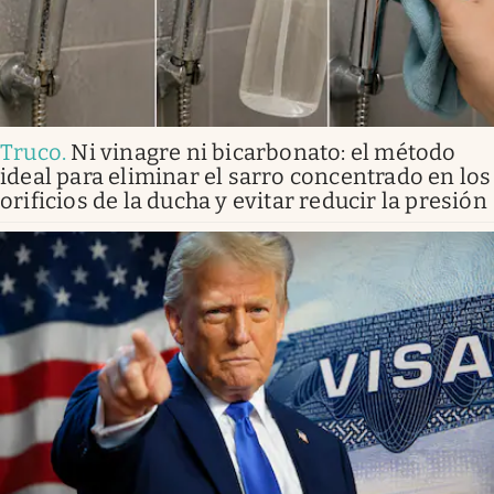
Truco
.
Ni vinagre ni bicarbonato: el método
ideal para eliminar el sarro concentrado en los
orificios de la ducha y evitar reducir la presión