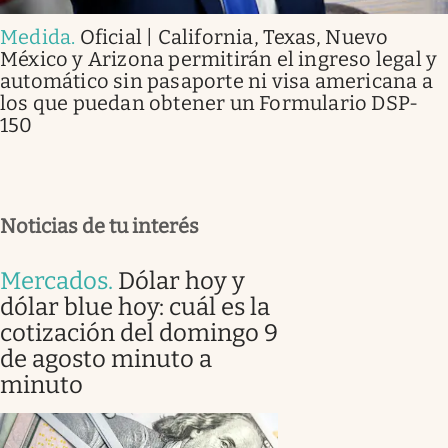
Medida
.
Oficial | California, Texas, Nuevo
México y Arizona permitirán el ingreso legal y
automático sin pasaporte ni visa americana a
los que puedan obtener un Formulario DSP-
150
Noticias de tu interés
Mercados
.
Dólar hoy y
dólar blue hoy: cuál es la
cotización del domingo 9
de agosto minuto a
minuto