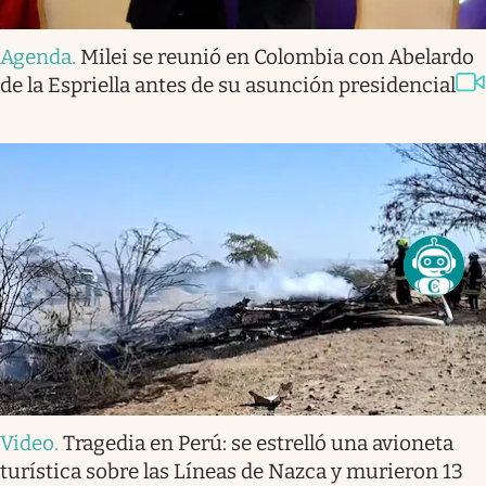
Agenda
.
Milei se reunió en Colombia con Abelardo
de la Espriella antes de su asunción presidencial
Video
.
Tragedia en Perú: se estrelló una avioneta
turística sobre las Líneas de Nazca y murieron 13