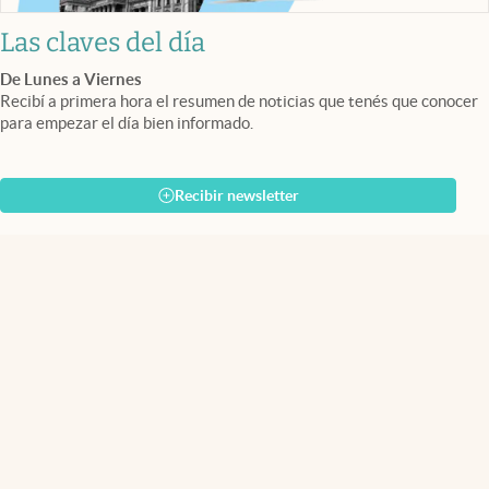
Las claves del día
De Lunes a Viernes
Recibí a primera hora el resumen de noticias que tenés que conocer
para empezar el día bien informado.
Recibir newsletter