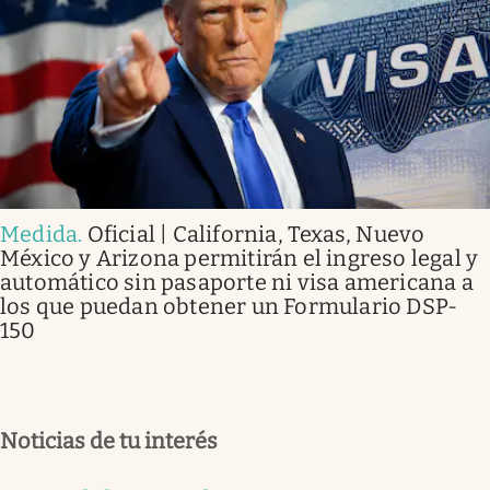
Medida
.
Oficial | California, Texas, Nuevo
México y Arizona permitirán el ingreso legal y
automático sin pasaporte ni visa americana a
los que puedan obtener un Formulario DSP-
150
Noticias de tu interés