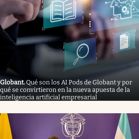
Globant
.
Qué son los AI Pods de Globant y por
qué se convirtieron en la nueva apuesta de la
inteligencia artificial empresarial