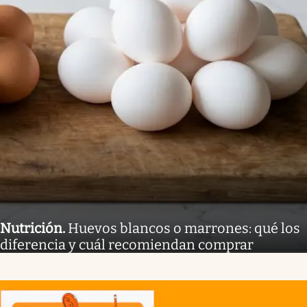
Nutrición
.
Huevos blancos o marrones: qué los
diferencia y cuál recomiendan comprar