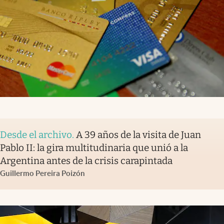
Desde el archivo
.
A 39 años de la visita de Juan
Pablo II: la gira multitudinaria que unió a la
Argentina antes de la crisis carapintada
Guillermo Pereira Poizón