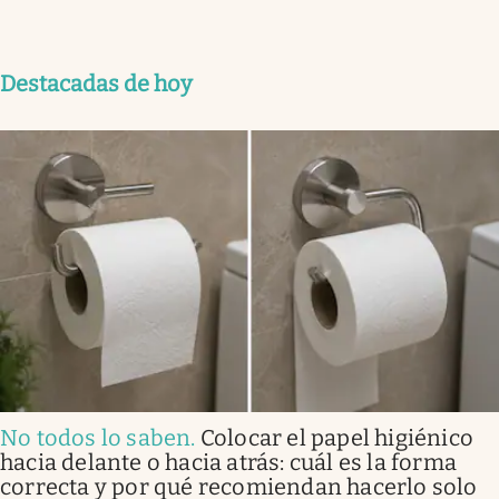
Destacadas de hoy
No todos lo saben
.
Colocar el papel higiénico
hacia delante o hacia atrás: cuál es la forma
correcta y por qué recomiendan hacerlo solo