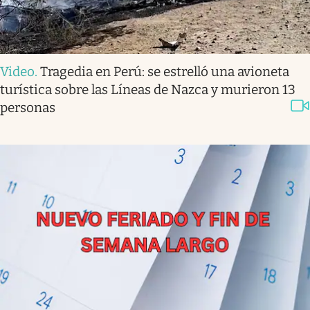
Video
.
Tragedia en Perú: se estrelló una avioneta
turística sobre las Líneas de Nazca y murieron 13
personas