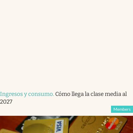
Ingresos y consumo
.
Cómo llega la clase media al
2027
Members