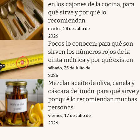
en los cajones de la cocina, para
qué sirve y por qué lo
recomiendan
martes, 28 de Julio de
2026
Pocos lo conocen: para qué son
sirven los números rojos de la
cinta métrica y por qué existen
sábado, 25 de Julio de
2026
Mezclar aceite de oliva, canela y
cáscara de limón: para qué sirve y
por qué lo recomiendan muchas
personas
viernes, 17 de Julio de
2026