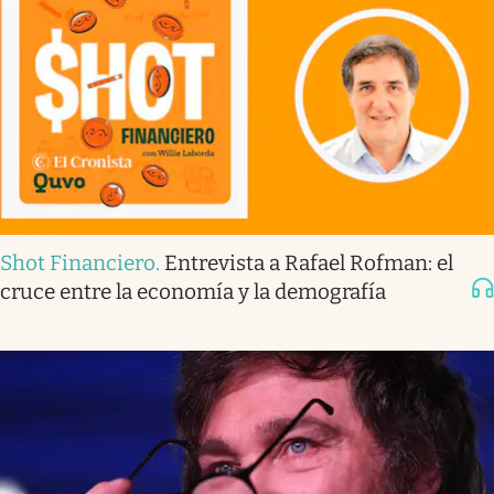
Shot Financiero
.
Entrevista a Rafael Rofman: el
cruce entre la economía y la demografía