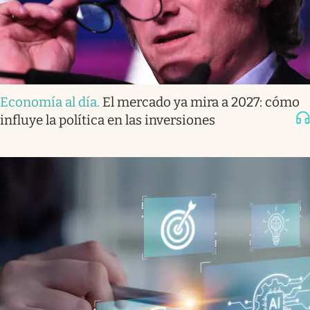
Economía al día
.
El mercado ya mira a 2027: cómo
influye la política en las inversiones