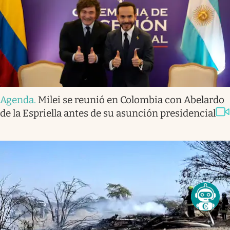
Agenda
.
Milei se reunió en Colombia con Abelardo
de la Espriella antes de su asunción presidencial