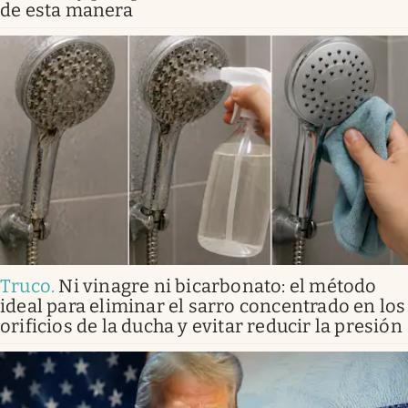
de esta manera
Truco
.
Ni vinagre ni bicarbonato: el método
ideal para eliminar el sarro concentrado en los
orificios de la ducha y evitar reducir la presión