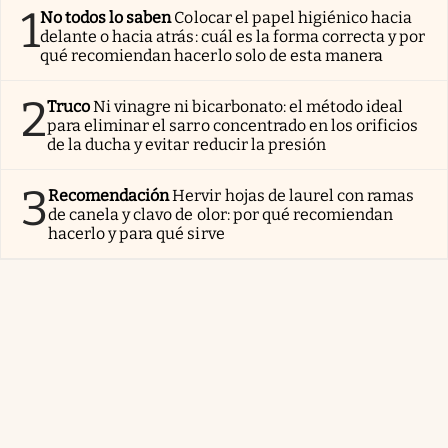
1
No todos lo saben
Colocar el papel higiénico hacia
delante o hacia atrás: cuál es la forma correcta y por
qué recomiendan hacerlo solo de esta manera
2
Truco
Ni vinagre ni bicarbonato: el método ideal
para eliminar el sarro concentrado en los orificios
de la ducha y evitar reducir la presión
3
Recomendación
Hervir hojas de laurel con ramas
de canela y clavo de olor: por qué recomiendan
hacerlo y para qué sirve