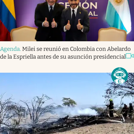
Agenda
.
Milei se reunió en Colombia con Abelardo
de la Espriella antes de su asunción presidencial