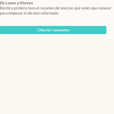
De Lunes a Viernes
Recibí a primera hora el resumen de noticias que tenés que conocer
para empezar el día bien informado.
Recibir newsletter