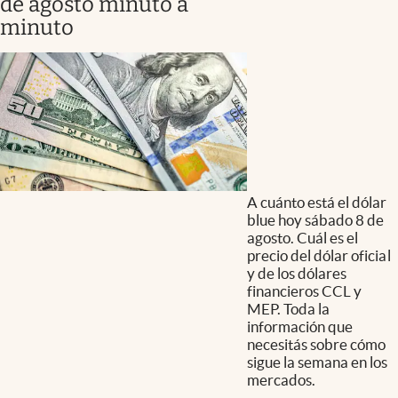
de agosto minuto a
minuto
A cuánto está el dólar
blue hoy sábado 8 de
agosto. Cuál es el
precio del dólar oficial
y de los dólares
financieros CCL y
MEP. Toda la
información que
necesitás sobre cómo
sigue la semana en los
mercados.