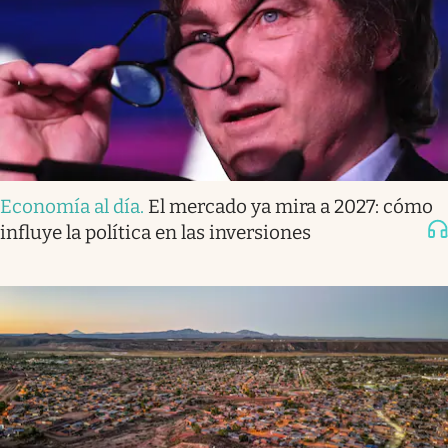
Economía al día
.
El mercado ya mira a 2027: cómo
influye la política en las inversiones