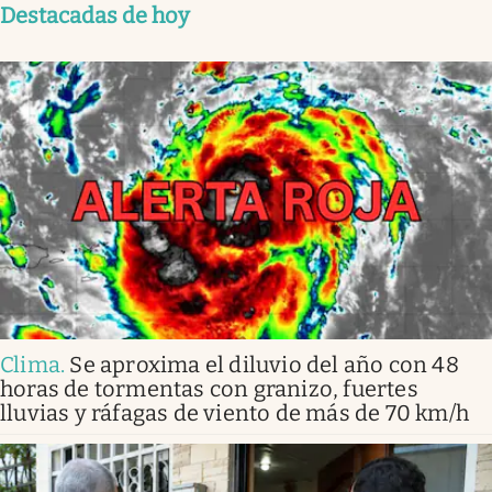
Destacadas de hoy
Clima
.
Se aproxima el diluvio del año con 48
horas de tormentas con granizo, fuertes
lluvias y ráfagas de viento de más de 70 km/h