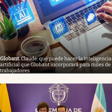
Globant
.
Claude: qué puede hacer la inteligencia
artificial que Globant incorporará para miles de
trabajadores