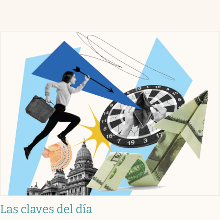
Las claves del día