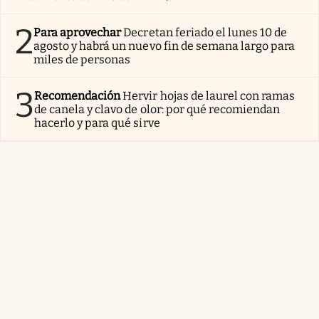
2
Para aprovechar
Decretan feriado el lunes 10 de
agosto y habrá un nuevo fin de semana largo para
miles de personas
3
Recomendación
Hervir hojas de laurel con ramas
de canela y clavo de olor: por qué recomiendan
hacerlo y para qué sirve