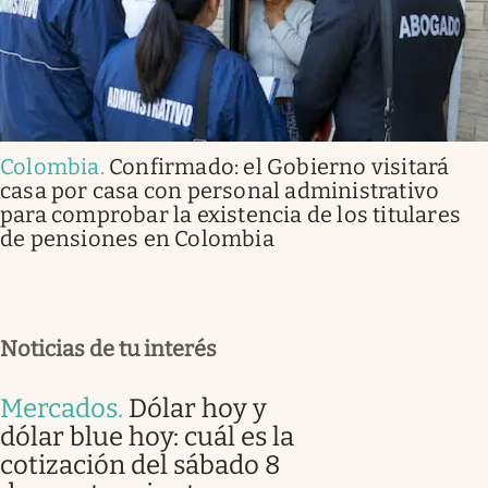
Colombia
.
Confirmado: el Gobierno visitará
casa por casa con personal administrativo
para comprobar la existencia de los titulares
de pensiones en Colombia
Noticias de tu interés
Mercados
.
Dólar hoy y
dólar blue hoy: cuál es la
cotización del sábado 8