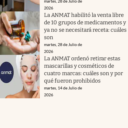
martes, 28 de Julio de
2026
La ANMAT habilitó la venta libre
de 10 grupos de medicamentos y
ya no se necesitará receta: cuáles
son
martes, 28 de Julio de
2026
La ANMAT ordenó retirar estas
mascarillas y cosméticos de
cuatro marcas: cuáles son y por
qué fueron prohibidos
martes, 14 de Julio de
2026