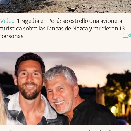
Video
.
Tragedia en Perú: se estrelló una avioneta
turística sobre las Líneas de Nazca y murieron 13
personas