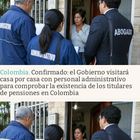
Colombia
.
Confirmado: el Gobierno visitará
casa por casa con personal administrativo
para comprobar la existencia de los titulares
de pensiones en Colombia