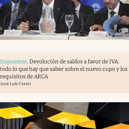
Impuestos
.
Devolución de saldos a favor de IVA:
todo lo que hay que saber sobre el nuevo cupo y los
requisitos de ARCA
José Luis Ceteri