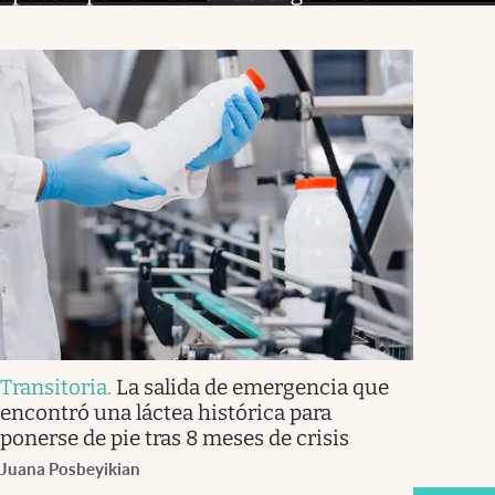
Transitoria
.
La salida de emergencia que
encontró una láctea histórica para
ponerse de pie tras 8 meses de crisis
Juana Posbeyikian