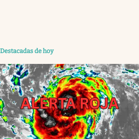
Destacadas de hoy