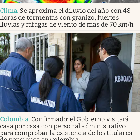
Clima
.
Se aproxima el diluvio del año con 48
horas de tormentas con granizo, fuertes
lluvias y ráfagas de viento de más de 70 km/h
Colombia
.
Confirmado: el Gobierno visitará
casa por casa con personal administrativo
para comprobar la existencia de los titulares
de pensiones en Colombia