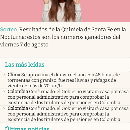
Sorteo
.
Resultados de la Quiniela de Santa Fe en la
Nocturna: estos son los números ganadores del
viernes 7 de agosto
Las más leídas
Clima
Se aproxima el diluvio del año con 48 horas de
tormentas con granizo, fuertes lluvias y ráfagas de
viento de más de 70 km/h
Colombia
Confirmado: el Gobierno visitará casa por casa
con personal administrativo para comprobar la
existencia de los titulares de pensiones en Colombia
Colombia
Confirmado: el Gobierno visitará casa por casa
con personal administrativo para comprobar la
existencia de los titulares de pensiones en Colombia
Últimas noticias