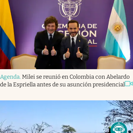
Agenda
.
Milei se reunió en Colombia con Abelardo
de la Espriella antes de su asunción presidencial