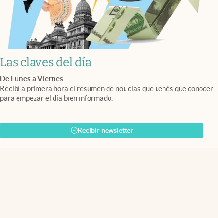
Las claves del día
De Lunes a Viernes
Recibí a primera hora el resumen de noticias que tenés que conocer
para empezar el día bien informado.
Recibir newsletter