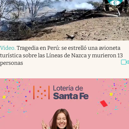
Video
.
Tragedia en Perú: se estrelló una avioneta
turística sobre las Líneas de Nazca y murieron 13
personas