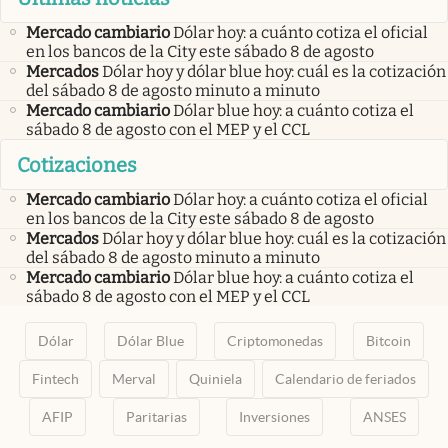
Mercado cambiario
Dólar hoy: a cuánto cotiza el oficial
en los bancos de la City este sábado 8 de agosto
Mercados
Dólar hoy y dólar blue hoy: cuál es la cotización
del sábado 8 de agosto minuto a minuto
Mercado cambiario
Dólar blue hoy: a cuánto cotiza el
sábado 8 de agosto con el MEP y el CCL
Cotizaciones
Mercado cambiario
Dólar hoy: a cuánto cotiza el oficial
en los bancos de la City este sábado 8 de agosto
Mercados
Dólar hoy y dólar blue hoy: cuál es la cotización
del sábado 8 de agosto minuto a minuto
Mercado cambiario
Dólar blue hoy: a cuánto cotiza el
sábado 8 de agosto con el MEP y el CCL
Dólar
Dólar Blue
Criptomonedas
Bitcoin
Fintech
Merval
Quiniela
Calendario de feriados
AFIP
Paritarias
Inversiones
ANSES