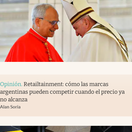
Opinión
.
Retailtainment: cómo las marcas
argentinas pueden competir cuando el precio ya
no alcanza
Alan Soria