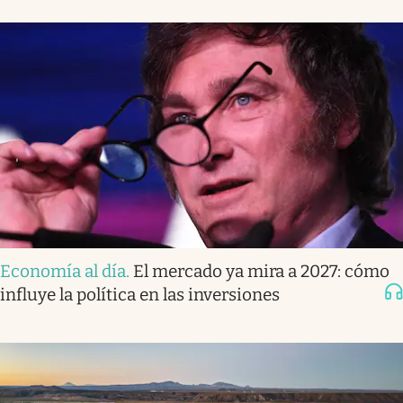
Economía al día
.
El mercado ya mira a 2027: cómo
influye la política en las inversiones