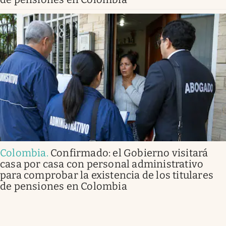
Colombia
.
Confirmado: el Gobierno visitará
casa por casa con personal administrativo
para comprobar la existencia de los titulares
de pensiones en Colombia