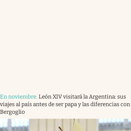
En noviembre
.
León XIV visitará la Argentina: sus
viajes al país antes de ser papa y las diferencias con
Bergoglio