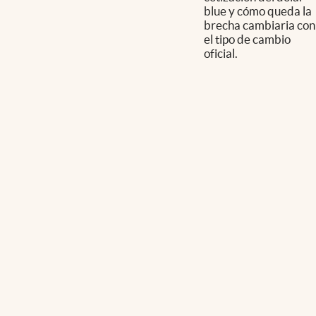
blue y cómo queda la
brecha cambiaria con
el tipo de cambio
oficial.