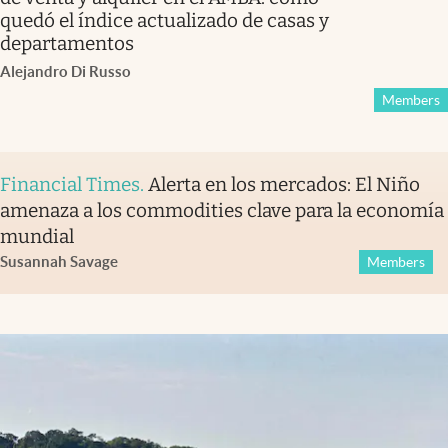
quedó el índice actualizado de casas y
departamentos
Alejandro Di Russo
Members
Financial Times
.
Alerta en los mercados: El Niño
amenaza a los commodities clave para la economía
mundial
Susannah Savage
Members