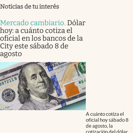
Noticias de tu interés
Mercado cambiario
.
Dólar
hoy: a cuánto cotiza el
oficial en los bancos de la
City este sábado 8 de
agosto
A cuánto cotiza el
oficial hoy sábado 8
de agosto, la
cotización del dólar