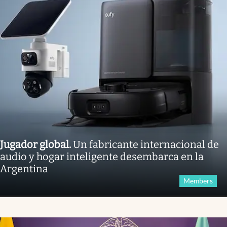
Jugador global
.
Un fabricante internacional de
audio y hogar inteligente desembarca en la
Argentina
Members