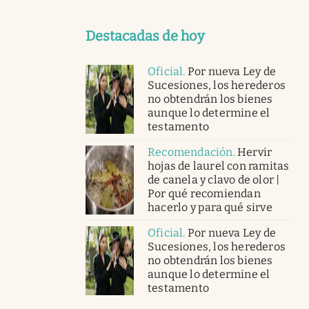
Destacadas de hoy
Oficial
.
Por nueva Ley de
Sucesiones, los herederos
no obtendrán los bienes
aunque lo determine el
testamento
Recomendación
.
Hervir
hojas de laurel con ramitas
de canela y clavo de olor |
Por qué recomiendan
hacerlo y para qué sirve
Oficial
.
Por nueva Ley de
Sucesiones, los herederos
no obtendrán los bienes
aunque lo determine el
testamento