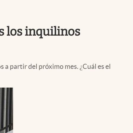
Uruguay
s los inquilinos
 a partir del próximo mes. ¿Cuál es el