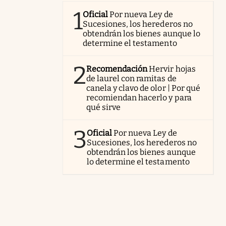
1
Oficial
Por nueva Ley de
Sucesiones, los herederos no
obtendrán los bienes aunque lo
determine el testamento
2
Recomendación
Hervir hojas
de laurel con ramitas de
canela y clavo de olor | Por qué
recomiendan hacerlo y para
qué sirve
3
Oficial
Por nueva Ley de
Sucesiones, los herederos no
obtendrán los bienes aunque
lo determine el testamento