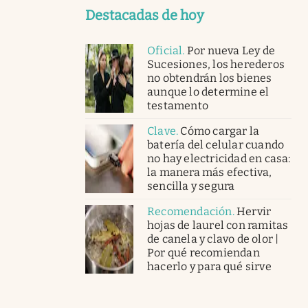
Destacadas de hoy
Oficial
.
Por nueva Ley de
Sucesiones, los herederos
no obtendrán los bienes
aunque lo determine el
testamento
Clave
.
Cómo cargar la
batería del celular cuando
no hay electricidad en casa:
la manera más efectiva,
sencilla y segura
Recomendación
.
Hervir
hojas de laurel con ramitas
de canela y clavo de olor |
Por qué recomiendan
hacerlo y para qué sirve