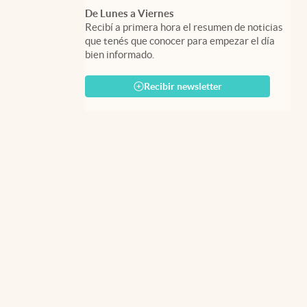
De Lunes a Viernes
Recibí a primera hora el resumen de noticias
que tenés que conocer para empezar el día
bien informado.
Recibir newsletter