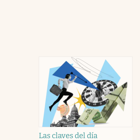
Las claves del día