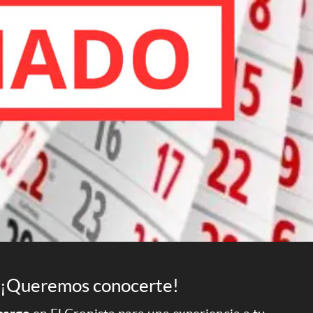
¡Queremos conocerte!