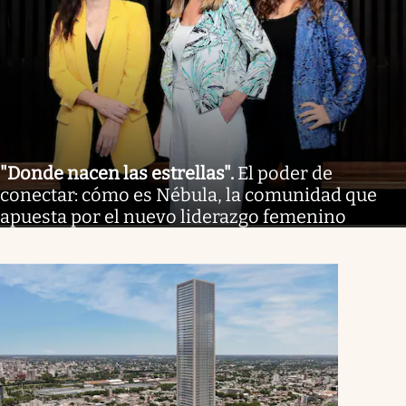
"Donde nacen las estrellas"
.
El poder de
conectar: cómo es Nébula, la comunidad que
apuesta por el nuevo liderazgo femenino