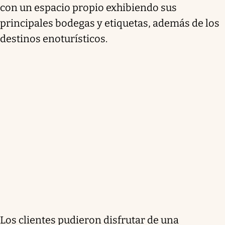
con un espacio propio exhibiendo sus
principales bodegas y etiquetas, además de los
destinos enoturísticos.
Los clientes pudieron disfrutar de una