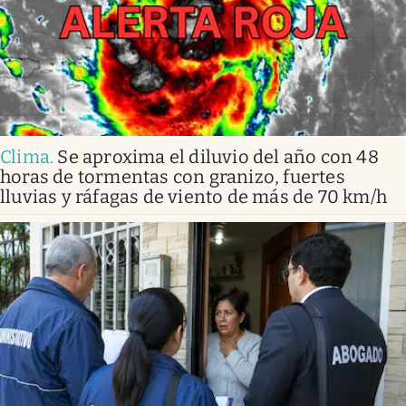
Clima
.
Se aproxima el diluvio del año con 48
horas de tormentas con granizo, fuertes
lluvias y ráfagas de viento de más de 70 km/h