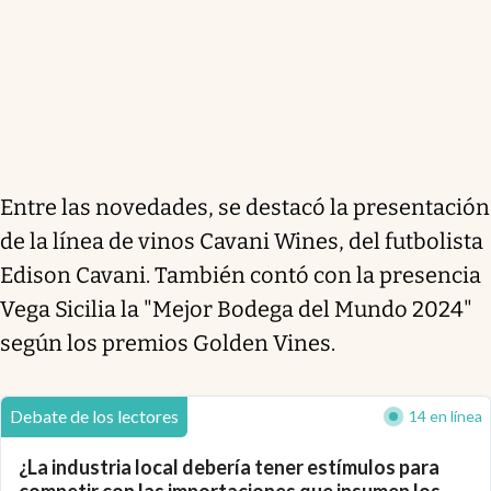
Entre las novedades, se destacó la presentación
de la línea de vinos Cavani Wines, del futbolista
Edison Cavani. También contó con la presencia
Vega Sicilia la "Mejor Bodega del Mundo 2024"
según los premios Golden Vines.
Debate de los lectores
14 en línea
¿La industria local debería tener estímulos para
competir con las importaciones que insumen los