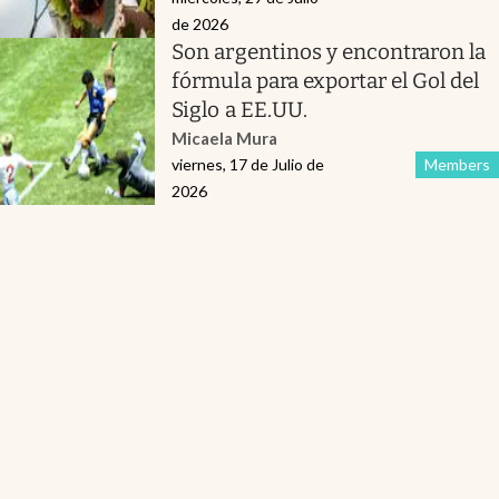
de 2026
Son argentinos y encontraron la
fórmula para exportar el Gol del
Siglo a EE.UU.
Micaela Mura
viernes, 17 de Julio de
Members
2026