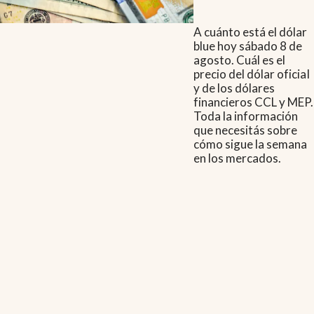
A cuánto está el dólar
blue hoy sábado 8 de
agosto. Cuál es el
precio del dólar oficial
y de los dólares
financieros CCL y MEP.
Toda la información
que necesitás sobre
cómo sigue la semana
en los mercados.