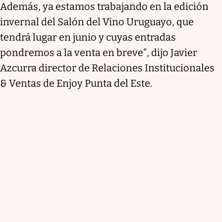
Además, ya estamos trabajando en la edición
invernal del Salón del Vino Uruguayo, que
tendrá lugar en junio y cuyas entradas
pondremos a la venta en breve", dijo Javier
Azcurra director de Relaciones Institucionales
& Ventas de Enjoy Punta del Este.