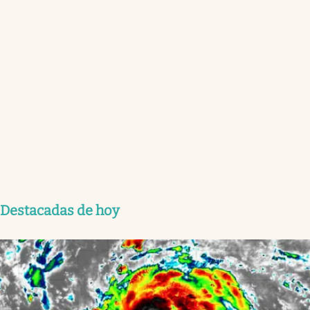
Destacadas de hoy