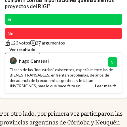
proyectos del RIGI?
Sí
No
123 votos
27 argumentos
Ver resultado
hugo Carassai
Sí
El caso de las "industrias" existentes, especialmente las de
BIENES TRANSABLES, enfrentan problemas, de años de
decadencia de la economía argentina, y le faltan
...
Leer más
INVERSIONES, para lo que hace falta un
Por otro lado, por primera vez participaron las
provincias argentinas de Córdoba y Neuquén