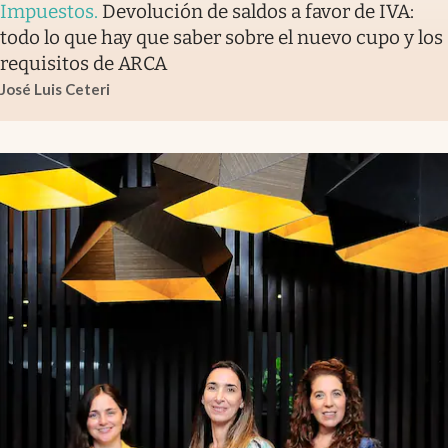
Impuestos
.
Devolución de saldos a favor de IVA:
todo lo que hay que saber sobre el nuevo cupo y los
requisitos de ARCA
José Luis Ceteri