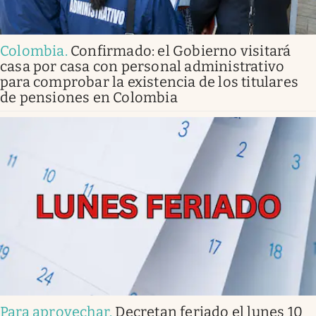
Colombia
.
Confirmado: el Gobierno visitará
casa por casa con personal administrativo
para comprobar la existencia de los titulares
de pensiones en Colombia
Para aprovechar
.
Decretan feriado el lunes 10