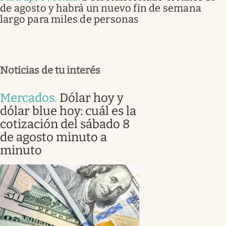
de agosto y habrá un nuevo fin de semana
largo para miles de personas
Noticias de tu interés
Mercados
.
Dólar hoy y
dólar blue hoy: cuál es la
cotización del sábado 8
de agosto minuto a
minuto