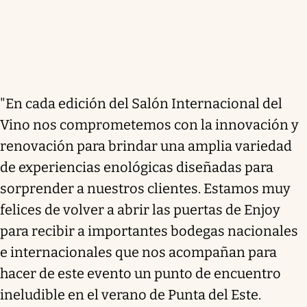
"En cada edición del Salón Internacional del
Vino nos comprometemos con la innovación y
renovación para brindar una amplia variedad
de experiencias enológicas diseñadas para
sorprender a nuestros clientes. Estamos muy
felices de volver a abrir las puertas de Enjoy
para recibir a importantes bodegas nacionales
e internacionales que nos acompañan para
hacer de este evento un punto de encuentro
ineludible en el verano de Punta del Este.