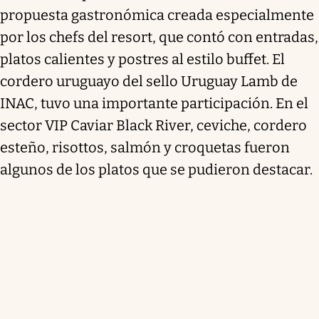
propuesta gastronómica creada especialmente
por los chefs del resort, que contó con entradas,
platos calientes y postres al estilo buffet. El
cordero uruguayo del sello Uruguay Lamb de
INAC, tuvo una importante participación. En el
sector VIP Caviar Black River, ceviche, cordero
esteño, risottos, salmón y croquetas fueron
algunos de los platos que se pudieron destacar.