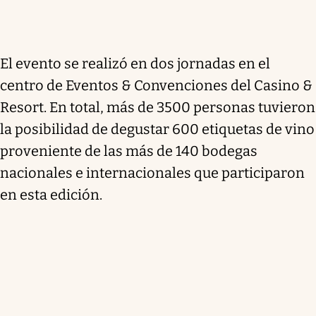
El evento se realizó en dos jornadas en el
centro de Eventos & Convenciones del Casino &
Resort. En total, más de 3500 personas tuvieron
la posibilidad de degustar 600 etiquetas de vino
proveniente de las más de 140 bodegas
nacionales e internacionales que participaron
en esta edición.