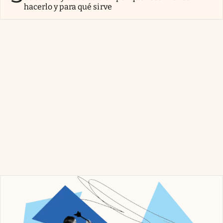
hacerlo y para qué sirve