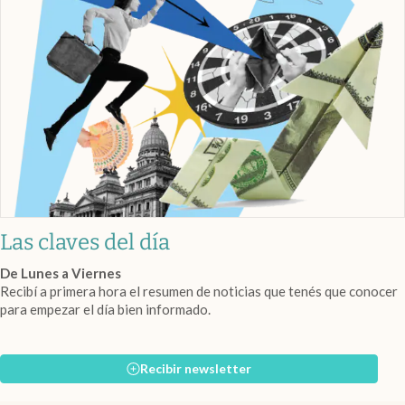
Las claves del día
De Lunes a Viernes
Recibí a primera hora el resumen de noticias que tenés que conocer
para empezar el día bien informado.
Recibir newsletter