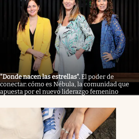
"Donde nacen las estrellas"
.
El poder de
conectar: cómo es Nébula, la comunidad que
apuesta por el nuevo liderazgo femenino