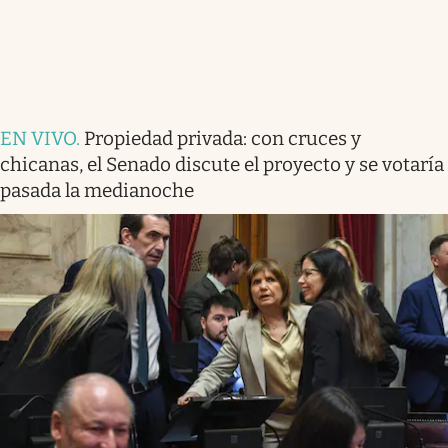
EN VIVO
.
Propiedad privada: con cruces y
chicanas, el Senado discute el proyecto y se votaría
pasada la medianoche