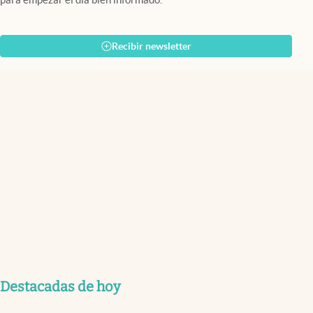
Recibir newsletter
Destacadas de hoy