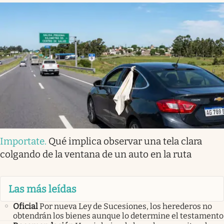
Importate
.
Qué implica observar una tela clara
colgando de la ventana de un auto en la ruta
Las más leídas
Oficial
Por nueva Ley de Sucesiones, los herederos no
obtendrán los bienes aunque lo determine el testamento