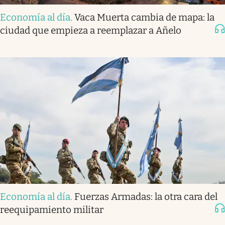
Economía al día
.
Vaca Muerta cambia de mapa: la
ciudad que empieza a reemplazar a Añelo
Economía al día
.
Fuerzas Armadas: la otra cara del
reequipamiento militar