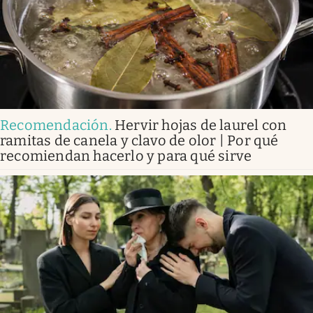
Recomendación
.
Hervir hojas de laurel con
ramitas de canela y clavo de olor | Por qué
recomiendan hacerlo y para qué sirve