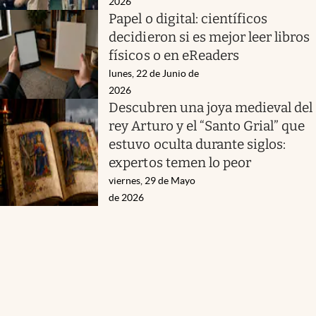
2026
Papel o digital: científicos
decidieron si es mejor leer libros
físicos o en eReaders
lunes, 22 de Junio de
2026
Descubren una joya medieval del
rey Arturo y el “Santo Grial” que
estuvo oculta durante siglos:
expertos temen lo peor
viernes, 29 de Mayo
de 2026