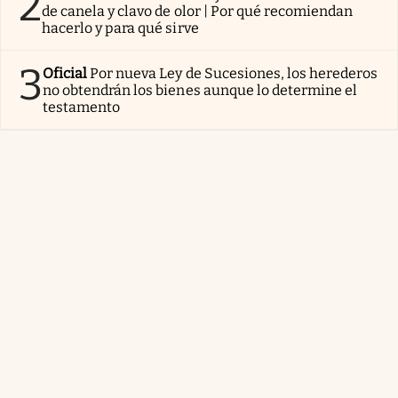
2
de canela y clavo de olor | Por qué recomiendan
hacerlo y para qué sirve
3
Oficial
Por nueva Ley de Sucesiones, los herederos
no obtendrán los bienes aunque lo determine el
testamento