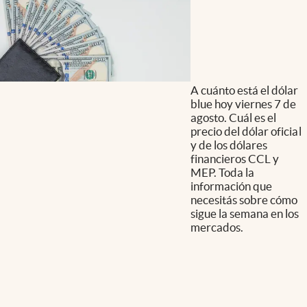
A cuánto está el dólar
blue hoy viernes 7 de
agosto. Cuál es el
precio del dólar oficial
y de los dólares
financieros CCL y
MEP. Toda la
información que
necesitás sobre cómo
sigue la semana en los
mercados.