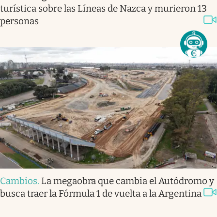
turística sobre las Líneas de Nazca y murieron 13
personas
Cambios
.
La megaobra que cambia el Autódromo y
busca traer la Fórmula 1 de vuelta a la Argentina