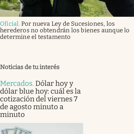
Oficial
.
Por nueva Ley de Sucesiones, los
herederos no obtendrán los bienes aunque lo
determine el testamento
Noticias de tu interés
Mercados
.
Dólar hoy y
dólar blue hoy: cuál es la
cotización del viernes 7
de agosto minuto a
minuto