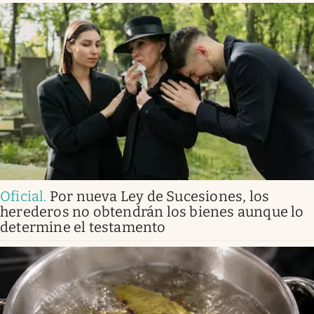
Oficial
.
Por nueva Ley de Sucesiones, los
herederos no obtendrán los bienes aunque lo
determine el testamento