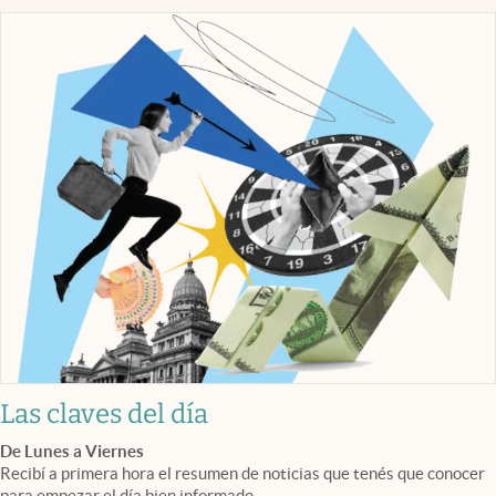
Las claves del día
De Lunes a Viernes
Recibí a primera hora el resumen de noticias que tenés que conocer
para empezar el día bien informado.