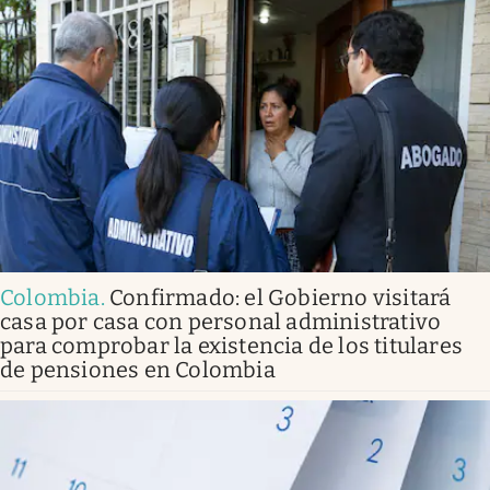
Colombia
.
Confirmado: el Gobierno visitará
casa por casa con personal administrativo
para comprobar la existencia de los titulares
de pensiones en Colombia