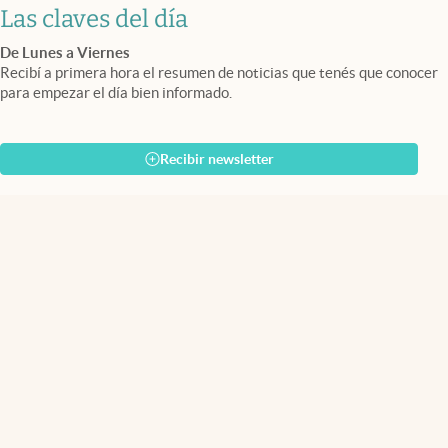
Las claves del día
De Lunes a Viernes
Recibí a primera hora el resumen de noticias que tenés que conocer
para empezar el día bien informado.
Recibir newsletter