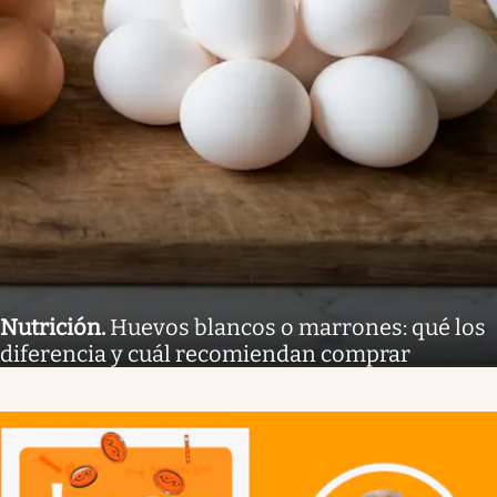
Nutrición
.
Huevos blancos o marrones: qué los
diferencia y cuál recomiendan comprar