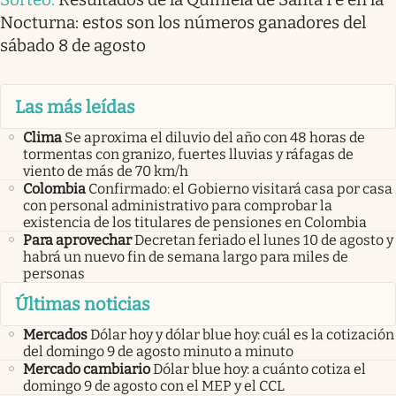
Nocturna: estos son los números ganadores del
sábado 8 de agosto
Las más leídas
Clima
Se aproxima el diluvio del año con 48 horas de
tormentas con granizo, fuertes lluvias y ráfagas de
viento de más de 70 km/h
Colombia
Confirmado: el Gobierno visitará casa por casa
con personal administrativo para comprobar la
existencia de los titulares de pensiones en Colombia
Para aprovechar
Decretan feriado el lunes 10 de agosto y
habrá un nuevo fin de semana largo para miles de
personas
Últimas noticias
Mercados
Dólar hoy y dólar blue hoy: cuál es la cotización
del domingo 9 de agosto minuto a minuto
Mercado cambiario
Dólar blue hoy: a cuánto cotiza el
domingo 9 de agosto con el MEP y el CCL