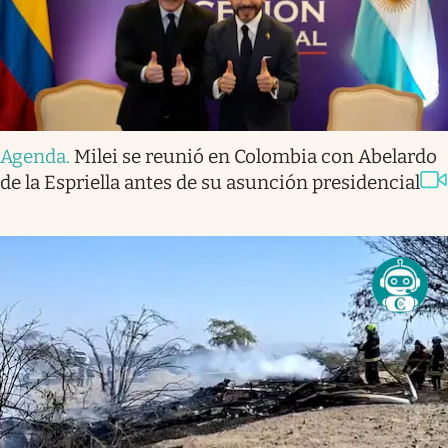
Agenda
.
Milei se reunió en Colombia con Abelardo
de la Espriella antes de su asunción presidencial