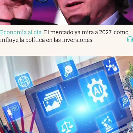
Economía al día
.
El mercado ya mira a 2027: cómo
influye la política en las inversiones