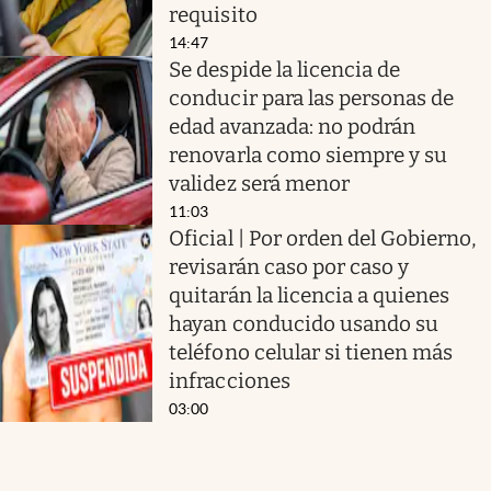
requisito
14:47
Se despide la licencia de
conducir para las personas de
edad avanzada: no podrán
renovarla como siempre y su
validez será menor
11:03
Oficial | Por orden del Gobierno,
revisarán caso por caso y
quitarán la licencia a quienes
hayan conducido usando su
teléfono celular si tienen más
infracciones
03:00