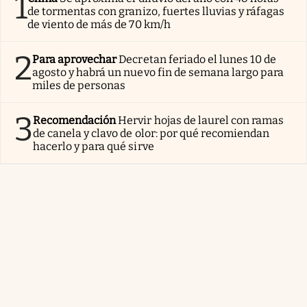
1
de tormentas con granizo, fuertes lluvias y ráfagas
de viento de más de 70 km/h
2
Para aprovechar
Decretan feriado el lunes 10 de
agosto y habrá un nuevo fin de semana largo para
miles de personas
3
Recomendación
Hervir hojas de laurel con ramas
de canela y clavo de olor: por qué recomiendan
hacerlo y para qué sirve