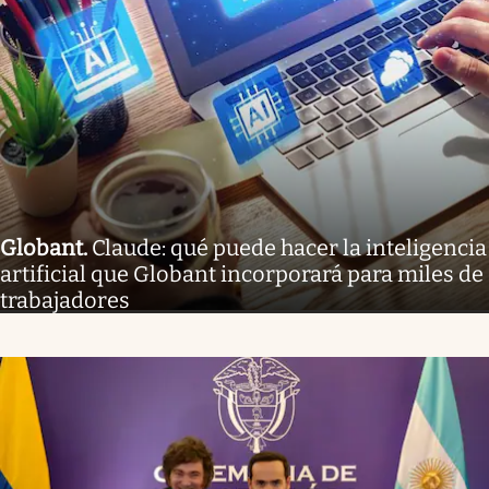
Globant
.
Claude: qué puede hacer la inteligencia
artificial que Globant incorporará para miles de
trabajadores