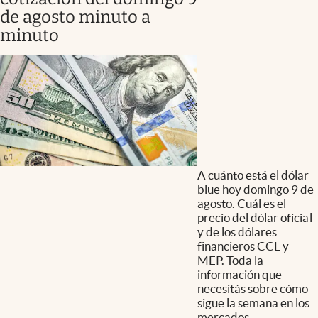
de agosto minuto a
minuto
A cuánto está el dólar
blue hoy domingo 9 de
agosto. Cuál es el
precio del dólar oficial
y de los dólares
financieros CCL y
MEP. Toda la
información que
necesitás sobre cómo
sigue la semana en los
mercados.