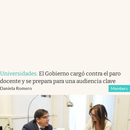
Universidades
.
El Gobierno cargó contra el paro
docente y se prepara para una audiencia clave
Daniela Romero
Members