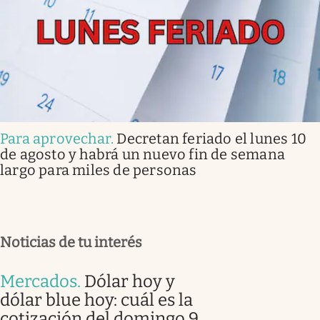
Para aprovechar
.
Decretan feriado el lunes 10
de agosto y habrá un nuevo fin de semana
largo para miles de personas
Noticias de tu interés
Mercados
.
Dólar hoy y
dólar blue hoy: cuál es la
cotización del domingo 9