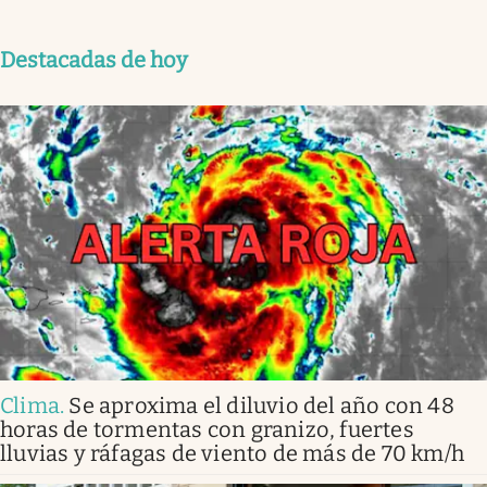
Destacadas de hoy
Clima
.
Se aproxima el diluvio del año con 48
horas de tormentas con granizo, fuertes
lluvias y ráfagas de viento de más de 70 km/h