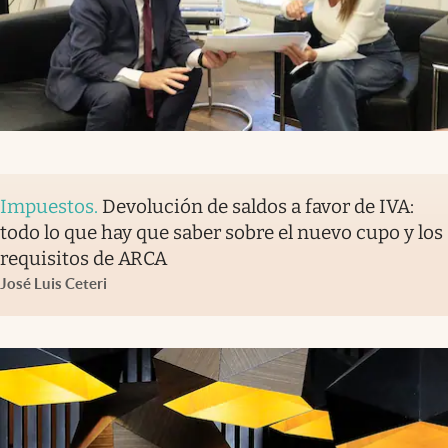
Impuestos
.
Devolución de saldos a favor de IVA:
todo lo que hay que saber sobre el nuevo cupo y los
requisitos de ARCA
José Luis Ceteri