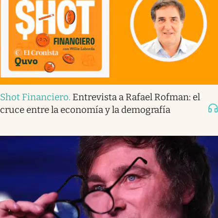
Shot Financiero
.
Entrevista a Rafael Rofman: el
cruce entre la economía y la demografía