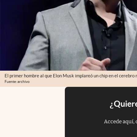
El primer hombre al que Elon Musk implantó un chip en el cerebro r
Fuente: archivo
¿Quiere
Accede aquí, 