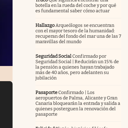
botella en la rueda del coche y por qué
es fundamental saber cómo actuar
Hallazgo
Arqueólogos se encuentran
con el mayor tesoro de la humanidad:
recuperan del fondo del mar una de las 7
maravillas del mundo
Seguridad Social
Confirmado por
Seguridad Social | Reducirán un 15% de
la pensión a quienes hayan trabajado
más de 40 años, pero adelanten su
jubilación
Pasaporte
Confirmado | Los
aeropuertos de Palma, Alicante y Gran
Canaria bloquearán la entrada y salida a
quienes posterguen la renovación del
pasaporte