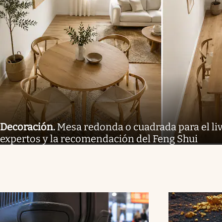
Decoración
.
Mesa redonda o cuadrada para el liv
expertos y la recomendación del Feng Shui