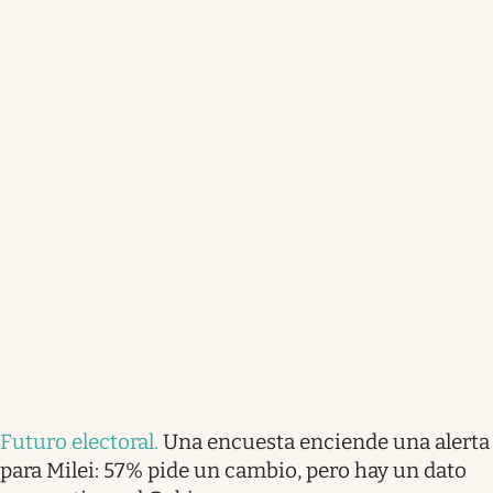
Futuro electoral
.
Una encuesta enciende una alerta
para Milei: 57% pide un cambio, pero hay un dato