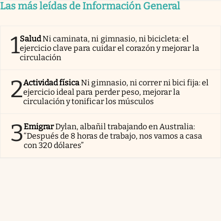
Las más leídas de Información General
1
Salud
Ni caminata, ni gimnasio, ni bicicleta: el
ejercicio clave para cuidar el corazón y mejorar la
circulación
2
Actividad física
Ni gimnasio, ni correr ni bici fija: el
ejercicio ideal para perder peso, mejorar la
circulación y tonificar los músculos
3
Emigrar
Dylan, albañil trabajando en Australia:
“Después de 8 horas de trabajo, nos vamos a casa
con 320 dólares”