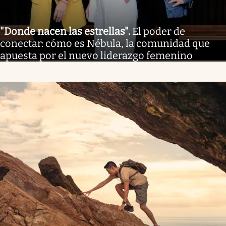
"Donde nacen las estrellas"
.
El poder de
conectar: cómo es Nébula, la comunidad que
apuesta por el nuevo liderazgo femenino