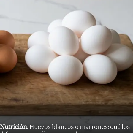
Nutrición
.
Huevos blancos o marrones: qué los