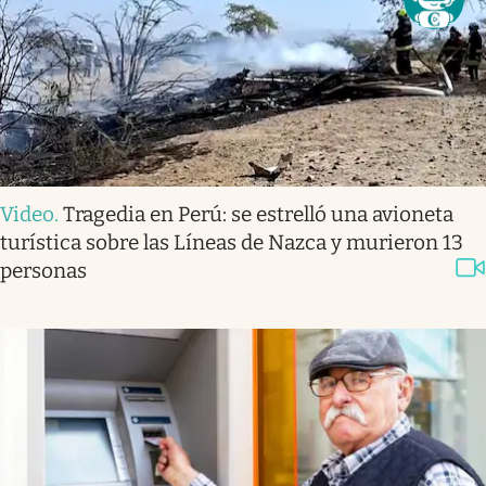
Video
.
Tragedia en Perú: se estrelló una avioneta
turística sobre las Líneas de Nazca y murieron 13
personas