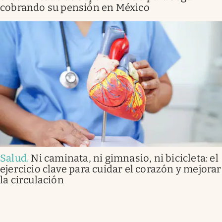
cobrando su pensión en México
Salud
.
Ni caminata, ni gimnasio, ni bicicleta: el
ejercicio clave para cuidar el corazón y mejorar
la circulación