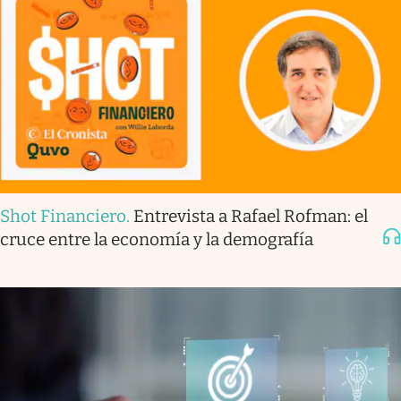
Shot Financiero
.
Entrevista a Rafael Rofman: el
cruce entre la economía y la demografía