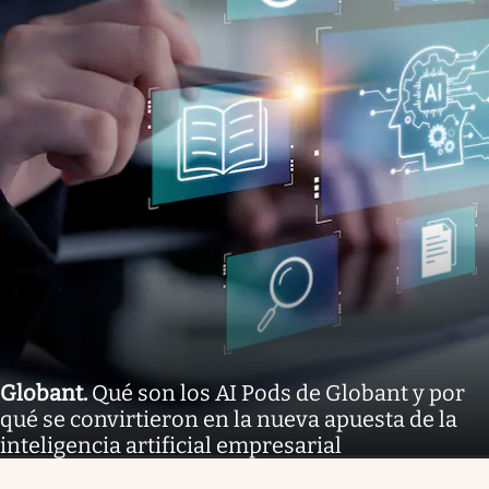
Globant
.
Qué son los AI Pods de Globant y por
qué se convirtieron en la nueva apuesta de la
inteligencia artificial empresarial