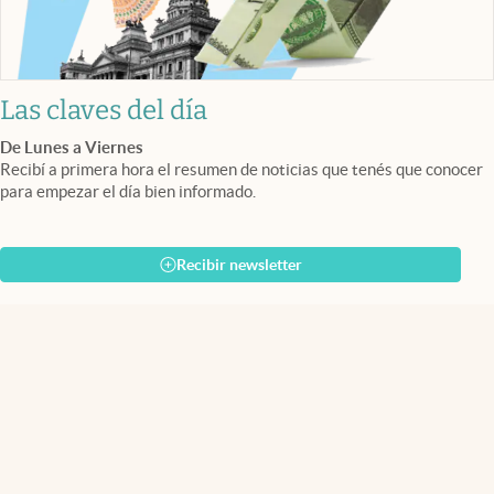
Las claves del día
De Lunes a Viernes
Recibí a primera hora el resumen de noticias que tenés que conocer
para empezar el día bien informado.
Recibir newsletter