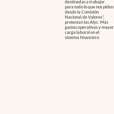
destinadas a trabajar
para todo lo que nos piden
desde la Comisión
Nacional de Valores”,
protestan las Alyc. Más
gastos operativos y mayor
carga laboral en el
sistema financiero