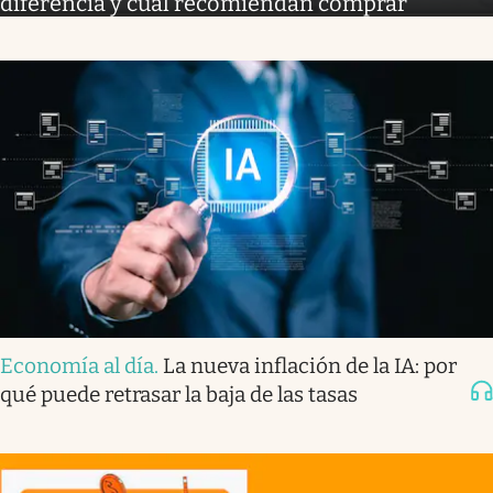
diferencia y cuál recomiendan comprar
Economía al día
.
La nueva inflación de la IA: por
qué puede retrasar la baja de las tasas