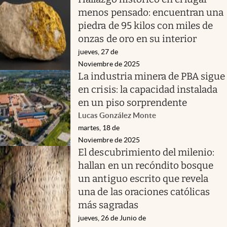
menos pensado: encuentran una
piedra de 95 kilos con miles de
onzas de oro en su interior
jueves, 27 de
Noviembre de 2025
La industria minera de PBA sigue
en crisis: la capacidad instalada
en un piso sorprendente
Lucas González Monte
martes, 18 de
Noviembre de 2025
El descubrimiento del milenio:
hallan en un recóndito bosque
un antiguo escrito que revela
una de las oraciones católicas
más sagradas
jueves, 26 de Junio de