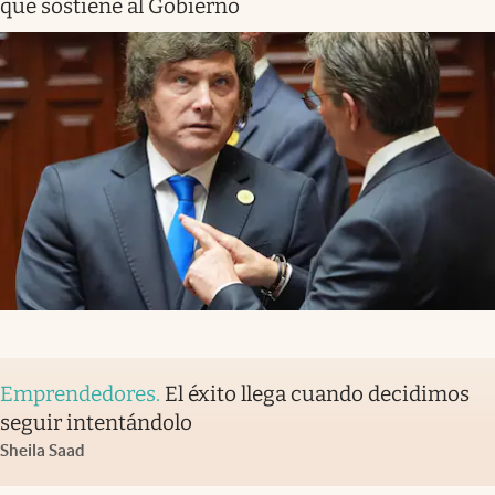
que sostiene al Gobierno
Emprendedores
.
El éxito llega cuando decidimos
seguir intentándolo
Sheila Saad