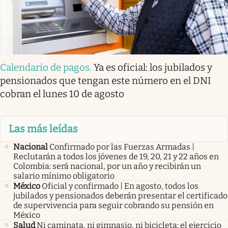
Calendario de pagos
.
Ya es oficial: los jubilados y
pensionados que tengan este número en el DNI
cobran el lunes 10 de agosto
Las más leídas
Nacional
Confirmado por las Fuerzas Armadas |
Reclutarán a todos los jóvenes de 19, 20, 21 y 22 años en
Colombia: será nacional, por un año y recibirán un
salario mínimo obligatorio
México
Oficial y confirmado | En agosto, todos los
jubilados y pensionados deberán presentar el certificado
de supervivencia para seguir cobrando su pensión en
México
Salud
Ni caminata, ni gimnasio, ni bicicleta: el ejercicio