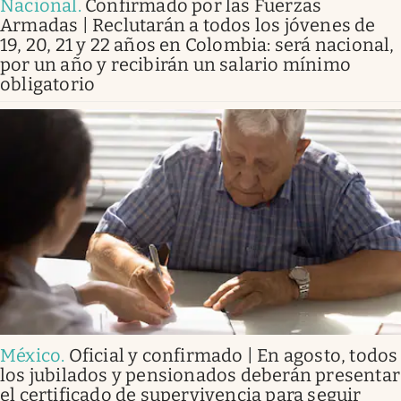
Nacional
.
Confirmado por las Fuerzas
Armadas | Reclutarán a todos los jóvenes de
19, 20, 21 y 22 años en Colombia: será nacional,
por un año y recibirán un salario mínimo
obligatorio
México
.
Oficial y confirmado | En agosto, todos
los jubilados y pensionados deberán presentar
el certificado de supervivencia para seguir