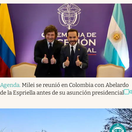
Agenda
.
Milei se reunió en Colombia con Abelardo
de la Espriella antes de su asunción presidencial