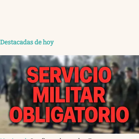
Destacadas de hoy