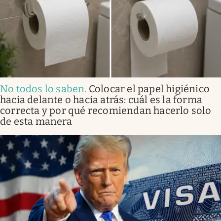
No todos lo saben
.
Colocar el papel higiénico
hacia delante o hacia atrás: cuál es la forma
correcta y por qué recomiendan hacerlo solo
de esta manera