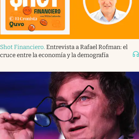
Shot Financiero
.
Entrevista a Rafael Rofman: el
cruce entre la economía y la demografía