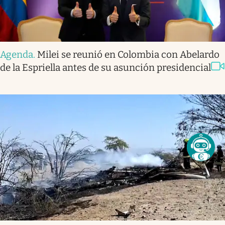
Agenda
.
Milei se reunió en Colombia con Abelardo
de la Espriella antes de su asunción presidencial