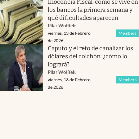
Inocencia Fiscal: cómo se vive en
los bancos la primera semana y
qué dificultades aparecen
Pilar Wolffelt
viernes, 13 de Febrero
Members
de 2026
Caputo y el reto de canalizar los
dólares del colchón: ¿cómo lo
logrará?
Pilar Wolffelt
viernes, 13 de Febrero
Members
de 2026