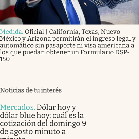
Medida
.
Oficial | California, Texas, Nuevo
México y Arizona permitirán el ingreso legal y
automático sin pasaporte ni visa americana a
los que puedan obtener un Formulario DSP-
150
Noticias de tu interés
Mercados
.
Dólar hoy y
dólar blue hoy: cuál es la
cotización del domingo 9
de agosto minuto a