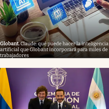
Globant
.
Claude: qué puede hacer la inteligencia
artificial que Globant incorporará para miles de
trabajadores