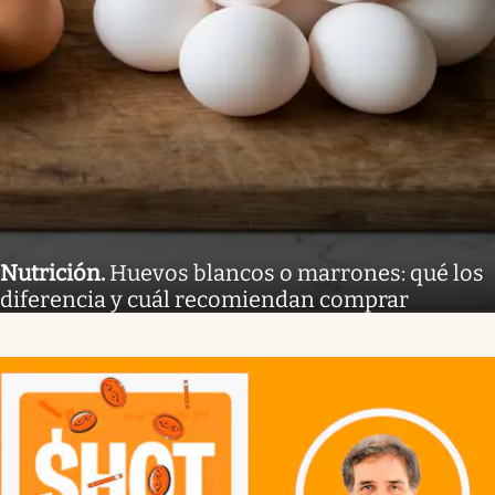
Nutrición
.
Huevos blancos o marrones: qué los
diferencia y cuál recomiendan comprar