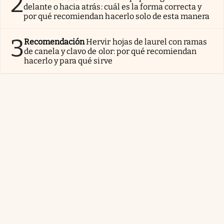
2
delante o hacia atrás: cuál es la forma correcta y
por qué recomiendan hacerlo solo de esta manera
3
Recomendación
Hervir hojas de laurel con ramas
de canela y clavo de olor: por qué recomiendan
hacerlo y para qué sirve