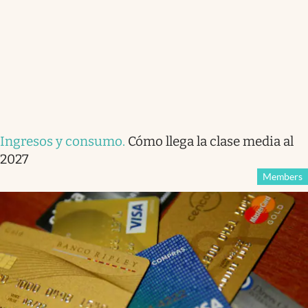
Ingresos y consumo
.
Cómo llega la clase media al
2027
Members