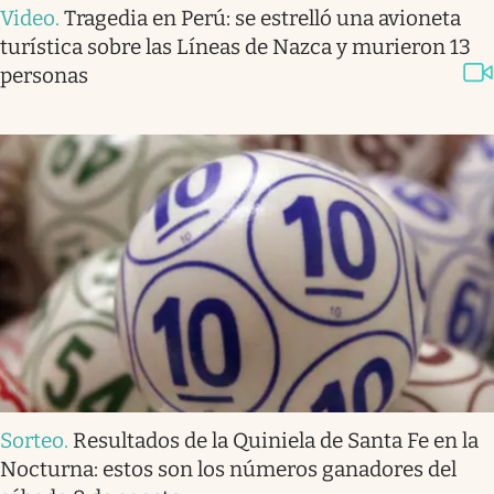
Video
.
Tragedia en Perú: se estrelló una avioneta
turística sobre las Líneas de Nazca y murieron 13
personas
Sorteo
.
Resultados de la Quiniela de Santa Fe en la
Nocturna: estos son los números ganadores del