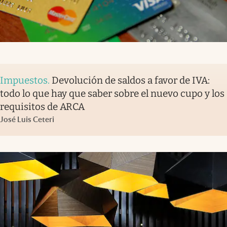
Impuestos
.
Devolución de saldos a favor de IVA:
todo lo que hay que saber sobre el nuevo cupo y los
requisitos de ARCA
José Luis Ceteri