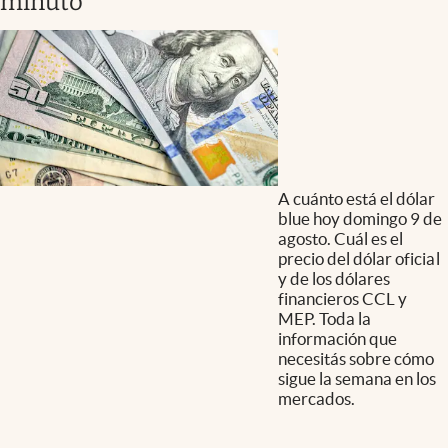
minuto
A cuánto está el dólar
blue hoy domingo 9 de
agosto. Cuál es el
precio del dólar oficial
y de los dólares
financieros CCL y
MEP. Toda la
información que
necesitás sobre cómo
sigue la semana en los
mercados.