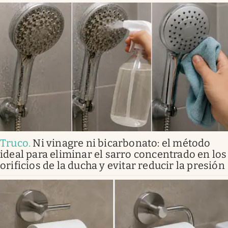
Truco
.
Ni vinagre ni bicarbonato: el método
ideal para eliminar el sarro concentrado en los
orificios de la ducha y evitar reducir la presión