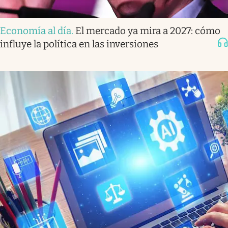
Economía al día
.
El mercado ya mira a 2027: cómo
influye la política en las inversiones