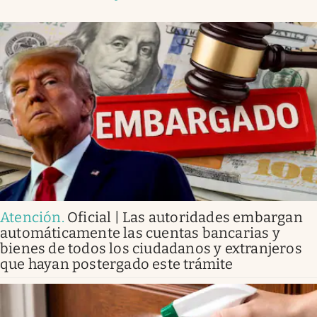
Atención
.
Oficial | Las autoridades embargan
automáticamente las cuentas bancarias y
bienes de todos los ciudadanos y extranjeros
que hayan postergado este trámite