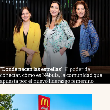
"Donde nacen las estrellas"
.
El poder de
conectar: cómo es Nébula, la comunidad que
apuesta por el nuevo liderazgo femenino