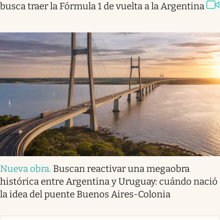
busca traer la Fórmula 1 de vuelta a la Argentina
Nueva obra
.
Buscan reactivar una megaobra
histórica entre Argentina y Uruguay: cuándo nació
la idea del puente Buenos Aires-Colonia