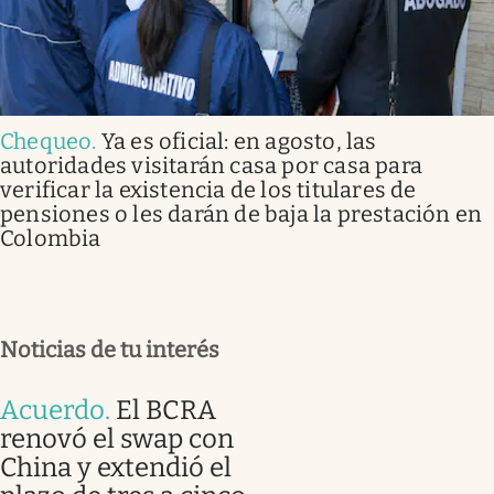
Chequeo
.
Ya es oficial: en agosto, las
autoridades visitarán casa por casa para
verificar la existencia de los titulares de
pensiones o les darán de baja la prestación en
Colombia
Noticias de tu interés
Acuerdo
.
El BCRA
renovó el swap con
China y extendió el