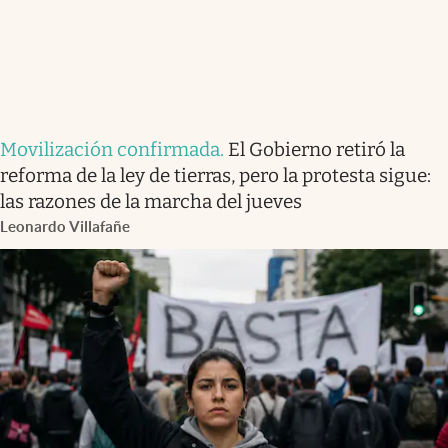
Movilización confirmada
.
El Gobierno retiró la
reforma de la ley de tierras, pero la protesta sigue:
las razones de la marcha del jueves
Leonardo Villafañe