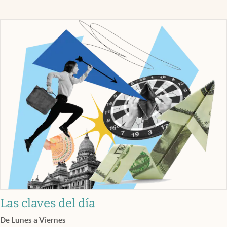
Las claves del día
De Lunes a Viernes