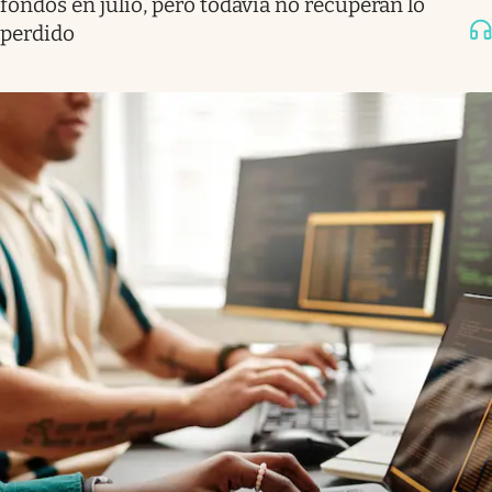
fondos en julio, pero todavía no recuperan lo
perdido