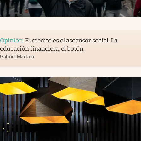
Opinión
.
El crédito es el ascensor social. La
educación financiera, el botón
Gabriel Martino