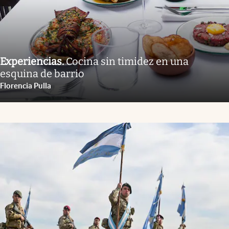
Experiencias
.
Cocina sin timidez en una
esquina de barrio
Florencia Pulla