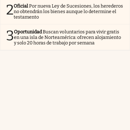
2
Oficial
Por nueva Ley de Sucesiones, los herederos
no obtendrán los bienes aunque lo determine el
testamento
3
Oportunidad
Buscan voluntarios para vivir gratis
en una isla de Norteamérica: ofrecen alojamiento
y solo 20 horas de trabajo por semana