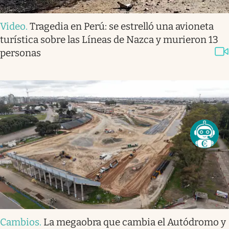
Video
.
Tragedia en Perú: se estrelló una avioneta
turística sobre las Líneas de Nazca y murieron 13
personas
Cambios
.
La megaobra que cambia el Autódromo y