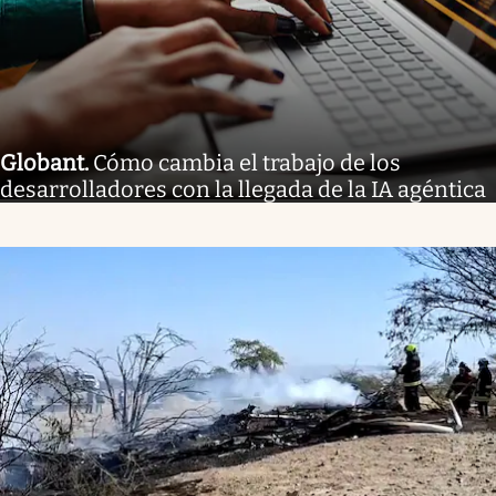
Globant
.
Cómo cambia el trabajo de los
desarrolladores con la llegada de la IA agéntica