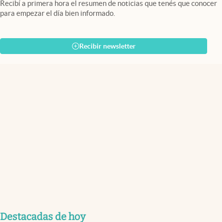
Recibí a primera hora el resumen de noticias que tenés que conocer
para empezar el día bien informado.
Recibir newsletter
Destacadas de hoy