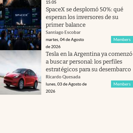
15:05
SpaceX se desplomó 50%: qué
esperan los inversores de su
primer balance
Santiago Escobar
martes, 04 de Agosto
Members
de 2026
Tesla en la Argentina ya comenzó
a buscar personal: los perfiles
estratégicos para su desembarco
Ricardo Quesada
lunes, 03 de Agosto de
Members
2026