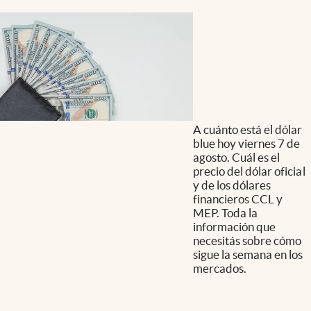
A cuánto está el dólar
blue hoy viernes 7 de
agosto. Cuál es el
precio del dólar oficial
y de los dólares
financieros CCL y
MEP. Toda la
información que
necesitás sobre cómo
sigue la semana en los
mercados.