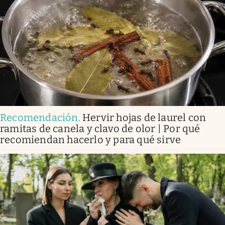
Recomendación
.
Hervir hojas de laurel con
ramitas de canela y clavo de olor | Por qué
recomiendan hacerlo y para qué sirve