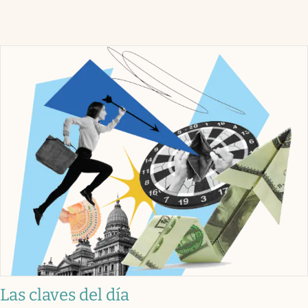
Las claves del día