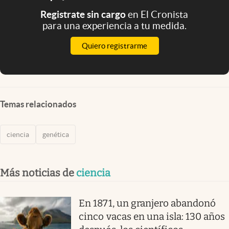
Registrate sin cargo
en El Cronista
para una experiencia a tu medida.
Quiero registrarme
Temas relacionados
ciencia
genética
Más noticias de
ciencia
En 1871, un granjero abandonó
cinco vacas en una isla: 130 años