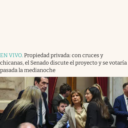
EN VIVO
.
Propiedad privada: con cruces y
chicanas, el Senado discute el proyecto y se votaría
pasada la medianoche