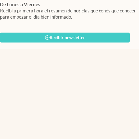
De Lunes a Viernes
Recibí a primera hora el resumen de noticias que tenés que conocer
para empezar el día bien informado.
Recibir newsletter