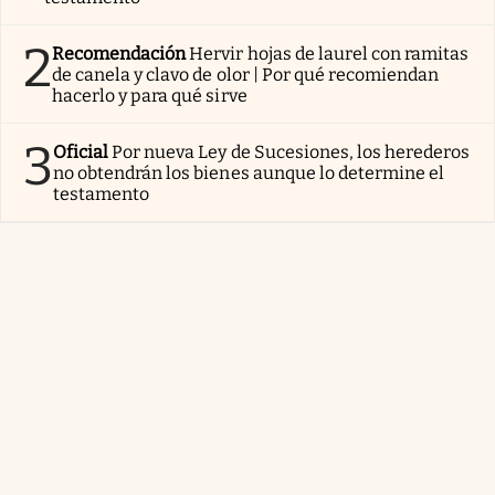
2
Recomendación
Hervir hojas de laurel con ramitas
de canela y clavo de olor | Por qué recomiendan
hacerlo y para qué sirve
3
Oficial
Por nueva Ley de Sucesiones, los herederos
no obtendrán los bienes aunque lo determine el
testamento