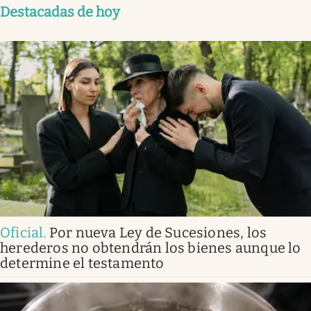
Destacadas de hoy
Oficial
.
Por nueva Ley de Sucesiones, los
herederos no obtendrán los bienes aunque lo
determine el testamento