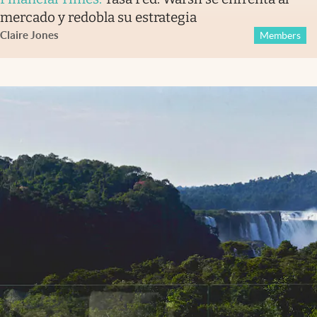
mercado y redobla su estrategia
Claire Jones
Members