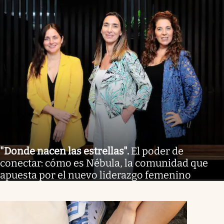
"Donde nacen las estrellas"
.
El poder de
conectar: cómo es Nébula, la comunidad que
apuesta por el nuevo liderazgo femenino