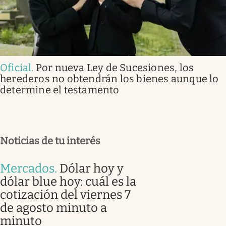
Oficial
.
Por nueva Ley de Sucesiones, los
herederos no obtendrán los bienes aunque lo
determine el testamento
Noticias de tu interés
Mercados
.
Dólar hoy y
dólar blue hoy: cuál es la
cotización del viernes 7
de agosto minuto a
minuto