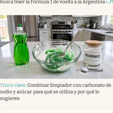
busca traer la Fórmula 1 de vuelta a la Argentina
Truco clave
.
Combinar limpiador con carbonato de
sodio y azúcar: para qué se utiliza y por qué lo
sugieren