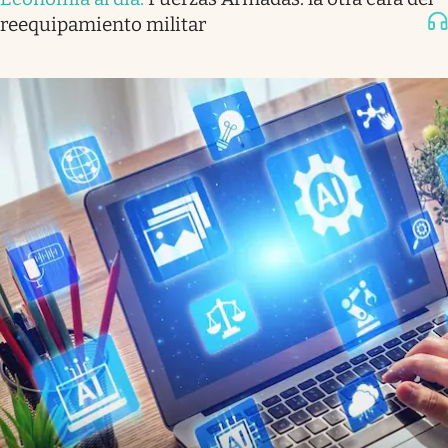
reequipamiento militar