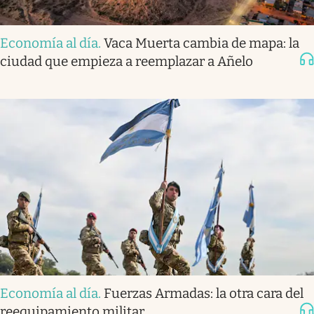
Economía al día
.
Vaca Muerta cambia de mapa: la
ciudad que empieza a reemplazar a Añelo
Economía al día
.
Fuerzas Armadas: la otra cara del
reequipamiento militar