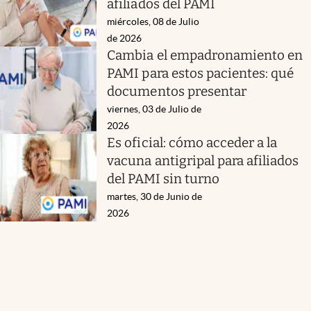
afiliados del PAMI
miércoles, 08 de Julio
de 2026
Cambia el empadronamiento en
PAMI para estos pacientes: qué
documentos presentar
viernes, 03 de Julio de
2026
Es oficial: cómo acceder a la
vacuna antigripal para afiliados
del PAMI sin turno
martes, 30 de Junio de
2026