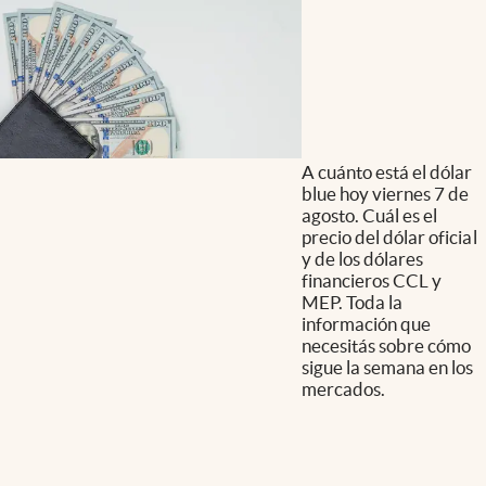
A cuánto está el dólar
blue hoy viernes 7 de
agosto. Cuál es el
precio del dólar oficial
y de los dólares
financieros CCL y
MEP. Toda la
información que
necesitás sobre cómo
sigue la semana en los
mercados.