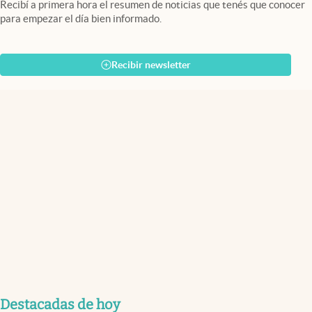
Recibí a primera hora el resumen de noticias que tenés que conocer
para empezar el día bien informado.
Recibir newsletter
Destacadas de hoy