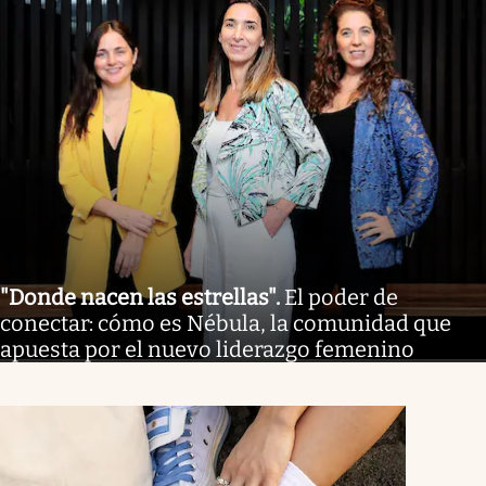
"Donde nacen las estrellas"
.
El poder de
conectar: cómo es Nébula, la comunidad que
apuesta por el nuevo liderazgo femenino