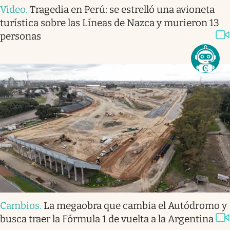
Video
.
Tragedia en Perú: se estrelló una avioneta
turística sobre las Líneas de Nazca y murieron 13
personas
Cambios
.
La megaobra que cambia el Autódromo y
busca traer la Fórmula 1 de vuelta a la Argentina