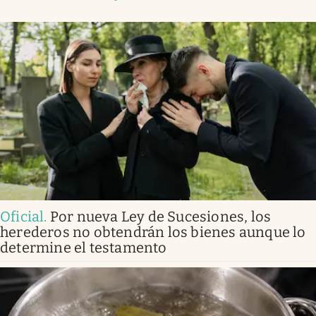
Oficial
.
Por nueva Ley de Sucesiones, los
herederos no obtendrán los bienes aunque lo
determine el testamento