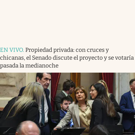
EN VIVO
.
Propiedad privada: con cruces y
chicanas, el Senado discute el proyecto y se votaría
pasada la medianoche