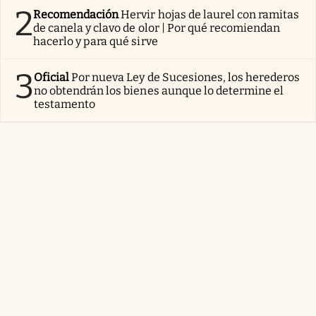
2
Recomendación
Hervir hojas de laurel con ramitas
de canela y clavo de olor | Por qué recomiendan
hacerlo y para qué sirve
3
Oficial
Por nueva Ley de Sucesiones, los herederos
no obtendrán los bienes aunque lo determine el
testamento