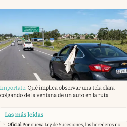
Importate
.
Qué implica observar una tela clara
colgando de la ventana de un auto en la ruta
Las más leídas
Oficial
Por nueva Ley de Sucesiones, los herederos no