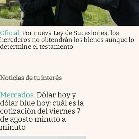
Oficial
.
Por nueva Ley de Sucesiones, los
herederos no obtendrán los bienes aunque lo
determine el testamento
Noticias de tu interés
Mercados
.
Dólar hoy y
dólar blue hoy: cuál es la
cotización del viernes 7
de agosto minuto a
minuto