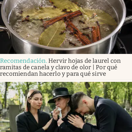
Recomendación
.
Hervir hojas de laurel con
ramitas de canela y clavo de olor | Por qué
recomiendan hacerlo y para qué sirve