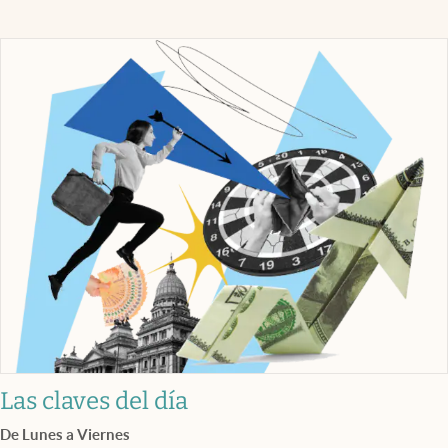
Las claves del día
De Lunes a Viernes