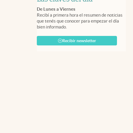
De Lunes a Viernes
Recibí a primera hora el resumen de noticias
que tenés que conocer para empezar el día
bien informado.
Recibir newsletter