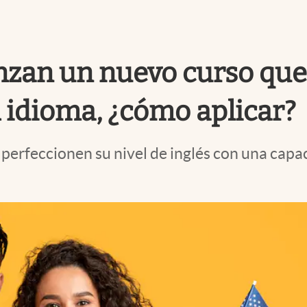
anzan un nuevo curso que 
 idioma, ¿cómo aplicar?
perfeccionen su nivel de inglés con una capac