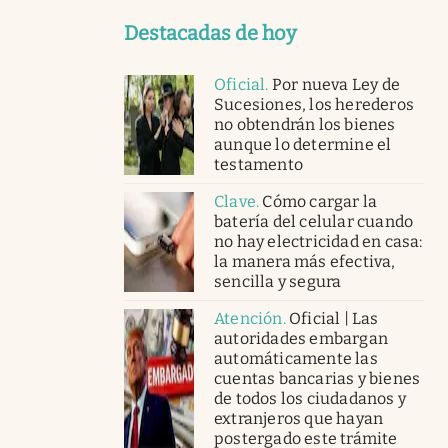
Destacadas de hoy
Oficial
.
Por nueva Ley de
Sucesiones, los herederos
no obtendrán los bienes
aunque lo determine el
testamento
Clave
.
Cómo cargar la
batería del celular cuando
no hay electricidad en casa:
la manera más efectiva,
sencilla y segura
Atención
.
Oficial | Las
autoridades embargan
automáticamente las
cuentas bancarias y bienes
de todos los ciudadanos y
extranjeros que hayan
postergado este trámite