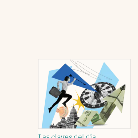
Las claves del día