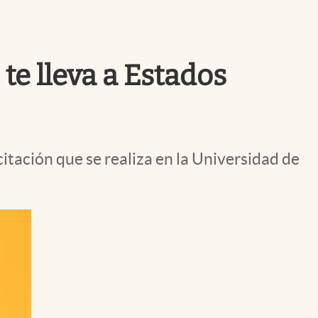
Uruguay
te lleva a Estados
itación que se realiza en la Universidad de