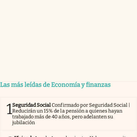
Las más leídas de Economía y finanzas
1
Seguridad Social
Confirmado por Seguridad Social |
Reducirán un 15% de la pensión a quienes hayan
trabajado más de 40 años, pero adelanten su
jubilación