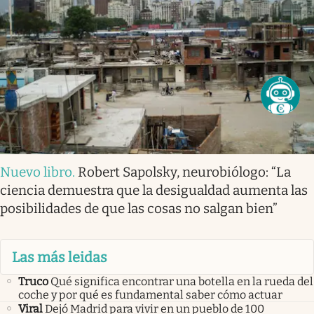
Nuevo libro
.
Robert Sapolsky, neurobiólogo: “La
ciencia demuestra que la desigualdad aumenta las
posibilidades de que las cosas no salgan bien”
Las más leidas
Truco
Qué significa encontrar una botella en la rueda del
coche y por qué es fundamental saber cómo actuar
Viral
Dejó Madrid para vivir en un pueblo de 100