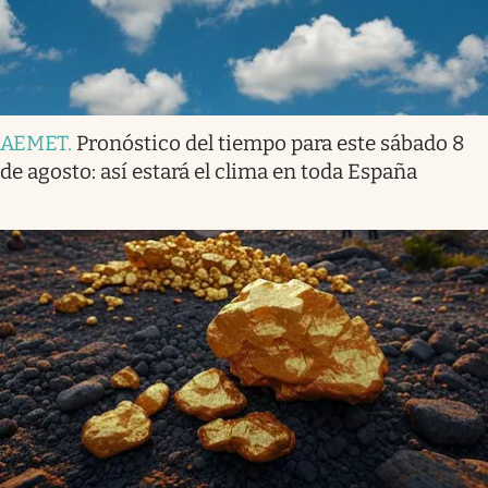
AEMET
.
Pronóstico del tiempo para este sábado 8
de agosto: así estará el clima en toda España