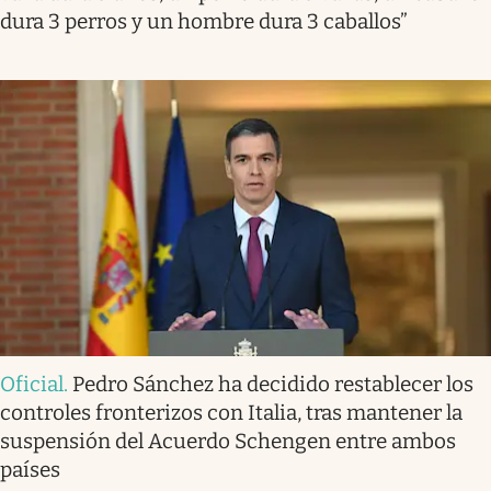
dura 3 perros y un hombre dura 3 caballos”
Oficial
.
Pedro Sánchez ha decidido restablecer los
controles fronterizos con Italia, tras mantener la
suspensión del Acuerdo Schengen entre ambos
países