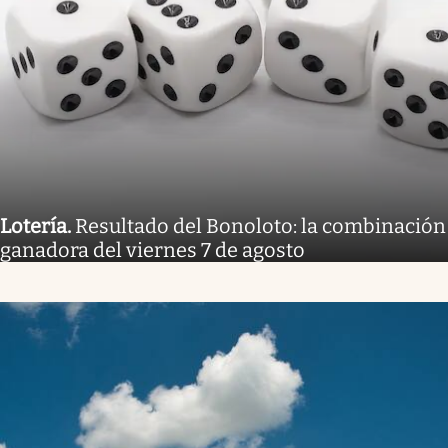
Lotería
.
Resultado del Bonoloto: la combinación
ganadora del viernes 7 de agosto