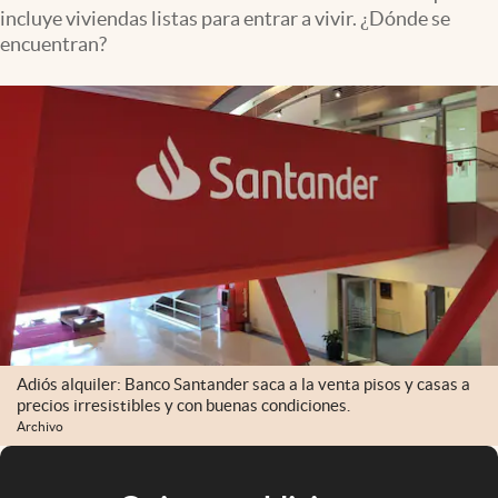
incluye viviendas listas para entrar a vivir. ¿Dónde se
encuentran?
Adiós alquiler: Banco Santander saca a la venta pisos y casas a
precios irresistibles y con buenas condiciones.
Archivo