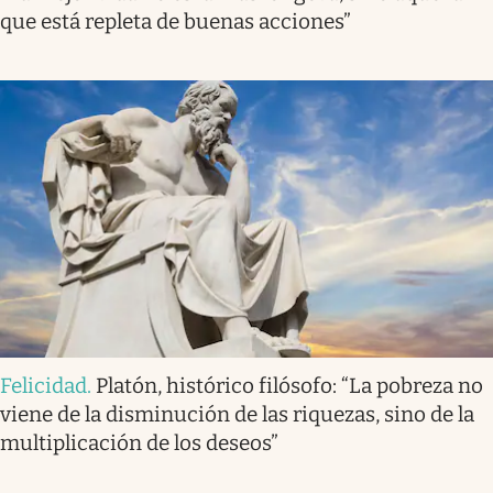
que está repleta de buenas acciones”
Felicidad
.
Platón, histórico filósofo: “La pobreza no
viene de la disminución de las riquezas, sino de la
multiplicación de los deseos”