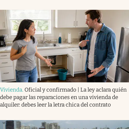
Vivienda
.
Oficial y confirmado | La ley aclara quién
debe pagar las reparaciones en una vivienda de
alquiler: debes leer la letra chica del contrato