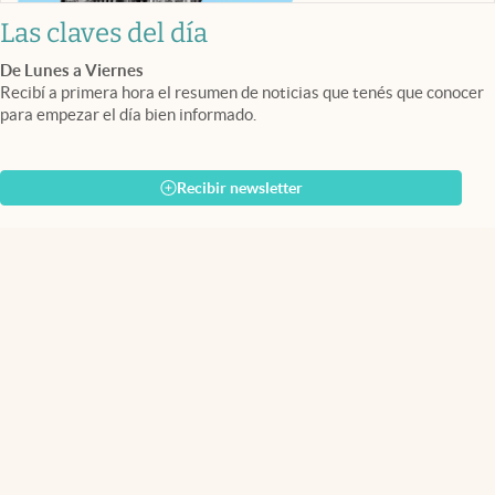
Las claves del día
De Lunes a Viernes
Recibí a primera hora el resumen de noticias que tenés que conocer
para empezar el día bien informado.
Recibir newsletter