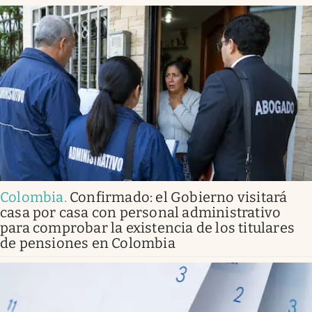
Colombia
.
Confirmado: el Gobierno visitará
casa por casa con personal administrativo
para comprobar la existencia de los titulares
de pensiones en Colombia