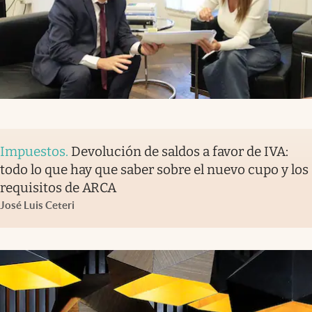
Impuestos
.
Devolución de saldos a favor de IVA:
todo lo que hay que saber sobre el nuevo cupo y los
requisitos de ARCA
José Luis Ceteri