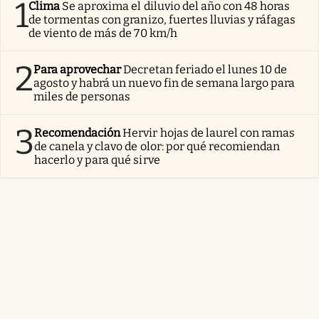
1
Clima
Se aproxima el diluvio del año con 48 horas
de tormentas con granizo, fuertes lluvias y ráfagas
de viento de más de 70 km/h
2
Para aprovechar
Decretan feriado el lunes 10 de
agosto y habrá un nuevo fin de semana largo para
miles de personas
3
Recomendación
Hervir hojas de laurel con ramas
de canela y clavo de olor: por qué recomiendan
hacerlo y para qué sirve