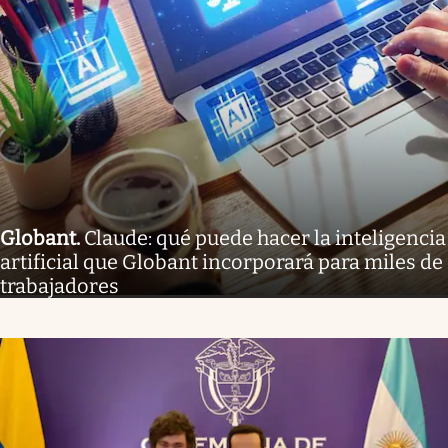
Globant
.
Claude: qué puede hacer la inteligencia
artificial que Globant incorporará para miles de
trabajadores