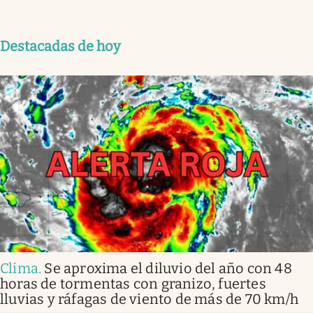
Destacadas de hoy
Clima
.
Se aproxima el diluvio del año con 48
horas de tormentas con granizo, fuertes
lluvias y ráfagas de viento de más de 70 km/h