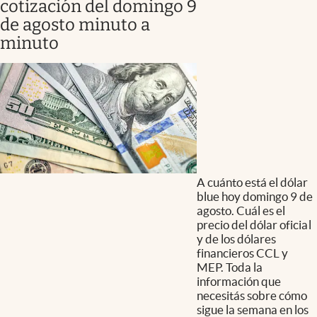
cotización del domingo 9
de agosto minuto a
minuto
A cuánto está el dólar
blue hoy domingo 9 de
agosto. Cuál es el
precio del dólar oficial
y de los dólares
financieros CCL y
MEP. Toda la
información que
necesitás sobre cómo
sigue la semana en los