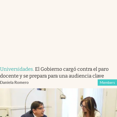
Universidades
.
El Gobierno cargó contra el paro
docente y se prepara para una audiencia clave
Daniela Romero
Members