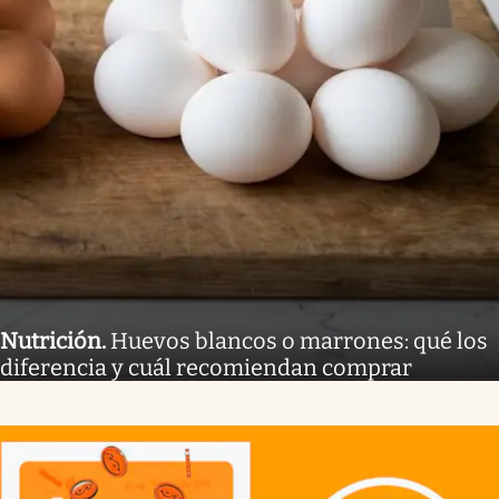
Nutrición
.
Huevos blancos o marrones: qué los
diferencia y cuál recomiendan comprar