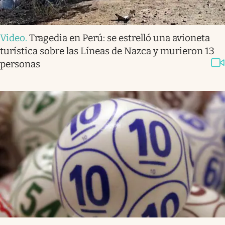
Video
.
Tragedia en Perú: se estrelló una avioneta
turística sobre las Líneas de Nazca y murieron 13
personas