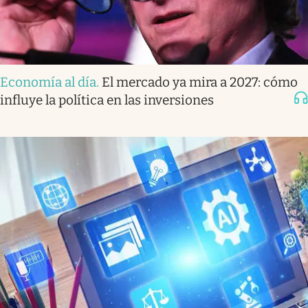
Economía al día
.
El mercado ya mira a 2027: cómo
influye la política en las inversiones