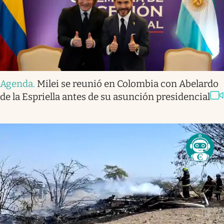
Agenda
.
Milei se reunió en Colombia con Abelardo
de la Espriella antes de su asunción presidencial