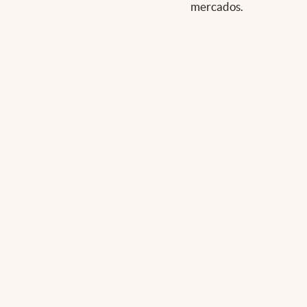
mercados.