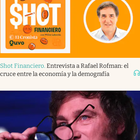
Shot Financiero
.
Entrevista a Rafael Rofman: el
cruce entre la economía y la demografía