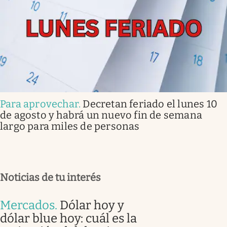
Para aprovechar
.
Decretan feriado el lunes 10
de agosto y habrá un nuevo fin de semana
largo para miles de personas
Noticias de tu interés
Mercados
.
Dólar hoy y
dólar blue hoy: cuál es la