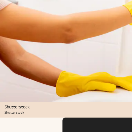
Shutterstock
Shutterstock