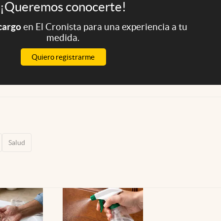
¡Queremos conocerte!
 cargo
en El Cronista para una experiencia a tu
medida.
Quiero registrarme
Salud