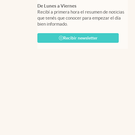
De Lunes a Viernes
Recibí a primera hora el resumen de noticias
que tenés que conocer para empezar el día
bien informado.
Recibir newsletter