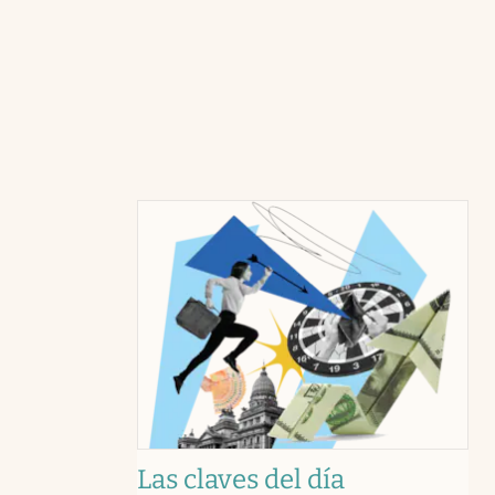
Las claves del día