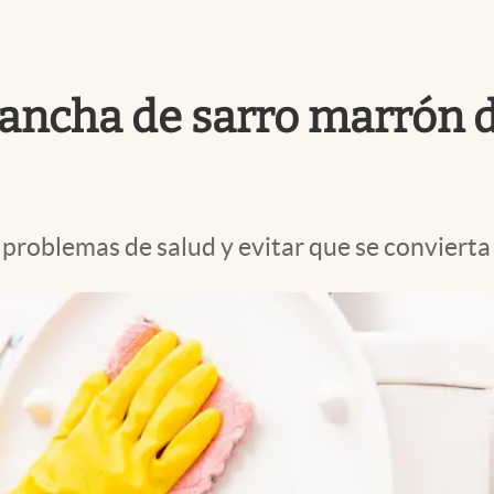
 mancha de sarro marrón 
r problemas de salud y evitar que se convierta