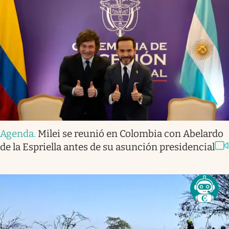
Agenda
.
Milei se reunió en Colombia con Abelardo
de la Espriella antes de su asunción presidencial