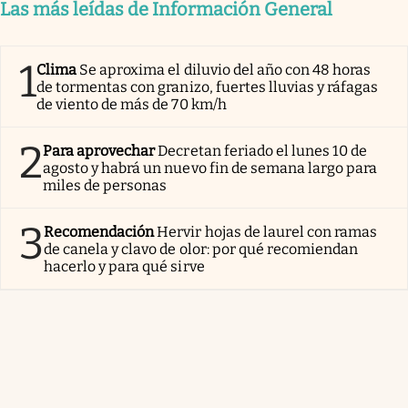
Las más leídas de Información General
1
Clima
Se aproxima el diluvio del año con 48 horas
de tormentas con granizo, fuertes lluvias y ráfagas
de viento de más de 70 km/h
2
Para aprovechar
Decretan feriado el lunes 10 de
agosto y habrá un nuevo fin de semana largo para
miles de personas
3
Recomendación
Hervir hojas de laurel con ramas
de canela y clavo de olor: por qué recomiendan
hacerlo y para qué sirve