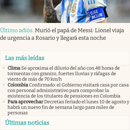
Último adiós
.
Murió el papá de Messi: Lionel viaja
de urgencia a Rosario y llegará esta noche
Las más leídas
Clima
Se aproxima el diluvio del año con 48 horas de
tormentas con granizo, fuertes lluvias y ráfagas de
viento de más de 70 km/h
Colombia
Confirmado: el Gobierno visitará casa por casa
con personal administrativo para comprobar la
existencia de los titulares de pensiones en Colombia
Para aprovechar
Decretan feriado el lunes 10 de agosto y
habrá un nuevo fin de semana largo para miles de
personas
Últimas noticias