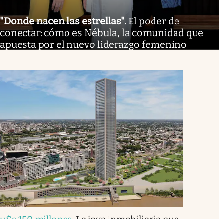
"Donde nacen las estrellas"
.
El poder de
conectar: cómo es Nébula, la comunidad que
apuesta por el nuevo liderazgo femenino