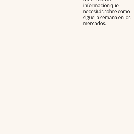
información que
necesitás sobre cómo
sigue la semana en los
mercados.