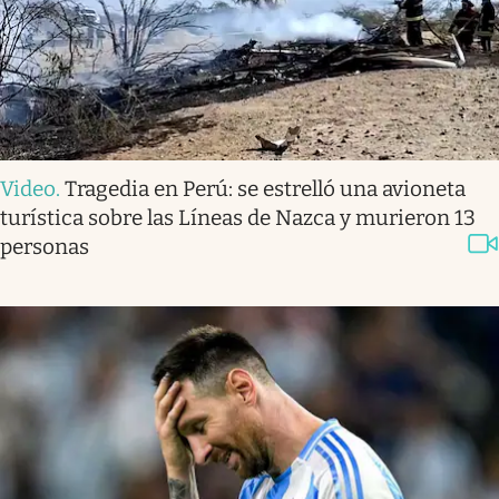
Video
.
Tragedia en Perú: se estrelló una avioneta
turística sobre las Líneas de Nazca y murieron 13
personas