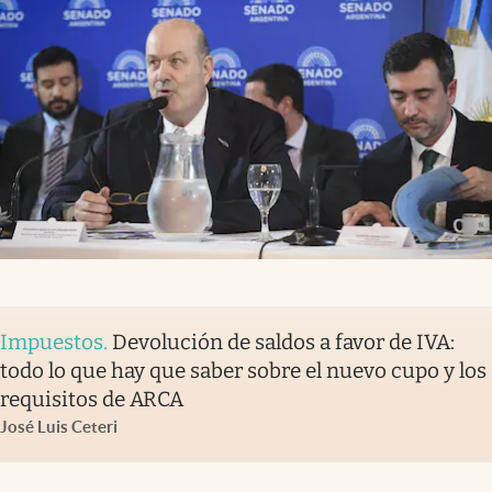
Impuestos
.
Devolución de saldos a favor de IVA:
todo lo que hay que saber sobre el nuevo cupo y los
requisitos de ARCA
José Luis Ceteri