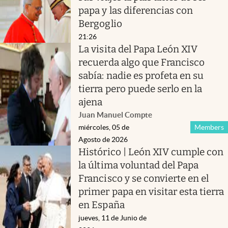
papa y las diferencias con
Bergoglio
21:26
La visita del Papa León XIV
recuerda algo que Francisco
sabía: nadie es profeta en su
tierra pero puede serlo en la
ajena
Juan Manuel Compte
miércoles, 05 de
Members
Agosto de 2026
Histórico | León XIV cumple con
la última voluntad del Papa
Francisco y se convierte en el
primer papa en visitar esta tierra
en España
jueves, 11 de Junio de