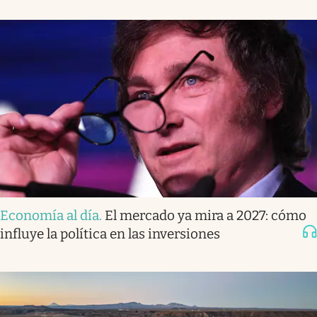
Economía al día
.
El mercado ya mira a 2027: cómo
influye la política en las inversiones