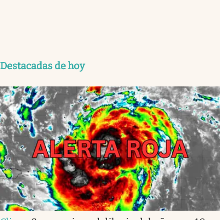
Destacadas de hoy