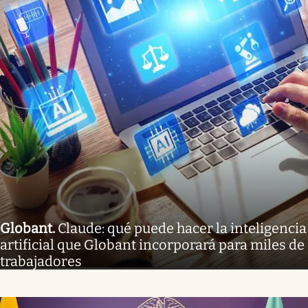
Globant
.
Claude: qué puede hacer la inteligencia
artificial que Globant incorporará para miles de
trabajadores