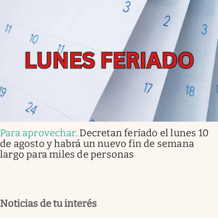
Para aprovechar
.
Decretan feriado el lunes 10
de agosto y habrá un nuevo fin de semana
largo para miles de personas
Noticias de tu interés