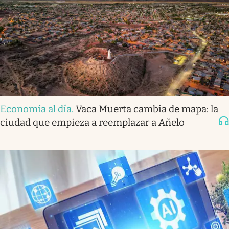
Economía al día
.
Vaca Muerta cambia de mapa: la
ciudad que empieza a reemplazar a Añelo