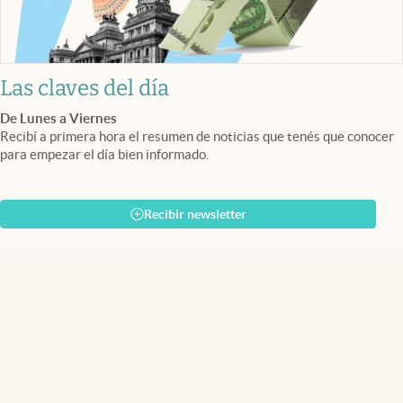
Las claves del día
De Lunes a Viernes
Recibí a primera hora el resumen de noticias que tenés que conocer
para empezar el día bien informado.
Recibir newsletter