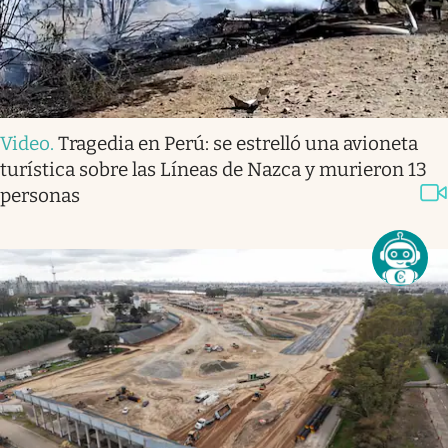
Video
.
Tragedia en Perú: se estrelló una avioneta
turística sobre las Líneas de Nazca y murieron 13
personas