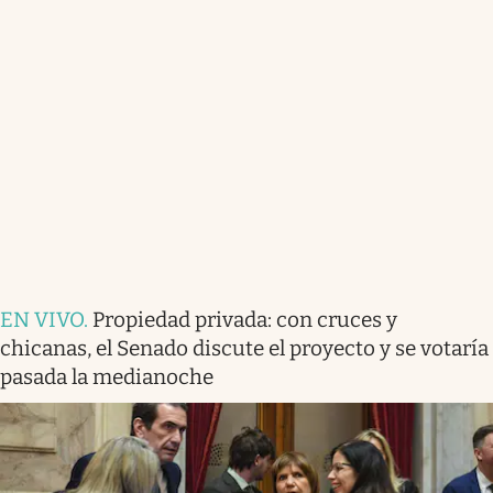
EN VIVO
.
Propiedad privada: con cruces y
chicanas, el Senado discute el proyecto y se votaría
pasada la medianoche