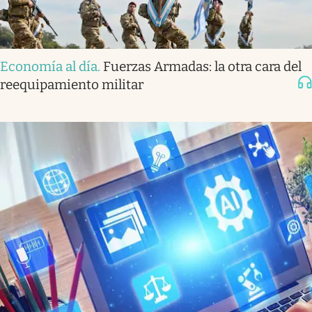
Economía al día
.
Fuerzas Armadas: la otra cara del
reequipamiento militar