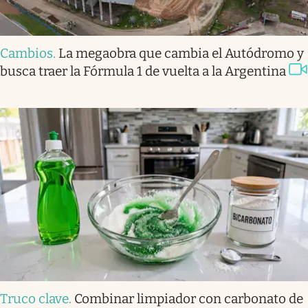
Cambios
.
La megaobra que cambia el Autódromo y
busca traer la Fórmula 1 de vuelta a la Argentina
Truco clave
.
Combinar limpiador con carbonato de