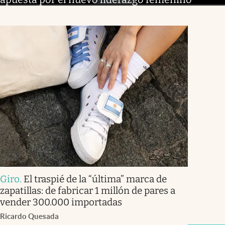
Giro
.
El traspié de la “última” marca de
zapatillas: de fabricar 1 millón de pares a
vender 300.000 importadas
Ricardo Quesada