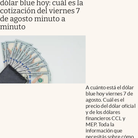
dólar blue hoy: cuál es la
cotización del viernes 7
de agosto minuto a
minuto
A cuánto está el dólar
blue hoy viernes 7 de
agosto. Cuál es el
precio del dólar oficial
y de los dólares
financieros CCL y
MEP. Toda la
información que
necesitás sobre cómo