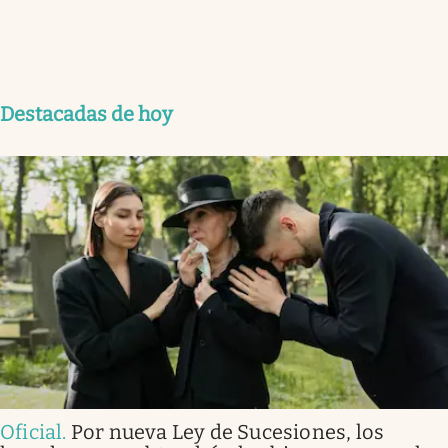
Destacadas de hoy
Oficial
.
Por nueva Ley de Sucesiones, los