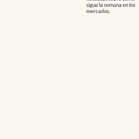
sigue la semana en los
mercados.