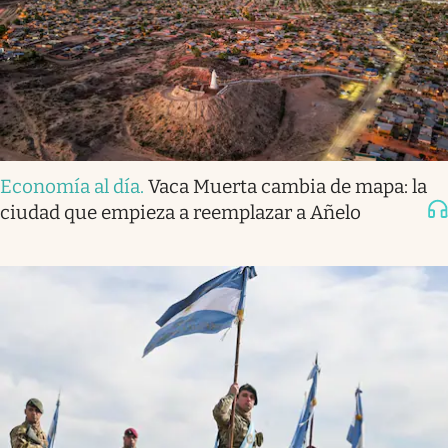
Economía al día
.
Vaca Muerta cambia de mapa: la
ciudad que empieza a reemplazar a Añelo