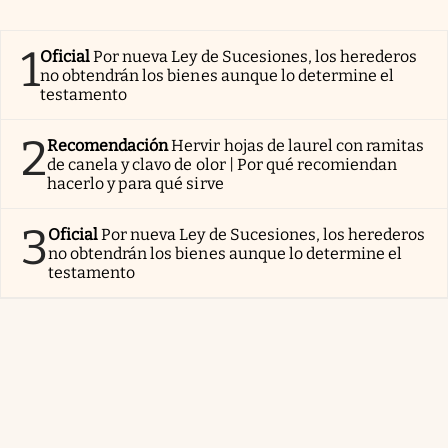
1
Oficial
Por nueva Ley de Sucesiones, los herederos
no obtendrán los bienes aunque lo determine el
testamento
2
Recomendación
Hervir hojas de laurel con ramitas
de canela y clavo de olor | Por qué recomiendan
hacerlo y para qué sirve
3
Oficial
Por nueva Ley de Sucesiones, los herederos
no obtendrán los bienes aunque lo determine el
testamento