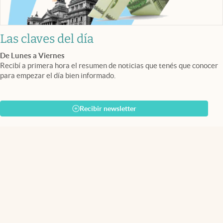
Las claves del día
De Lunes a Viernes
Recibí a primera hora el resumen de noticias que tenés que conocer
para empezar el día bien informado.
Recibir newsletter