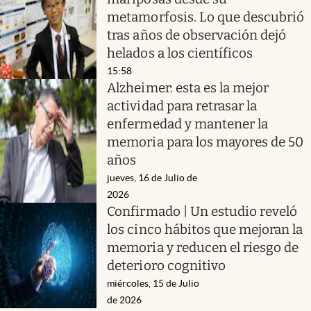
metamorfosis. Lo que descubrió
tras años de observación dejó
helados a los científicos
15:58
Alzheimer: esta es la mejor
actividad para retrasar la
enfermedad y mantener la
memoria para los mayores de 50
años
jueves, 16 de Julio de
2026
Confirmado | Un estudio reveló
los cinco hábitos que mejoran la
memoria y reducen el riesgo de
deterioro cognitivo
miércoles, 15 de Julio
de 2026