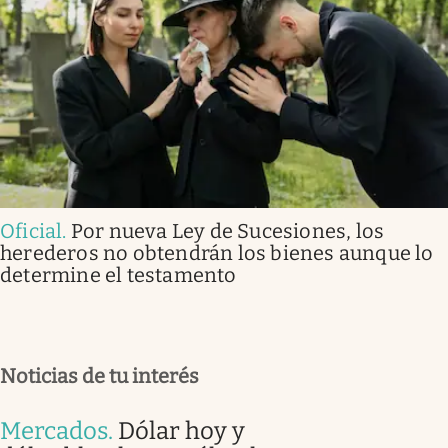
Oficial
.
Por nueva Ley de Sucesiones, los
herederos no obtendrán los bienes aunque lo
determine el testamento
Noticias de tu interés
Mercados
.
Dólar hoy y