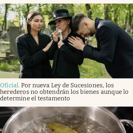
Oficial
.
Por nueva Ley de Sucesiones, los
herederos no obtendrán los bienes aunque lo
determine el testamento