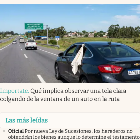
Importate
.
Qué implica observar una tela clara
colgando de la ventana de un auto en la ruta
Las más leídas
Oficial
Por nueva Ley de Sucesiones, los herederos no
obtendrán los bienes aunque lo determine el testamento