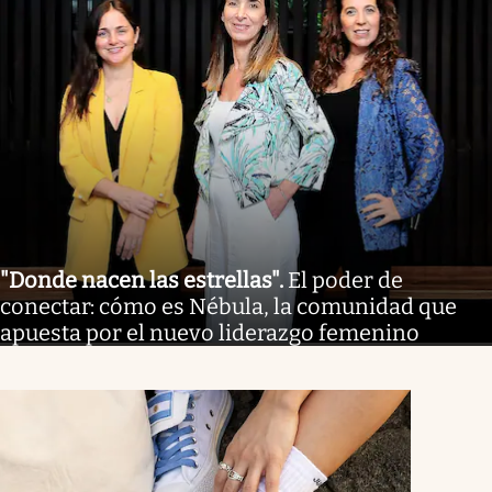
"Donde nacen las estrellas"
.
El poder de
conectar: cómo es Nébula, la comunidad que
apuesta por el nuevo liderazgo femenino