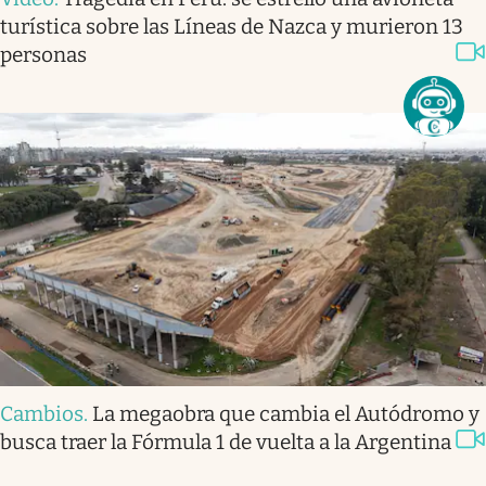
turística sobre las Líneas de Nazca y murieron 13
personas
Cambios
.
La megaobra que cambia el Autódromo y
busca traer la Fórmula 1 de vuelta a la Argentina