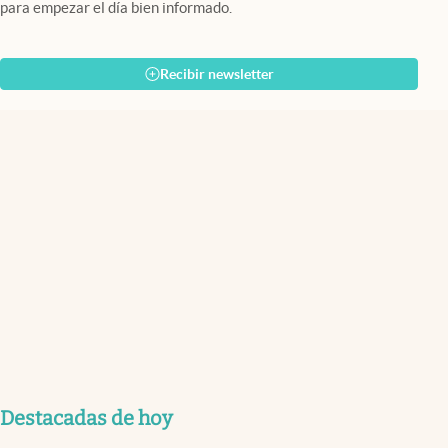
para empezar el día bien informado.
Recibir newsletter
Destacadas de hoy