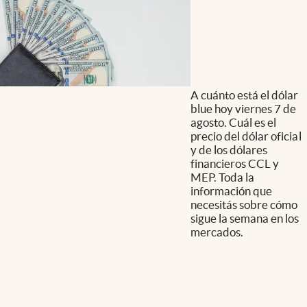
A cuánto está el dólar
blue hoy viernes 7 de
agosto. Cuál es el
precio del dólar oficial
y de los dólares
financieros CCL y
MEP. Toda la
información que
necesitás sobre cómo
sigue la semana en los
mercados.