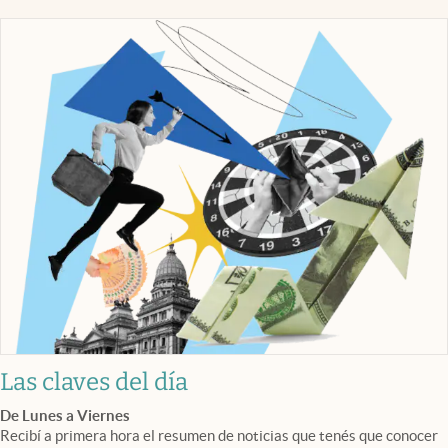
Las claves del día
De Lunes a Viernes
Recibí a primera hora el resumen de noticias que tenés que conocer