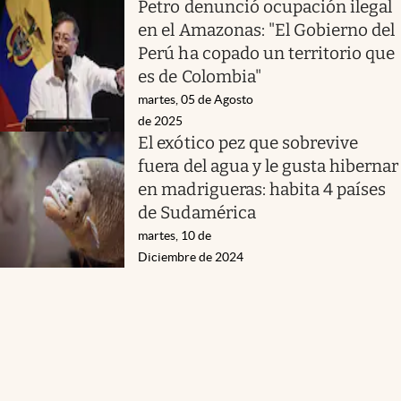
Petro denunció ocupación ilegal
en el Amazonas: "El Gobierno del
Perú ha copado un territorio que
es de Colombia"
martes, 05 de Agosto
de 2025
El exótico pez que sobrevive
fuera del agua y le gusta hibernar
en madrigueras: habita 4 países
de Sudamérica
martes, 10 de
Diciembre de 2024