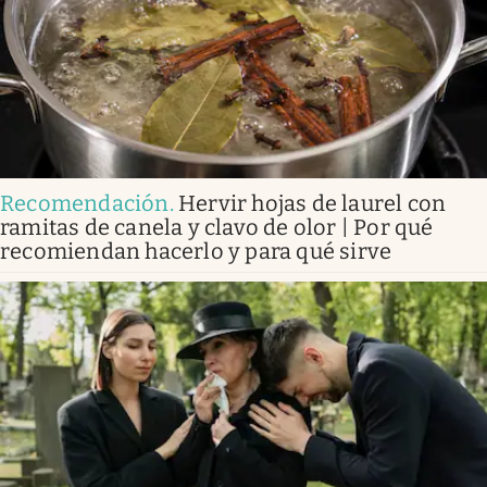
Recomendación
.
Hervir hojas de laurel con
ramitas de canela y clavo de olor | Por qué
recomiendan hacerlo y para qué sirve