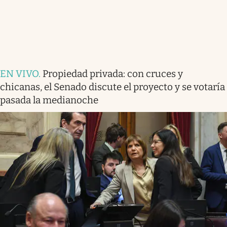
EN VIVO
.
Propiedad privada: con cruces y
chicanas, el Senado discute el proyecto y se votaría
pasada la medianoche