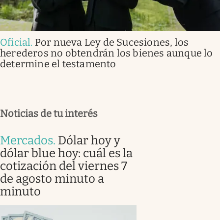
Oficial
.
Por nueva Ley de Sucesiones, los
herederos no obtendrán los bienes aunque lo
determine el testamento
Noticias de tu interés
Mercados
.
Dólar hoy y
dólar blue hoy: cuál es la
cotización del viernes 7
de agosto minuto a
minuto