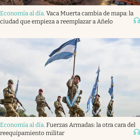
Economía al día
.
Vaca Muerta cambia de mapa: la
ciudad que empieza a reemplazar a Añelo
Economía al día
.
Fuerzas Armadas: la otra cara del
reequipamiento militar