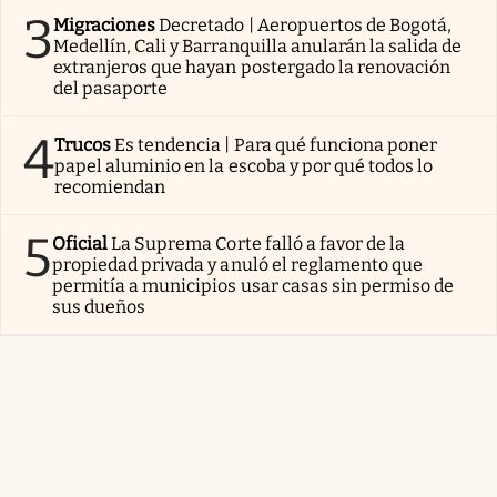
3
Migraciones
Decretado | Aeropuertos de Bogotá,
Medellín, Cali y Barranquilla anularán la salida de
extranjeros que hayan postergado la renovación
del pasaporte
4
Trucos
Es tendencia | Para qué funciona poner
papel aluminio en la escoba y por qué todos lo
recomiendan
5
Oficial
La Suprema Corte falló a favor de la
propiedad privada y anuló el reglamento que
permitía a municipios usar casas sin permiso de
sus dueños