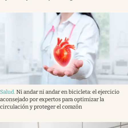
Salud
.
Ni andar ni andar en bicicleta: el ejercicio
aconsejado por expertos para optimizar la
circulación y proteger el corazón