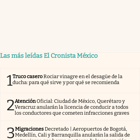
Las más leídas El Cronista México
1
Truco casero
Rociar vinagre en el desagüe de la
ducha: para qué sirve y por qué se recomienda
2
Atención
Oficial: Ciudad de México, Querétaro y
Veracruz anularán la licencia de conducir a todos
los conductores que cometen infracciones graves
3
Migraciones
Decretado | Aeropuertos de Bogotá,
Medellín, Cali y Barranquilla anularán la salida de