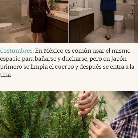
Costumbres
.
En México es común usar el mismo
espacio para bañarse y ducharse, pero en Japón
primero se limpia el cuerpo y después se entra a la
tina