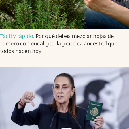
Fácil y rápido
.
Por qué debes mezclar hojas de
romero con eucalipto: la práctica ancestral que
todos hacen hoy