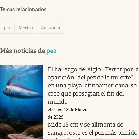
Temas relacionados
pez
México
Amazonía
Más noticias de
pez
El hallazgo del siglo | Terror por la
aparición “del pez de la muerte”
en una playa latinoamericana: se
cree que presagian el fin del
mundo
viernes, 13 de Marzo
de 2026
Mide 15 cm y se alimenta de
sangre: este es el pez más temido