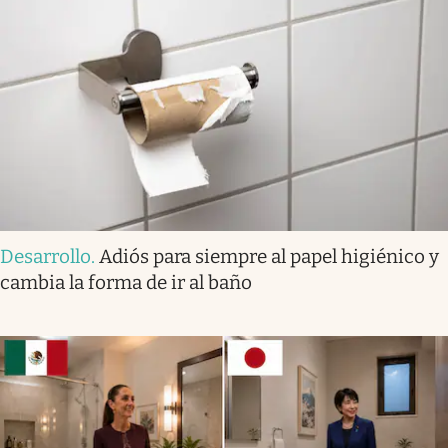
Desarrollo
.
Adiós para siempre al papel higiénico y
cambia la forma de ir al baño