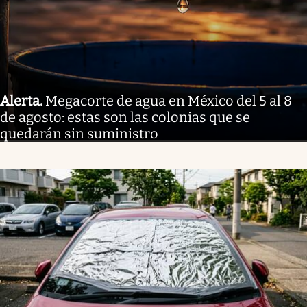
Alerta
.
Megacorte de agua en México del 5 al 8
de agosto: estas son las colonias que se
quedarán sin suministro