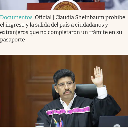
Documentos
.
Oficial | Claudia Sheinbaum prohíbe
el ingreso y la salida del país a ciudadanos y
extranjeros que no completaron un trámite en su
pasaporte