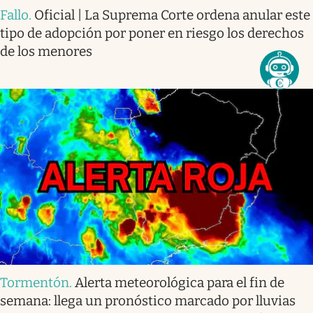
Fallo
.
Oficial | La Suprema Corte ordena anular este
tipo de adopción por poner en riesgo los derechos
de los menores
Tormentón
.
Alerta meteorológica para el fin de
semana: llega un pronóstico marcado por lluvias