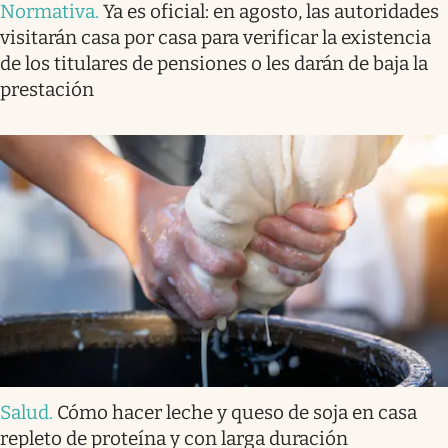
Normativa
.
Ya es oficial: en agosto, las autoridades
visitarán casa por casa para verificar la existencia
de los titulares de pensiones o les darán de baja la
prestación
Salud
.
Cómo hacer leche y queso de soja en casa
repleto de proteína y con larga duración