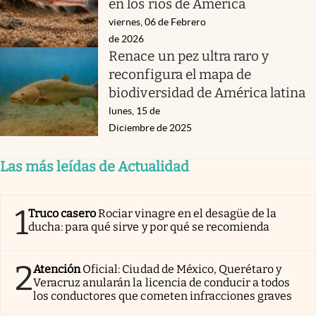
en los ríos de América
viernes, 06 de Febrero
de 2026
Renace un pez ultra raro y
reconfigura el mapa de
biodiversidad de América latina
lunes, 15 de
Diciembre de 2025
Las más leídas de Actualidad
1
Truco casero
Rociar vinagre en el desagüe de la
ducha: para qué sirve y por qué se recomienda
2
Atención
Oficial: Ciudad de México, Querétaro y
Veracruz anularán la licencia de conducir a todos
los conductores que cometen infracciones graves