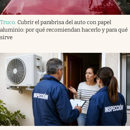
Truco
.
Cubrir el parabrisa del auto con papel
aluminio: por qué recomiendan hacerlo y para qué
sirve