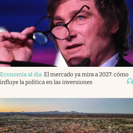
Economía al día
.
El mercado ya mira a 2027: cómo
influye la política en las inversiones