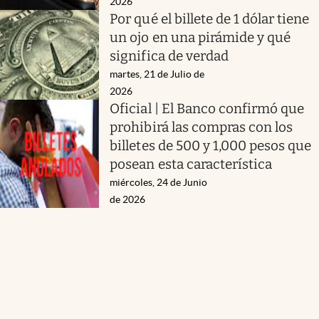
2026
Por qué el billete de 1 dólar tiene
un ojo en una pirámide y qué
significa de verdad
martes, 21 de Julio de
2026
Oficial | El Banco confirmó que
prohibirá las compras con los
billetes de 500 y 1,000 pesos que
posean esta característica
miércoles, 24 de Junio
de 2026