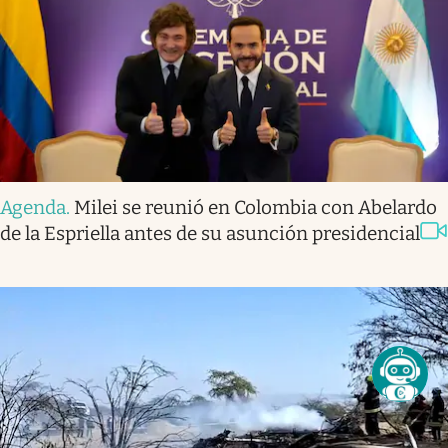
Agenda
.
Milei se reunió en Colombia con Abelardo
de la Espriella antes de su asunción presidencial