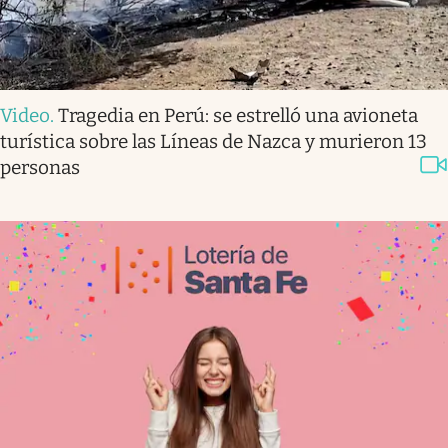
Video
.
Tragedia en Perú: se estrelló una avioneta
turística sobre las Líneas de Nazca y murieron 13
personas