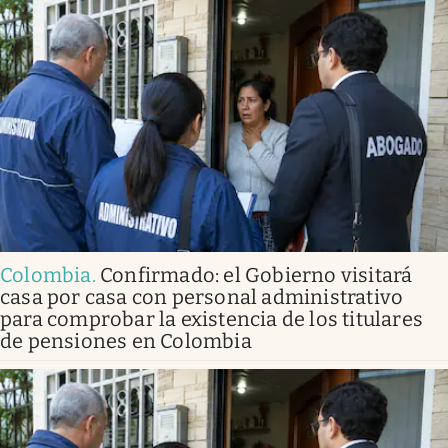
Colombia
.
Confirmado: el Gobierno visitará
casa por casa con personal administrativo
para comprobar la existencia de los titulares
de pensiones en Colombia