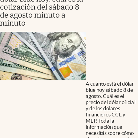
cotización del sábado 8
de agosto minuto a
minuto
A cuánto está el dólar
blue hoy sábado 8 de
agosto. Cuál es el
precio del dólar oficial
y de los dólares
financieros CCL y
MEP. Toda la
información que
necesitás sobre cómo