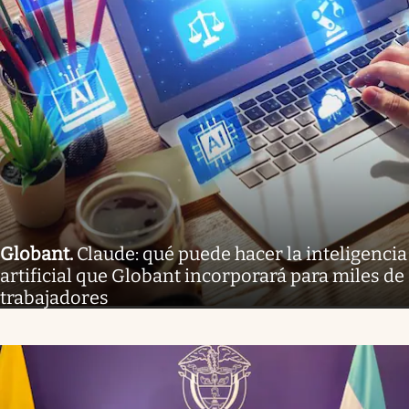
Globant
.
Claude: qué puede hacer la inteligencia
artificial que Globant incorporará para miles de
trabajadores