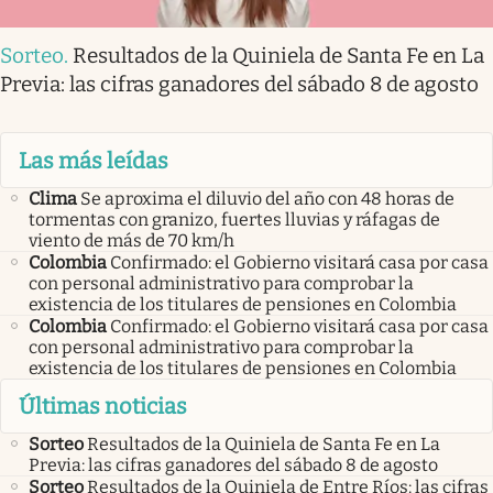
Sorteo
.
Resultados de la Quiniela de Santa Fe en La
Previa: las cifras ganadores del sábado 8 de agosto
Las más leídas
Clima
Se aproxima el diluvio del año con 48 horas de
tormentas con granizo, fuertes lluvias y ráfagas de
viento de más de 70 km/h
Colombia
Confirmado: el Gobierno visitará casa por casa
con personal administrativo para comprobar la
existencia de los titulares de pensiones en Colombia
Colombia
Confirmado: el Gobierno visitará casa por casa
con personal administrativo para comprobar la
existencia de los titulares de pensiones en Colombia
Últimas noticias
Sorteo
Resultados de la Quiniela de Santa Fe en La
Previa: las cifras ganadores del sábado 8 de agosto
Sorteo
Resultados de la Quiniela de Entre Ríos: las cifras