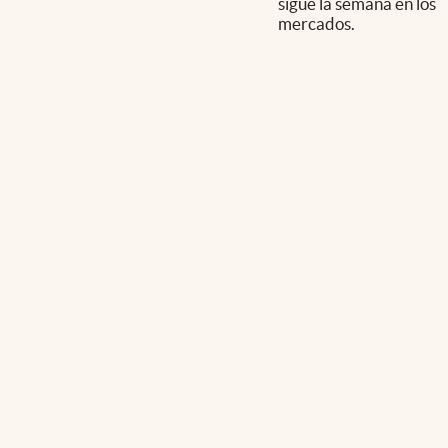
sigue la semana en los
mercados.