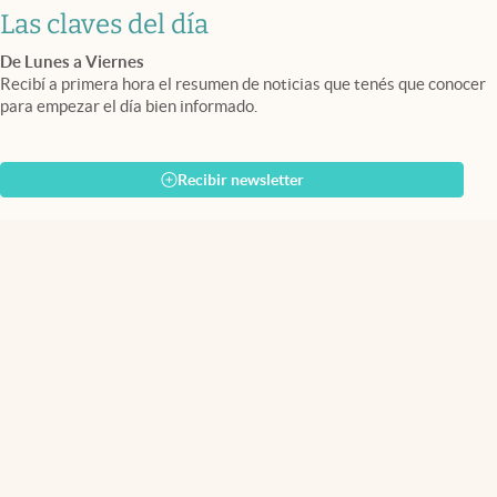
Las claves del día
De Lunes a Viernes
Recibí a primera hora el resumen de noticias que tenés que conocer
para empezar el día bien informado.
Recibir newsletter