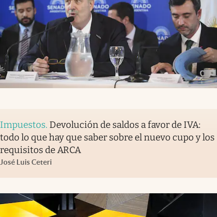
Impuestos
.
Devolución de saldos a favor de IVA:
todo lo que hay que saber sobre el nuevo cupo y los
requisitos de ARCA
José Luis Ceteri