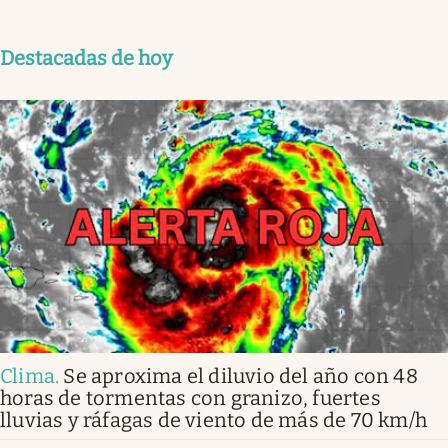
Destacadas de hoy
Clima
.
Se aproxima el diluvio del año con 48
horas de tormentas con granizo, fuertes
lluvias y ráfagas de viento de más de 70 km/h