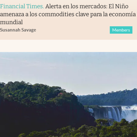
Financial Times
.
Alerta en los mercados: El Niño
amenaza a los commodities clave para la economía
mundial
Susannah Savage
Members