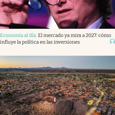
Economía al día
.
El mercado ya mira a 2027: cómo
influye la política en las inversiones