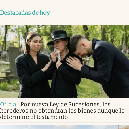
Destacadas de hoy
Oficial
.
Por nueva Ley de Sucesiones, los
herederos no obtendrán los bienes aunque lo
determine el testamento