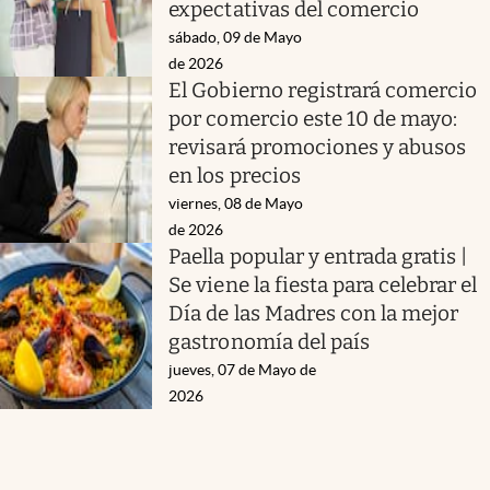
expectativas del comercio
sábado, 09 de Mayo
de 2026
El Gobierno registrará comercio
por comercio este 10 de mayo:
revisará promociones y abusos
en los precios
viernes, 08 de Mayo
de 2026
Paella popular y entrada gratis |
Se viene la fiesta para celebrar el
Día de las Madres con la mejor
gastronomía del país
jueves, 07 de Mayo de
2026