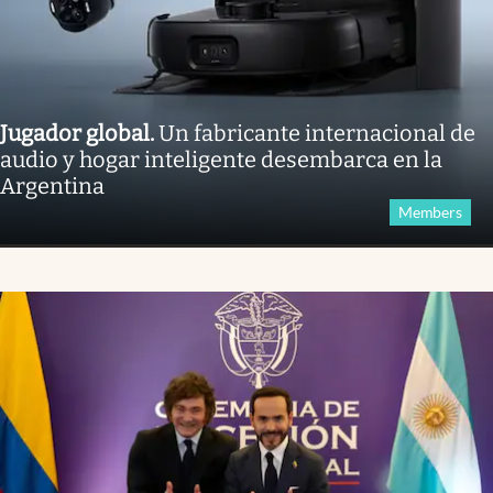
Jugador global
.
Un fabricante internacional de
audio y hogar inteligente desembarca en la
Argentina
Members