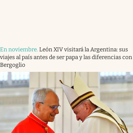
En noviembre
.
León XIV visitará la Argentina: sus
viajes al país antes de ser papa y las diferencias con
Bergoglio