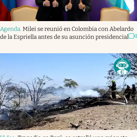
Agenda
.
Milei se reunió en Colombia con Abelardo
de la Espriella antes de su asunción presidencial