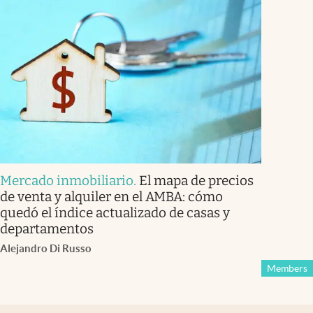
Mercado inmobiliario
.
El mapa de precios
de venta y alquiler en el AMBA: cómo
quedó el índice actualizado de casas y
departamentos
Alejandro Di Russo
Members