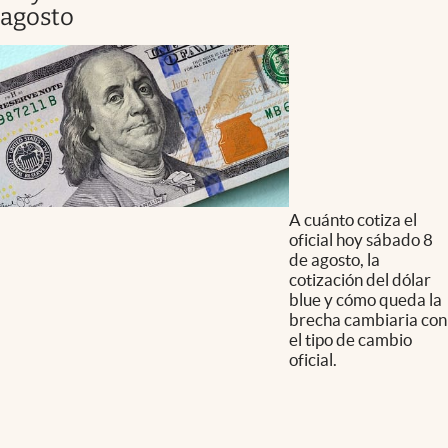
agosto
A cuánto cotiza el
oficial hoy sábado 8
de agosto, la
cotización del dólar
blue y cómo queda la
brecha cambiaria con
el tipo de cambio
oficial.