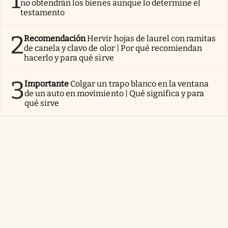
no obtendrán los bienes aunque lo determine el
testamento
2
Recomendación
Hervir hojas de laurel con ramitas
de canela y clavo de olor | Por qué recomiendan
hacerlo y para qué sirve
3
Importante
Colgar un trapo blanco en la ventana
de un auto en movimiento | Qué significa y para
qué sirve