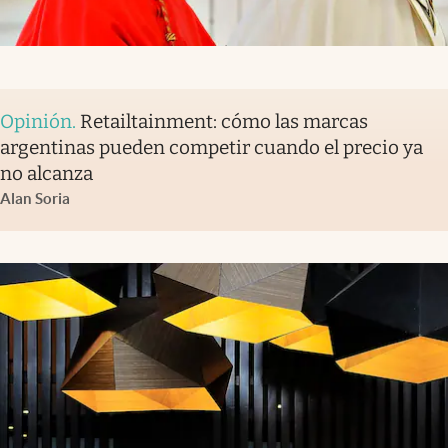
Opinión
.
Retailtainment: cómo las marcas
argentinas pueden competir cuando el precio ya
no alcanza
Alan Soria