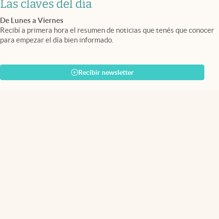
Las claves del día
De Lunes a Viernes
Recibí a primera hora el resumen de noticias que tenés que conocer
para empezar el día bien informado.
Recibir newsletter