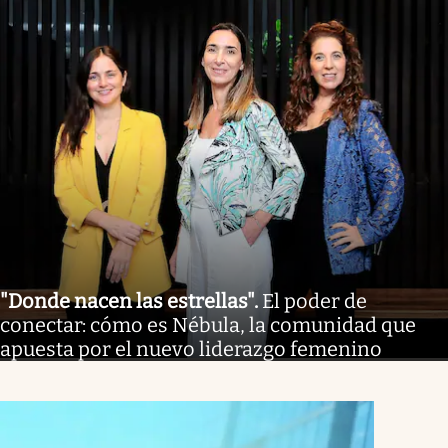
"Donde nacen las estrellas"
.
El poder de
conectar: cómo es Nébula, la comunidad que
apuesta por el nuevo liderazgo femenino