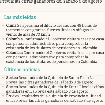
Previa: las cifras ganadores del sábado 8 de agosto
Las más leídas
Clima
Se aproxima el diluvio del año con 48 horas de
tormentas con granizo, fuertes lluvias y ráfagas de
viento de más de 70 km/h
Colombia
Confirmado: el Gobierno visitará casa por casa
con personal administrativo para comprobar la
existencia de los titulares de pensiones en Colombia
Colombia
Confirmado: el Gobierno visitará casa por casa
con personal administrativo para comprobar la
existencia de los titulares de pensiones en Colombia
Últimas noticias
Sorteo
Resultados de la Quiniela de Santa Fe en La
Previa: las cifras ganadores del sábado 8 de agosto
Sorteo
Resultados de la Quiniela de Entre Ríos: las cifras
ganadoras en La Previa este sábado 8 de agosto
En vivo
Resultados de la quiniela de Provincia y Ciudad
en La Previa: las cifras ganadoras del sábado 8 de agosto