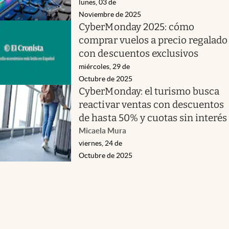
lunes, 03 de
Noviembre de 2025
CyberMonday 2025: cómo
comprar vuelos a precio regalado
con descuentos exclusivos
miércoles, 29 de
Octubre de 2025
CyberMonday: el turismo busca
reactivar ventas con descuentos
de hasta 50% y cuotas sin interés
Micaela Mura
viernes, 24 de
Octubre de 2025