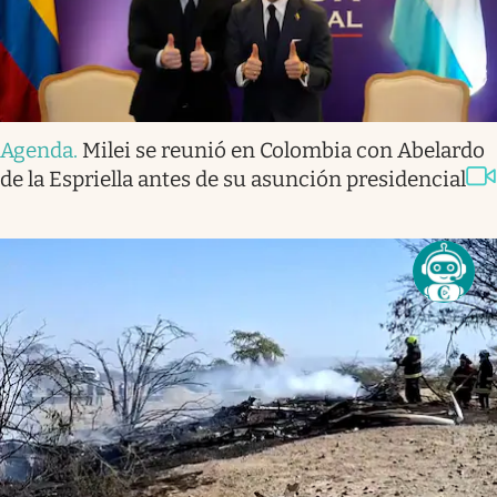
Agenda
.
Milei se reunió en Colombia con Abelardo
de la Espriella antes de su asunción presidencial