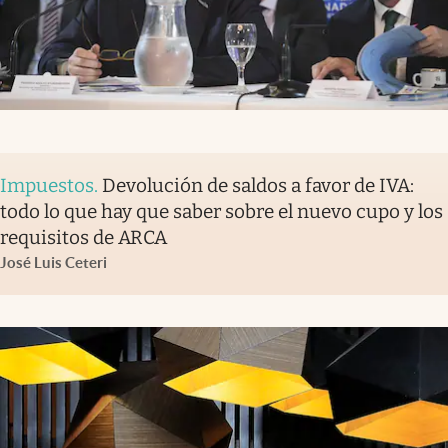
Impuestos
.
Devolución de saldos a favor de IVA:
todo lo que hay que saber sobre el nuevo cupo y los
requisitos de ARCA
José Luis Ceteri