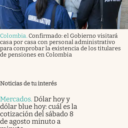
Colombia
.
Confirmado: el Gobierno visitará
casa por casa con personal administrativo
para comprobar la existencia de los titulares
de pensiones en Colombia
Noticias de tu interés
Mercados
.
Dólar hoy y
dólar blue hoy: cuál es la
cotización del sábado 8
de agosto minuto a