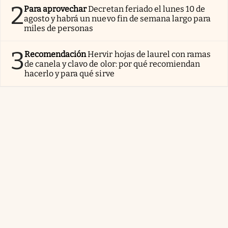
2
Para aprovechar
Decretan feriado el lunes 10 de
agosto y habrá un nuevo fin de semana largo para
miles de personas
3
Recomendación
Hervir hojas de laurel con ramas
de canela y clavo de olor: por qué recomiendan
hacerlo y para qué sirve