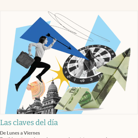
Las claves del día
De Lunes a Viernes