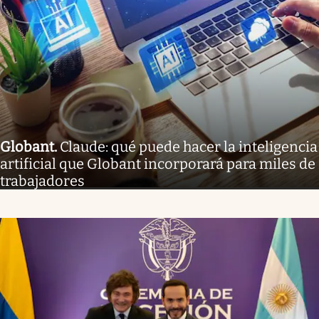
Globant
.
Claude: qué puede hacer la inteligencia
artificial que Globant incorporará para miles de
trabajadores