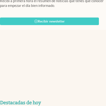
Recibí a primera hora el resumen de noticias que tenés que conocer
para empezar el día bien informado.
Recibir newsletter
Destacadas de hoy