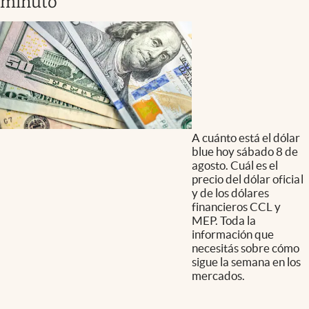
minuto
A cuánto está el dólar
blue hoy sábado 8 de
agosto. Cuál es el
precio del dólar oficial
y de los dólares
financieros CCL y
MEP. Toda la
información que
necesitás sobre cómo
sigue la semana en los
mercados.