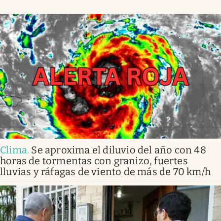
Clima
.
Se aproxima el diluvio del año con 48
horas de tormentas con granizo, fuertes
lluvias y ráfagas de viento de más de 70 km/h