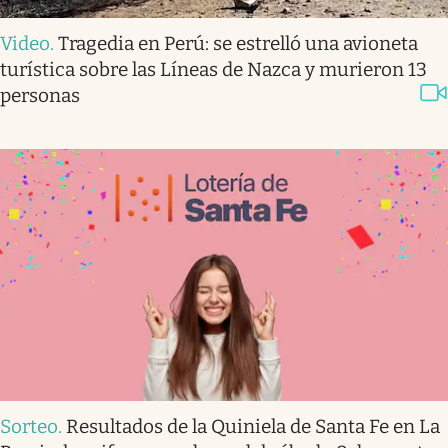
Video
.
Tragedia en Perú: se estrelló una avioneta
turística sobre las Líneas de Nazca y murieron 13
personas
Sorteo
.
Resultados de la Quiniela de Santa Fe en La