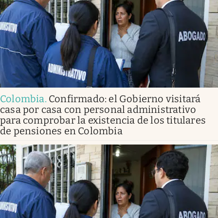
Colombia
.
Confirmado: el Gobierno visitará
casa por casa con personal administrativo
para comprobar la existencia de los titulares
de pensiones en Colombia