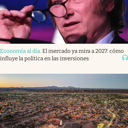
Economía al día
.
El mercado ya mira a 2027: cómo
influye la política en las inversiones