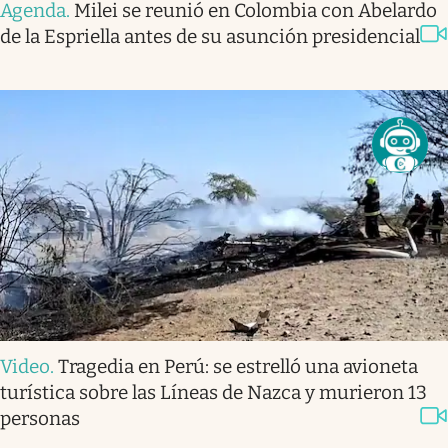
Agenda
.
Milei se reunió en Colombia con Abelardo
de la Espriella antes de su asunción presidencial
Video
.
Tragedia en Perú: se estrelló una avioneta
turística sobre las Líneas de Nazca y murieron 13
personas