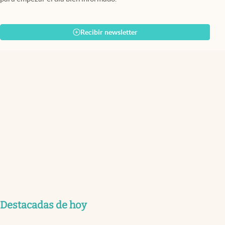
Recibir newsletter
Destacadas de hoy