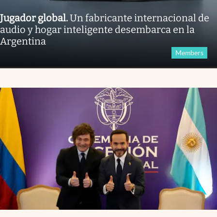
Jugador global
.
Un fabricante internacional de
audio y hogar inteligente desembarca en la
Argentina
Members