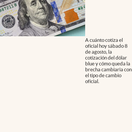
A cuánto cotiza el
oficial hoy sábado 8
de agosto, la
cotización del dólar
blue y cómo queda la
brecha cambiaria con
el tipo de cambio
oficial.