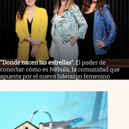
"Donde nacen las estrellas"
.
El poder de
conectar: cómo es Nébula, la comunidad que
apuesta por el nuevo liderazgo femenino