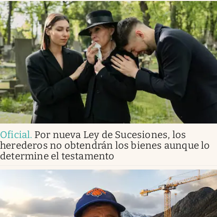
Oficial
.
Por nueva Ley de Sucesiones, los
herederos no obtendrán los bienes aunque lo
determine el testamento