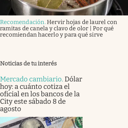
Recomendación
.
Hervir hojas de laurel con
ramitas de canela y clavo de olor | Por qué
recomiendan hacerlo y para qué sirve
Noticias de tu interés
Mercado cambiario
.
Dólar
hoy: a cuánto cotiza el
oficial en los bancos de la
City este sábado 8 de
agosto