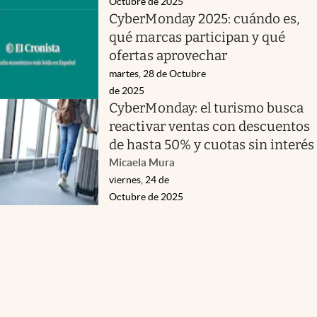
Octubre de 2025
CyberMonday 2025: cuándo es,
qué marcas participan y qué
ofertas aprovechar
martes, 28 de Octubre
de 2025
CyberMonday: el turismo busca
reactivar ventas con descuentos
de hasta 50% y cuotas sin interés
Micaela Mura
viernes, 24 de
Octubre de 2025