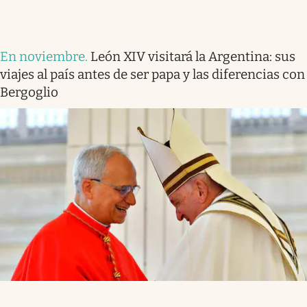
En noviembre
.
León XIV visitará la Argentina: sus
viajes al país antes de ser papa y las diferencias con
Bergoglio