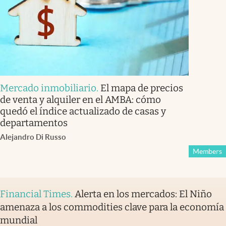
Mercado inmobiliario
.
El mapa de precios
de venta y alquiler en el AMBA: cómo
quedó el índice actualizado de casas y
departamentos
Alejandro Di Russo
Members
Financial Times
.
Alerta en los mercados: El Niño
amenaza a los commodities clave para la economía
mundial