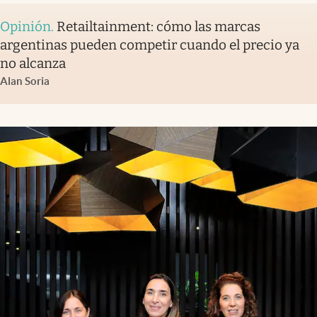
Opinión
.
Retailtainment: cómo las marcas
argentinas pueden competir cuando el precio ya
no alcanza
Alan Soria