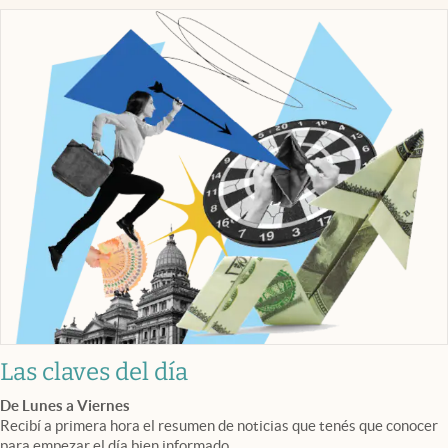
Las claves del día
De Lunes a Viernes
Recibí a primera hora el resumen de noticias que tenés que conocer
para empezar el día bien informado.