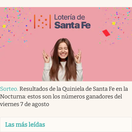
Sorteo
.
Resultados de la Quiniela de Santa Fe en la
Nocturna: estos son los números ganadores del
viernes 7 de agosto
Las más leídas