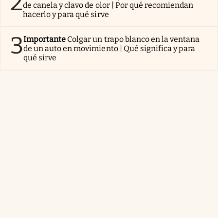
2
de canela y clavo de olor | Por qué recomiendan
hacerlo y para qué sirve
3
Importante
Colgar un trapo blanco en la ventana
de un auto en movimiento | Qué significa y para
qué sirve