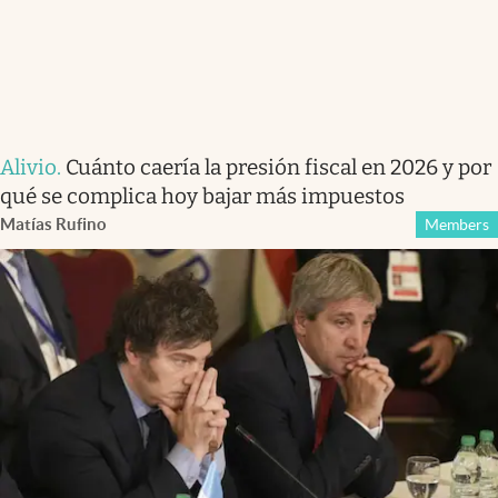
Alivio
.
Cuánto caería la presión fiscal en 2026 y por
qué se complica hoy bajar más impuestos
Matías Rufino
Members