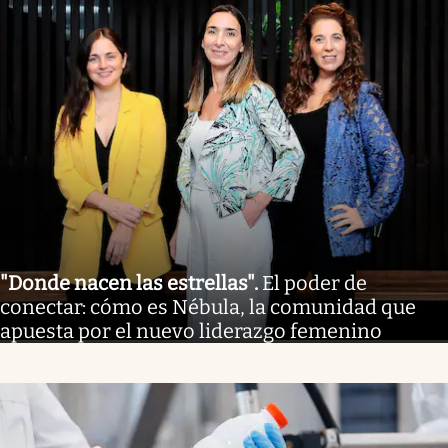
"Donde nacen las estrellas"
.
El poder de
conectar: cómo es Nébula, la comunidad que
apuesta por el nuevo liderazgo femenino