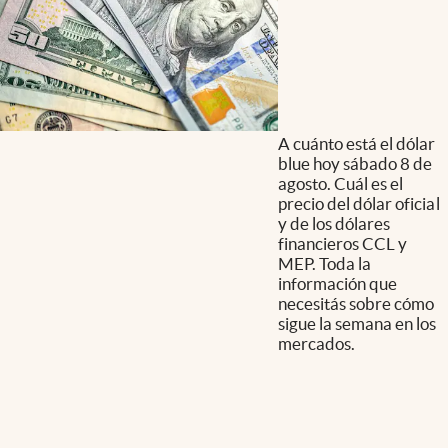
A cuánto está el dólar
blue hoy sábado 8 de
agosto. Cuál es el
precio del dólar oficial
y de los dólares
financieros CCL y
MEP. Toda la
información que
necesitás sobre cómo
sigue la semana en los
mercados.