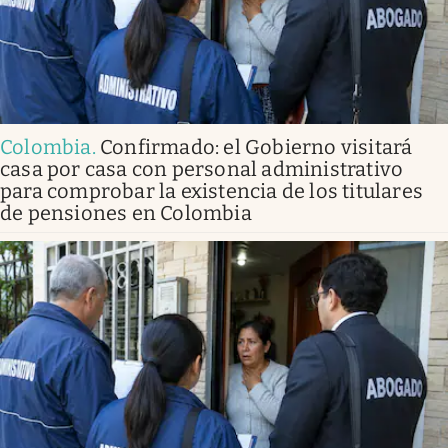
Colombia
.
Confirmado: el Gobierno visitará
casa por casa con personal administrativo
para comprobar la existencia de los titulares
de pensiones en Colombia