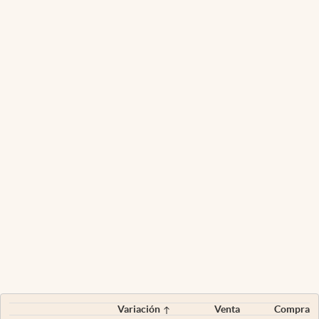
Variación
Venta
Compra