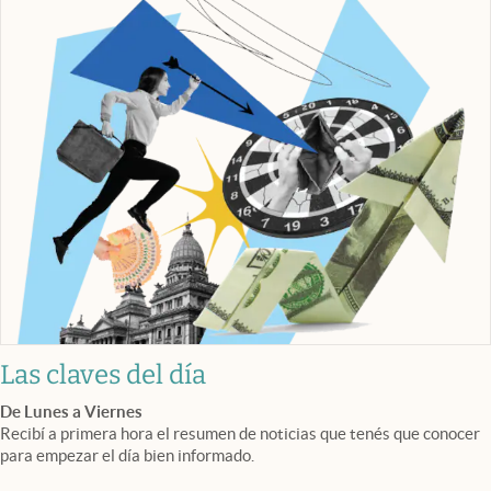
Las claves del día
De Lunes a Viernes
Recibí a primera hora el resumen de noticias que tenés que conocer
para empezar el día bien informado.