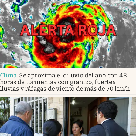
Clima
.
Se aproxima el diluvio del año con 48
horas de tormentas con granizo, fuertes
lluvias y ráfagas de viento de más de 70 km/h