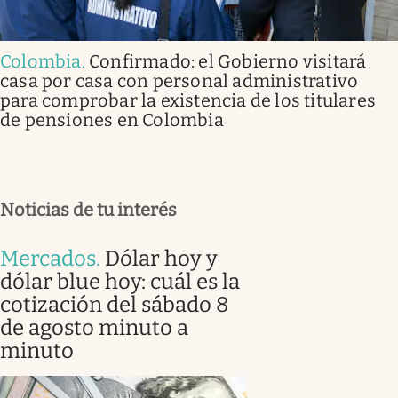
Colombia
.
Confirmado: el Gobierno visitará
casa por casa con personal administrativo
para comprobar la existencia de los titulares
de pensiones en Colombia
Noticias de tu interés
Mercados
.
Dólar hoy y
dólar blue hoy: cuál es la
cotización del sábado 8
de agosto minuto a
minuto