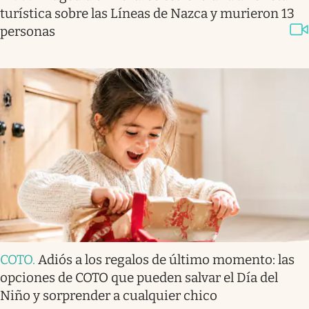
turística sobre las Líneas de Nazca y murieron 13
personas
COTO
.
Adiós a los regalos de último momento: las
opciones de COTO que pueden salvar el Día del
Niño y sorprender a cualquier chico