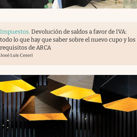
Impuestos
.
Devolución de saldos a favor de IVA:
todo lo que hay que saber sobre el nuevo cupo y los
requisitos de ARCA
José Luis Ceteri