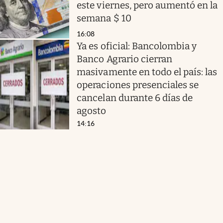
este viernes, pero aumentó en la
semana $ 10
16:08
Ya es oficial: Bancolombia y
Banco Agrario cierran
masivamente en todo el país: las
operaciones presenciales se
cancelan durante 6 días de
agosto
14:16