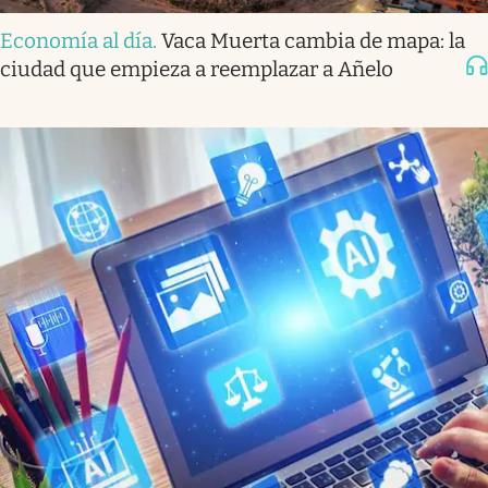
Economía al día
.
Vaca Muerta cambia de mapa: la
ciudad que empieza a reemplazar a Añelo