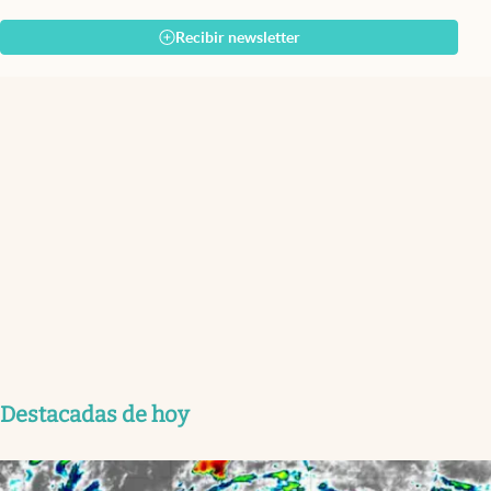
Recibir newsletter
Destacadas de hoy