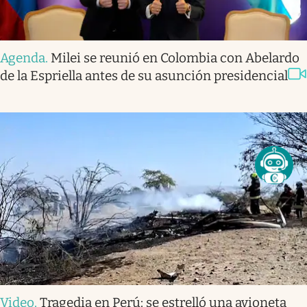
Agenda
.
Milei se reunió en Colombia con Abelardo
de la Espriella antes de su asunción presidencial
Video
.
Tragedia en Perú: se estrelló una avioneta