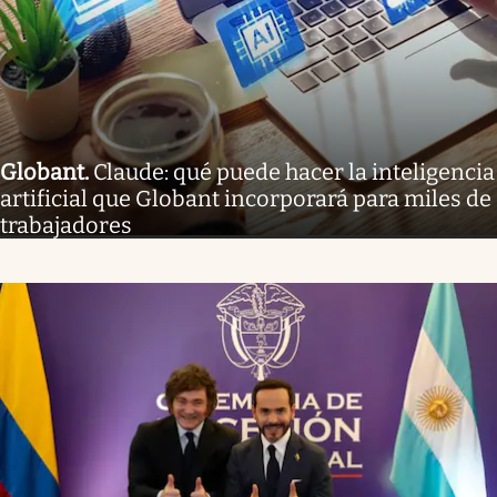
Globant
.
Claude: qué puede hacer la inteligencia
artificial que Globant incorporará para miles de
trabajadores