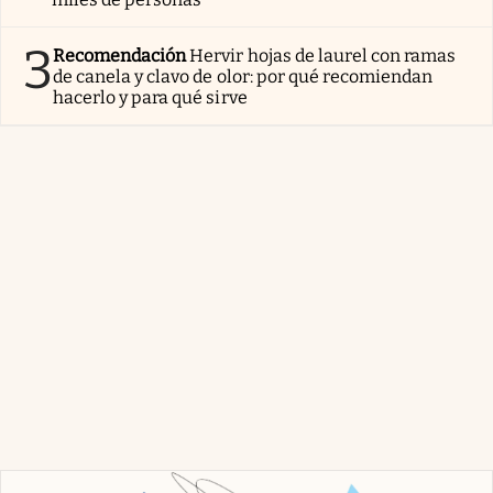
3
Recomendación
Hervir hojas de laurel con ramas
de canela y clavo de olor: por qué recomiendan
hacerlo y para qué sirve