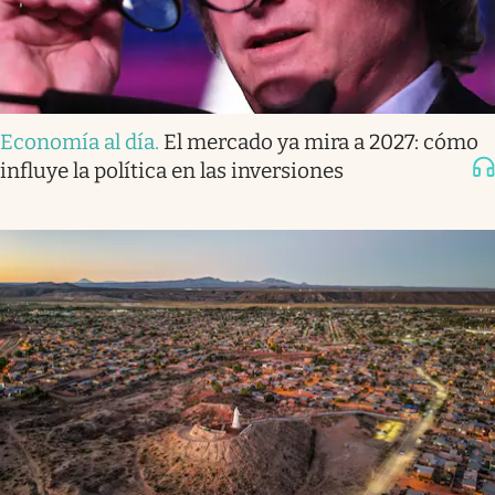
Economía al día
.
El mercado ya mira a 2027: cómo
influye la política en las inversiones