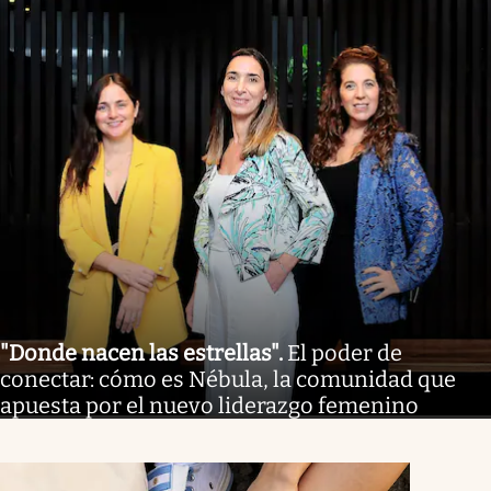
"Donde nacen las estrellas"
.
El poder de
conectar: cómo es Nébula, la comunidad que
apuesta por el nuevo liderazgo femenino