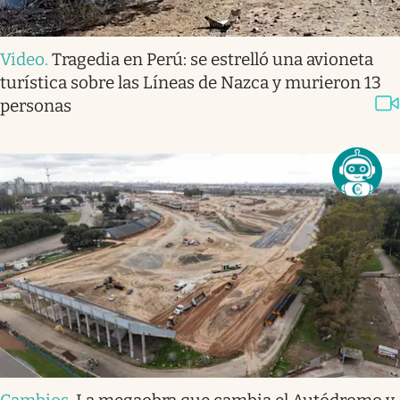
Video
.
Tragedia en Perú: se estrelló una avioneta
turística sobre las Líneas de Nazca y murieron 13
personas