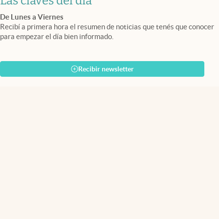
Las claves del día
De Lunes a Viernes
Recibí a primera hora el resumen de noticias que tenés que conocer
para empezar el día bien informado.
Recibir newsletter