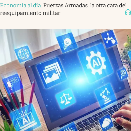
Economía al día
.
Fuerzas Armadas: la otra cara del
reequipamiento militar