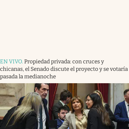
EN VIVO
.
Propiedad privada: con cruces y
chicanas, el Senado discute el proyecto y se votaría
pasada la medianoche