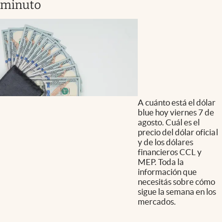
minuto
A cuánto está el dólar
blue hoy viernes 7 de
agosto. Cuál es el
precio del dólar oficial
y de los dólares
financieros CCL y
MEP. Toda la
información que
necesitás sobre cómo
sigue la semana en los
mercados.