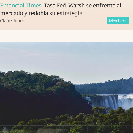
Financial Times
.
Tasa Fed: Warsh se enfrenta al
mercado y redobla su estrategia
Claire Jones
Members