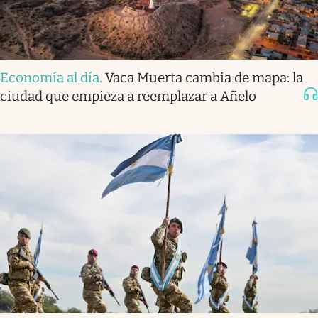
Economía al día
.
Vaca Muerta cambia de mapa: la
ciudad que empieza a reemplazar a Añelo