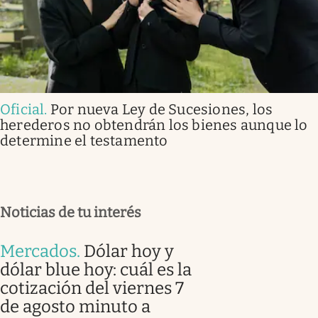
Oficial
.
Por nueva Ley de Sucesiones, los
herederos no obtendrán los bienes aunque lo
determine el testamento
Noticias de tu interés
Mercados
.
Dólar hoy y
dólar blue hoy: cuál es la
cotización del viernes 7
de agosto minuto a