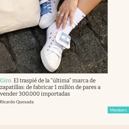
Giro
.
El traspié de la “última” marca de
zapatillas: de fabricar 1 millón de pares a
vender 300.000 importadas
Ricardo Quesada
Members