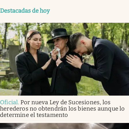
Destacadas de hoy
Oficial
.
Por nueva Ley de Sucesiones, los
herederos no obtendrán los bienes aunque lo
determine el testamento