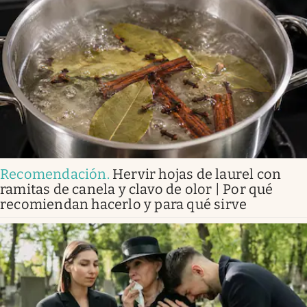
Recomendación
.
Hervir hojas de laurel con
ramitas de canela y clavo de olor | Por qué
recomiendan hacerlo y para qué sirve