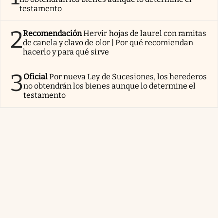
testamento
2
Recomendación
Hervir hojas de laurel con ramitas
de canela y clavo de olor | Por qué recomiendan
hacerlo y para qué sirve
3
Oficial
Por nueva Ley de Sucesiones, los herederos
no obtendrán los bienes aunque lo determine el
testamento