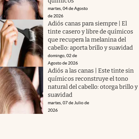
químicos
martes, 04 de Agosto
de 2026
Adiós canas para siempre | El
tinte casero y libre de químicos
que recupera la melanina del
cabello: aporta brillo y suavidad
domingo, 02 de
Agosto de 2026
Adiós a las canas | Este tinte sin
químicos reconstruye el tono
natural del cabello: otorga brillo y
suavidad
martes, 07 de Julio de
2026