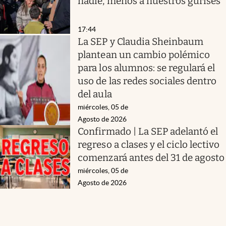
nadie, menos a nuestros gurises”
17:44
La SEP y Claudia Sheinbaum
plantean un cambio polémico
para los alumnos: se regulará el
uso de las redes sociales dentro
del aula
miércoles, 05 de
Agosto de 2026
Confirmado | La SEP adelantó el
regreso a clases y el ciclo lectivo
comenzará antes del 31 de agosto
miércoles, 05 de
Agosto de 2026