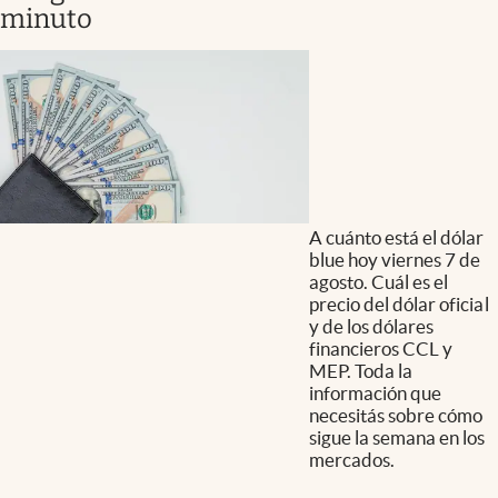
minuto
A cuánto está el dólar
blue hoy viernes 7 de
agosto. Cuál es el
precio del dólar oficial
y de los dólares
financieros CCL y
MEP. Toda la
información que
necesitás sobre cómo
sigue la semana en los
mercados.