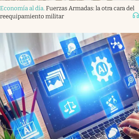
Economía al día
.
Fuerzas Armadas: la otra cara del
reequipamiento militar