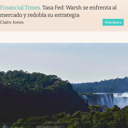
Financial Times
.
Tasa Fed: Warsh se enfrenta al
mercado y redobla su estrategia
Claire Jones
Members