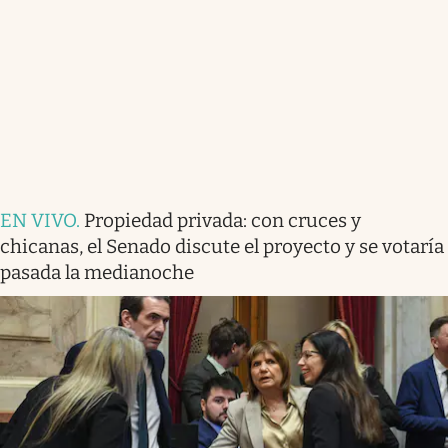
EN VIVO
.
Propiedad privada: con cruces y
chicanas, el Senado discute el proyecto y se votaría
pasada la medianoche