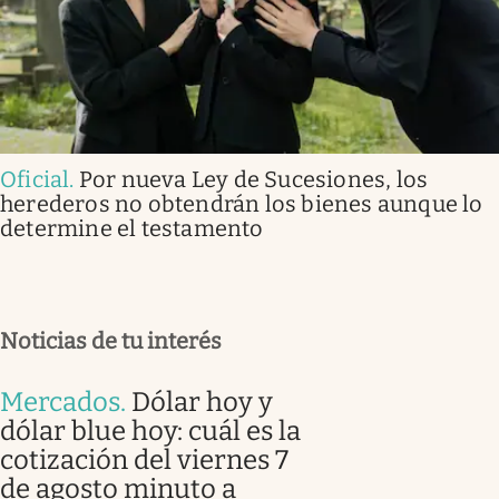
Oficial
.
Por nueva Ley de Sucesiones, los
herederos no obtendrán los bienes aunque lo
determine el testamento
Noticias de tu interés
Mercados
.
Dólar hoy y
dólar blue hoy: cuál es la
cotización del viernes 7
de agosto minuto a