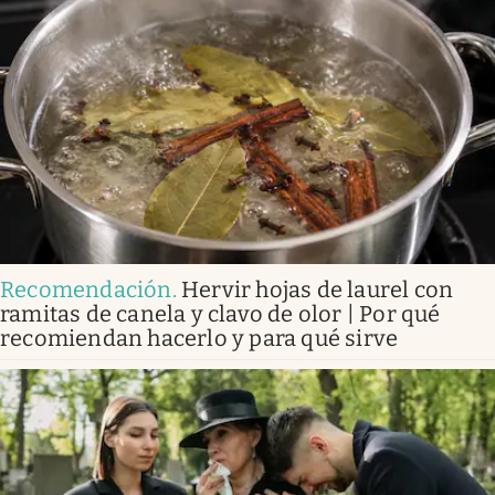
Recomendación
.
Hervir hojas de laurel con
ramitas de canela y clavo de olor | Por qué
recomiendan hacerlo y para qué sirve