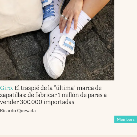
Giro
.
El traspié de la “última” marca de
zapatillas: de fabricar 1 millón de pares a
vender 300.000 importadas
Ricardo Quesada
Members