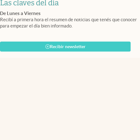
Las claves del día
De Lunes a Viernes
Recibí a primera hora el resumen de noticias que tenés que conocer
para empezar el día bien informado.
Recibir newsletter