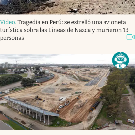
Video
.
Tragedia en Perú: se estrelló una avioneta
turística sobre las Líneas de Nazca y murieron 13
personas