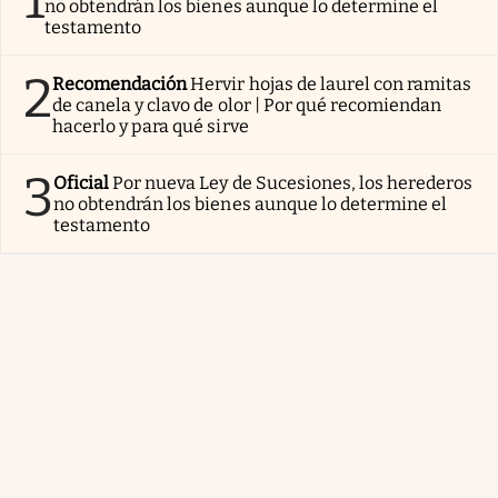
1
no obtendrán los bienes aunque lo determine el
testamento
2
Recomendación
Hervir hojas de laurel con ramitas
de canela y clavo de olor | Por qué recomiendan
hacerlo y para qué sirve
3
Oficial
Por nueva Ley de Sucesiones, los herederos
no obtendrán los bienes aunque lo determine el
testamento