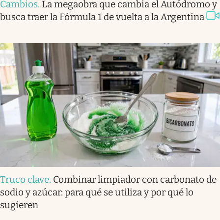
Cambios
.
La megaobra que cambia el Autódromo y
busca traer la Fórmula 1 de vuelta a la Argentina
Truco clave
.
Combinar limpiador con carbonato de
sodio y azúcar: para qué se utiliza y por qué lo
sugieren