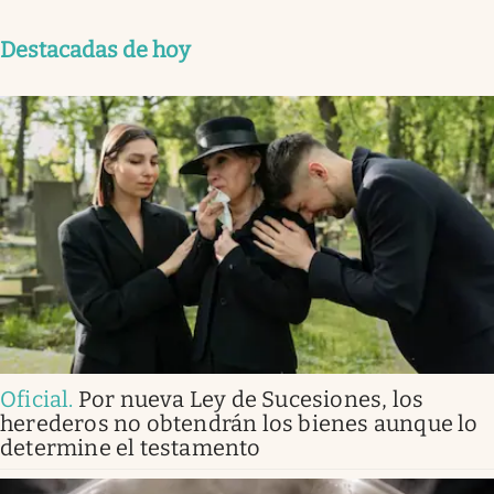
Destacadas de hoy
Oficial
.
Por nueva Ley de Sucesiones, los
herederos no obtendrán los bienes aunque lo
determine el testamento