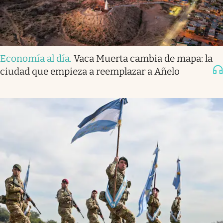
Economía al día
.
Vaca Muerta cambia de mapa: la
ciudad que empieza a reemplazar a Añelo