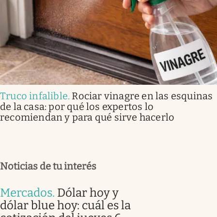
Truco infalible
.
Rociar vinagre en las esquinas
de la casa: por qué los expertos lo
recomiendan y para qué sirve hacerlo
Noticias de tu interés
Mercados
.
Dólar hoy y
dólar blue hoy: cuál es la