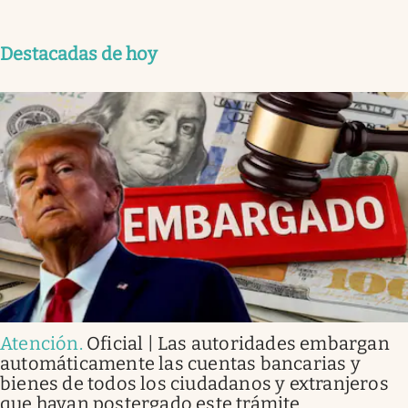
Destacadas de hoy
Atención
.
Oficial | Las autoridades embargan
automáticamente las cuentas bancarias y
bienes de todos los ciudadanos y extranjeros
que hayan postergado este trámite