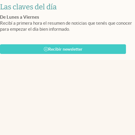
Las claves del día
De Lunes a Viernes
Recibí a primera hora el resumen de noticias que tenés que conocer
para empezar el día bien informado.
Recibir newsletter