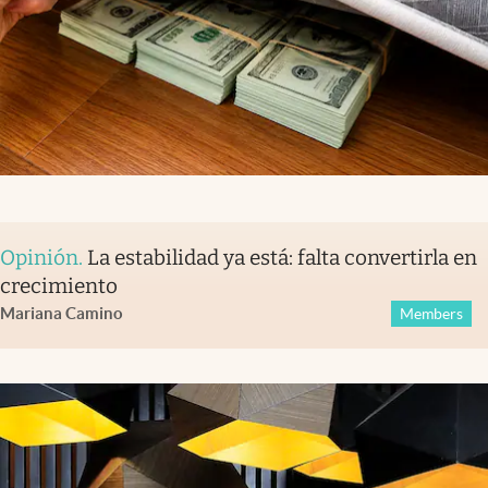
Opinión
.
La estabilidad ya está: falta convertirla en
crecimiento
Mariana Camino
Members