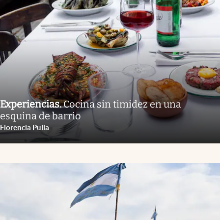
Experiencias
.
Cocina sin timidez en una
esquina de barrio
Florencia Pulla