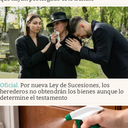
Oficial
.
Por nueva Ley de Sucesiones, los
herederos no obtendrán los bienes aunque lo
determine el testamento