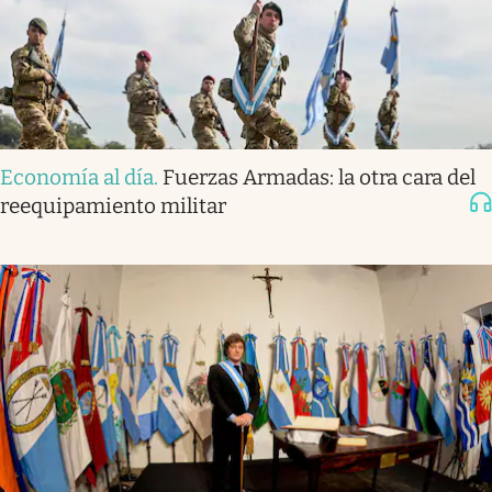
Economía al día
.
Fuerzas Armadas: la otra cara del
reequipamiento militar