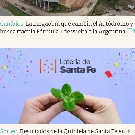
Cambios
.
La megaobra que cambia el Autódromo y
busca traer la Fórmula 1 de vuelta a la Argentina
Sorteo
.
Resultados de la Quiniela de Santa Fe en la