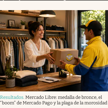
Resultados
.
Mercado Libre: medalla de bronce, el
“boom” de Mercado Pago y la plaga de la morosidad