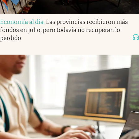
Economía al día
.
Las provincias recibieron más
fondos en julio, pero todavía no recuperan lo
perdido