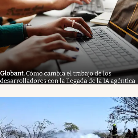
Globant
.
Cómo cambia el trabajo de los
desarrolladores con la llegada de la IA agéntica