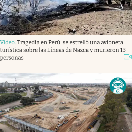
Video
.
Tragedia en Perú: se estrelló una avioneta
turística sobre las Líneas de Nazca y murieron 13
personas