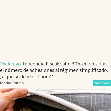
Exclusivo
.
Inocencia Fiscal: saltó 30% en diez días
el número de adhesiones al régimen simplificado,
¿a qué se debe el ‘boom’?
Matías Rufino
Members