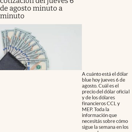
cotización del jueves 6
de agosto minuto a
minuto
A cuánto está el dólar
blue hoy jueves 6 de
agosto. Cuál es el
precio del dólar oficial
y de los dólares
financieros CCL y
MEP. Toda la
información que
necesitás sobre cómo
sigue la semana en los