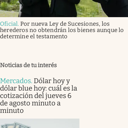
Oficial
.
Por nueva Ley de Sucesiones, los
herederos no obtendrán los bienes aunque lo
determine el testamento
Noticias de tu interés
Mercados
.
Dólar hoy y
dólar blue hoy: cuál es la
cotización del jueves 6
de agosto minuto a
minuto