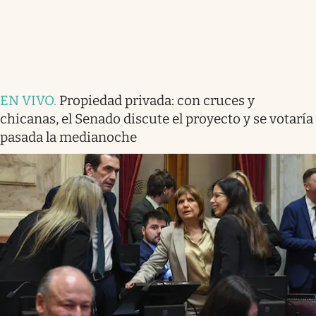
EN VIVO
.
Propiedad privada: con cruces y
chicanas, el Senado discute el proyecto y se votaría
pasada la medianoche