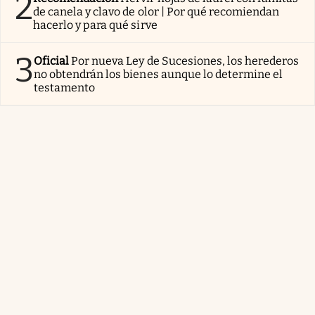
2
de canela y clavo de olor | Por qué recomiendan
hacerlo y para qué sirve
3
Oficial
Por nueva Ley de Sucesiones, los herederos
no obtendrán los bienes aunque lo determine el
testamento