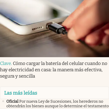
Clave
.
Cómo cargar la batería del celular cuando no
hay electricidad en casa: la manera más efectiva,
segura y sencilla
Las más leídas
Oficial
Por nueva Ley de Sucesiones, los herederos no
obtendrán los bienes aunque lo determine el testamento