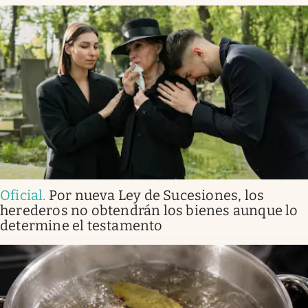
Oficial
.
Por nueva Ley de Sucesiones, los
herederos no obtendrán los bienes aunque lo
determine el testamento