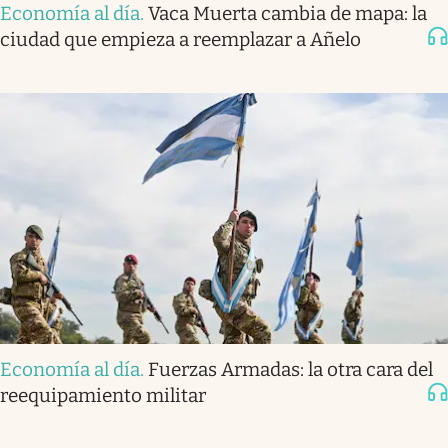
Economía al día
.
Vaca Muerta cambia de mapa: la
ciudad que empieza a reemplazar a Añelo
Economía al día
.
Fuerzas Armadas: la otra cara del
reequipamiento militar