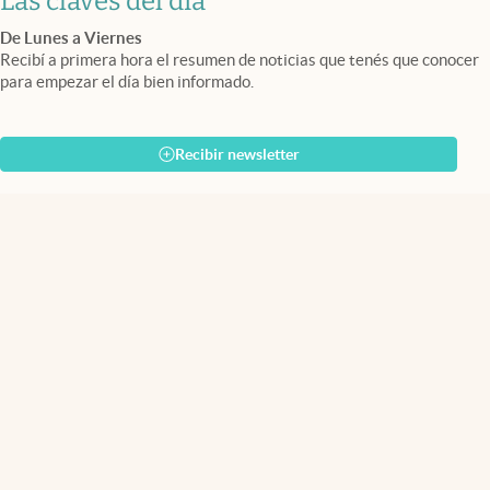
Las claves del día
De Lunes a Viernes
Recibí a primera hora el resumen de noticias que tenés que conocer
para empezar el día bien informado.
Recibir newsletter