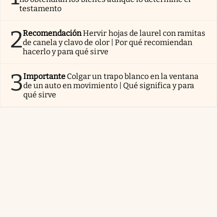
testamento
2
Recomendación
Hervir hojas de laurel con ramitas
de canela y clavo de olor | Por qué recomiendan
hacerlo y para qué sirve
3
Importante
Colgar un trapo blanco en la ventana
de un auto en movimiento | Qué significa y para
qué sirve