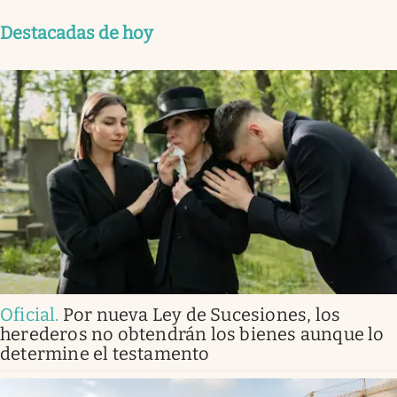
Destacadas de hoy
Oficial
.
Por nueva Ley de Sucesiones, los
herederos no obtendrán los bienes aunque lo
determine el testamento