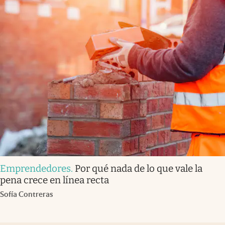
Emprendedores
.
Por qué nada de lo que vale la
pena crece en línea recta
Sofía Contreras