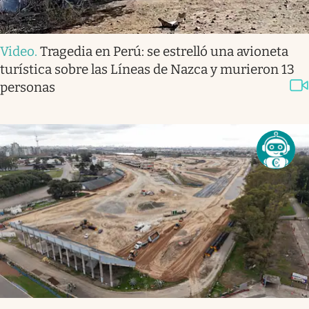
Video
.
Tragedia en Perú: se estrelló una avioneta
turística sobre las Líneas de Nazca y murieron 13
personas