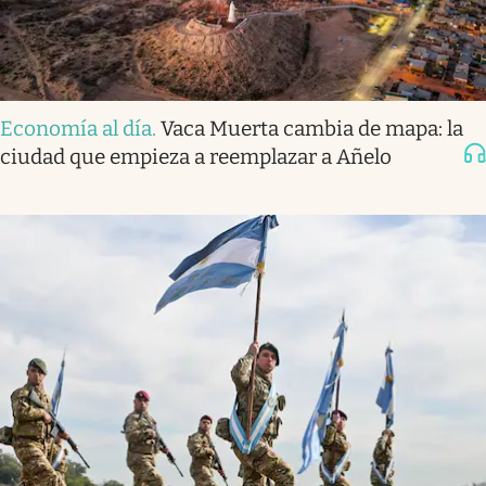
Economía al día
.
Vaca Muerta cambia de mapa: la
ciudad que empieza a reemplazar a Añelo