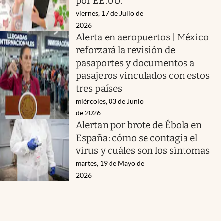
por EE.UU.
viernes, 17 de Julio de
2026
Alerta en aeropuertos | México
reforzará la revisión de
pasaportes y documentos a
pasajeros vinculados con estos
tres países
miércoles, 03 de Junio
de 2026
Alertan por brote de Ébola en
España: cómo se contagia el
virus y cuáles son los síntomas
martes, 19 de Mayo de
2026