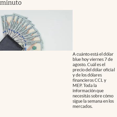
minuto
A cuánto está el dólar
blue hoy viernes 7 de
agosto. Cuál es el
precio del dólar oficial
y de los dólares
financieros CCL y
MEP. Toda la
información que
necesitás sobre cómo
sigue la semana en los
mercados.