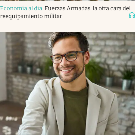
Economía al día
.
Fuerzas Armadas: la otra cara del
reequipamiento militar