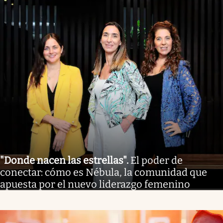
"Donde nacen las estrellas"
.
El poder de
conectar: cómo es Nébula, la comunidad que
apuesta por el nuevo liderazgo femenino