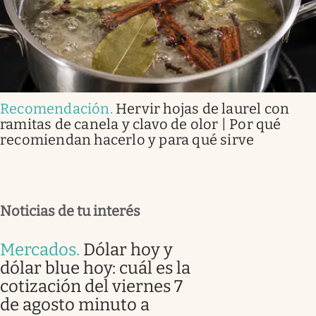
Recomendación
.
Hervir hojas de laurel con
ramitas de canela y clavo de olor | Por qué
recomiendan hacerlo y para qué sirve
Noticias de tu interés
Mercados
.
Dólar hoy y
dólar blue hoy: cuál es la
cotización del viernes 7
de agosto minuto a