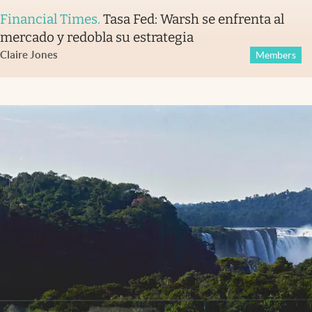
Financial Times
.
Tasa Fed: Warsh se enfrenta al
mercado y redobla su estrategia
Claire Jones
Members