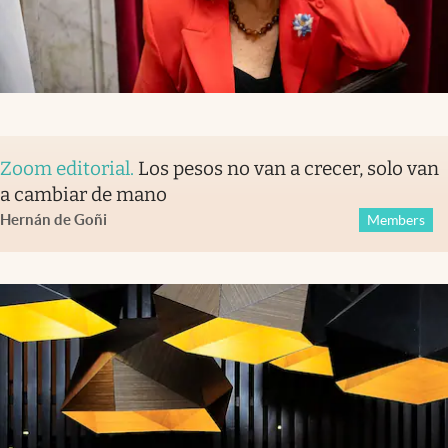
Zoom editorial
.
Los pesos no van a crecer, solo van
a cambiar de mano
Hernán de Goñi
Members