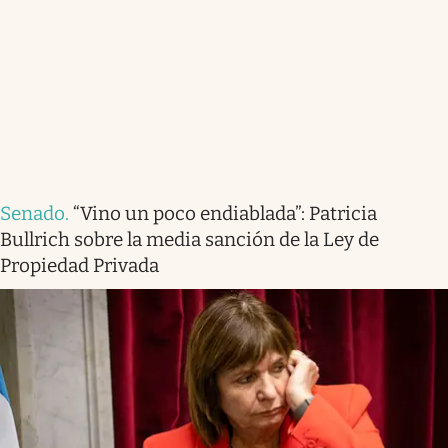
Senado
.
“Vino un poco endiablada”: Patricia
Bullrich sobre la media sanción de la Ley de
Propiedad Privada