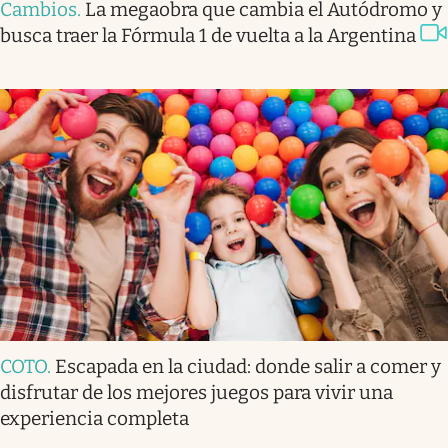
Cambios
.
La megaobra que cambia el Autódromo y
busca traer la Fórmula 1 de vuelta a la Argentina
COTO
.
Escapada en la ciudad: donde salir a comer y
disfrutar de los mejores juegos para vivir una
experiencia completa