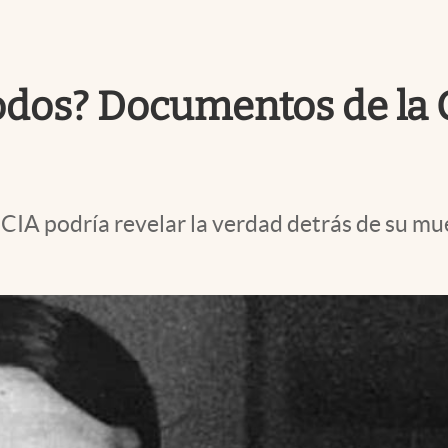
todos? Documentos de la 
a CIA podría revelar la verdad detrás de su 