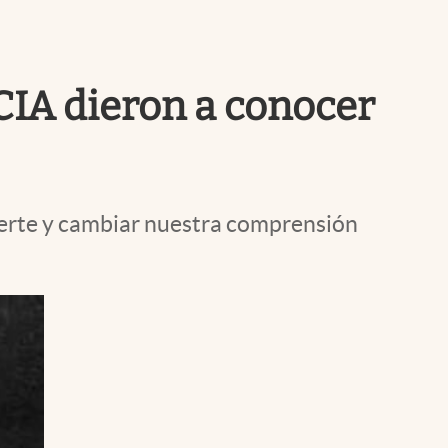
Uruguay
CIA dieron a conocer
muerte y cambiar nuestra comprensión