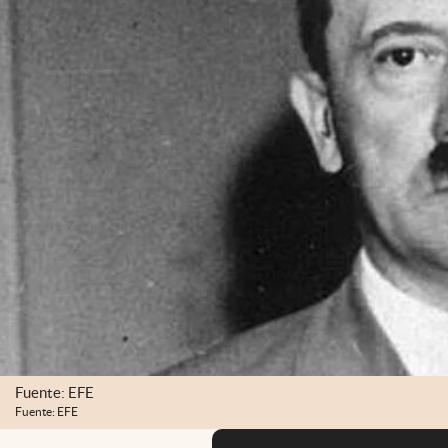
Fuente: EFE
Fuente: EFE