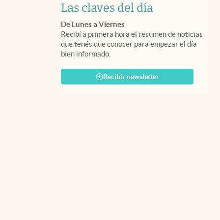
Las claves del día
De Lunes a Viernes
Recibí a primera hora el resumen de noticias
que tenés que conocer para empezar el día
bien informado.
Recibir newsletter