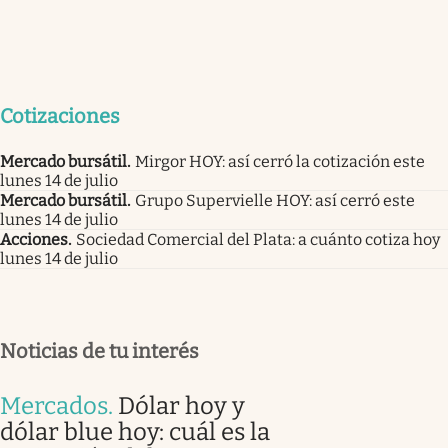
Cotizaciones
Mercado bursátil
.
Mirgor HOY: así cerró la cotización este
lunes 14 de julio
Mercado bursátil
.
Grupo Supervielle HOY: así cerró este
lunes 14 de julio
Acciones
.
Sociedad Comercial del Plata: a cuánto cotiza hoy
lunes 14 de julio
Noticias de tu interés
Mercados
.
Dólar hoy y
dólar blue hoy: cuál es la