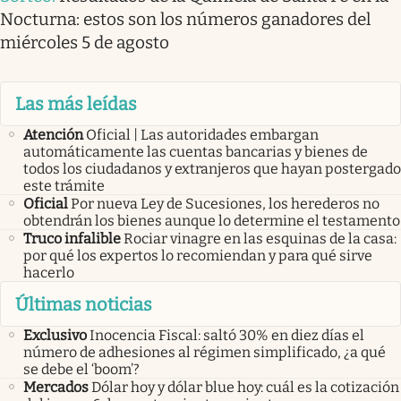
Nocturna: estos son los números ganadores del
miércoles 5 de agosto
Las más leídas
Atención
Oficial | Las autoridades embargan
automáticamente las cuentas bancarias y bienes de
todos los ciudadanos y extranjeros que hayan postergado
este trámite
Oficial
Por nueva Ley de Sucesiones, los herederos no
obtendrán los bienes aunque lo determine el testamento
Truco infalible
Rociar vinagre en las esquinas de la casa:
por qué los expertos lo recomiendan y para qué sirve
hacerlo
Últimas noticias
Exclusivo
Inocencia Fiscal: saltó 30% en diez días el
número de adhesiones al régimen simplificado, ¿a qué
se debe el ‘boom’?
Mercados
Dólar hoy y dólar blue hoy: cuál es la cotización