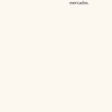
mercados.