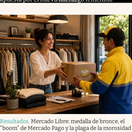
Resultados
.
Mercado Libre: medalla de bronce, el
“boom” de Mercado Pago y la plaga de la morosidad