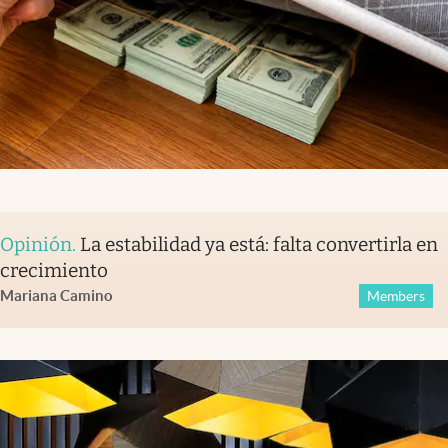
Opinión
.
La estabilidad ya está: falta convertirla en
crecimiento
Mariana Camino
Members