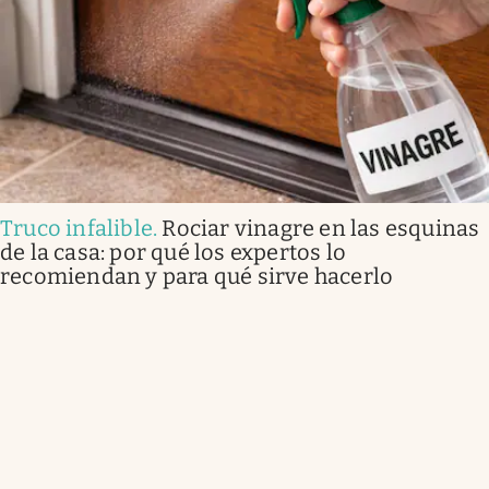
Truco infalible
.
Rociar vinagre en las esquinas
de la casa: por qué los expertos lo
recomiendan y para qué sirve hacerlo