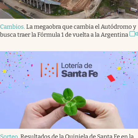
Cambios
.
La megaobra que cambia el Autódromo y
busca traer la Fórmula 1 de vuelta a la Argentina
Sorteo
.
Resultados de la Quiniela de Santa Fe en la