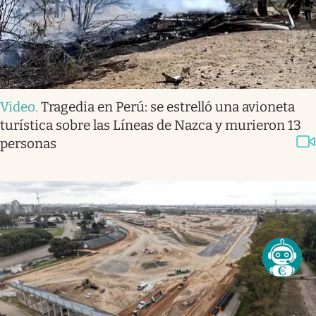
Video
.
Tragedia en Perú: se estrelló una avioneta
turística sobre las Líneas de Nazca y murieron 13
personas