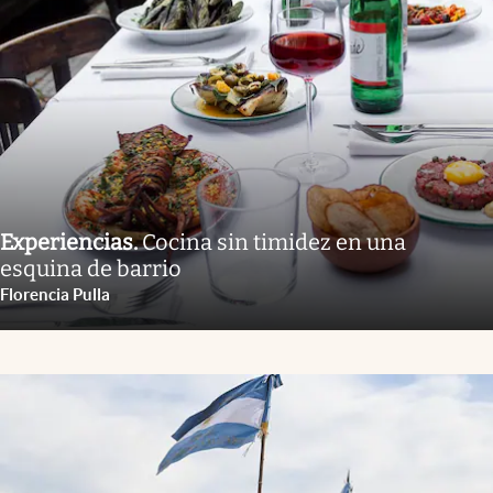
Experiencias
.
Cocina sin timidez en una
esquina de barrio
Florencia Pulla