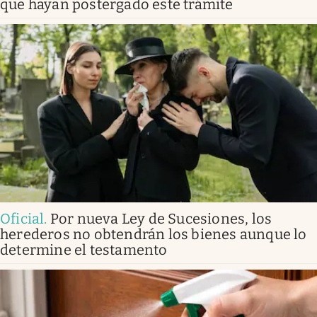
que hayan postergado este trámite
Oficial
.
Por nueva Ley de Sucesiones, los
herederos no obtendrán los bienes aunque lo
determine el testamento