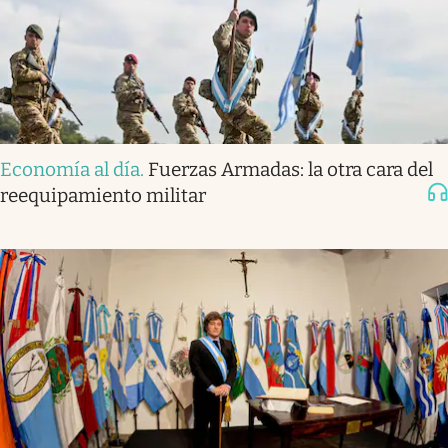
Economía al día
.
Fuerzas Armadas: la otra cara del
reequipamiento militar