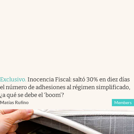
Exclusivo
.
Inocencia Fiscal: saltó 30% en diez días
el número de adhesiones al régimen simplificado,
¿a qué se debe el ‘boom’?
Matías Rufino
Members