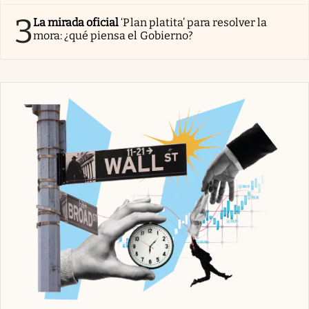
3
La mirada oficial
‘Plan platita’ para resolver la
mora: ¿qué piensa el Gobierno?