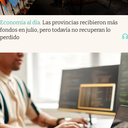
Economía al día
.
Las provincias recibieron más
fondos en julio, pero todavía no recuperan lo
perdido