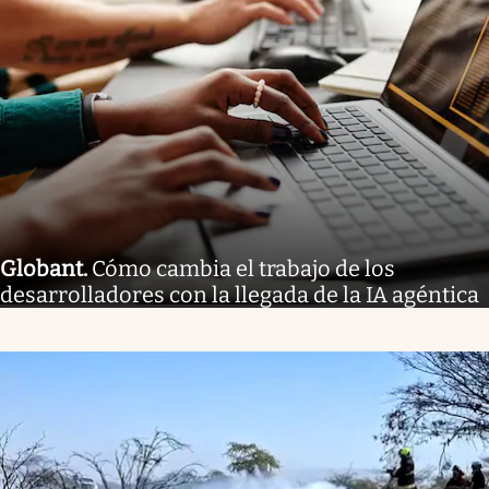
Globant
.
Cómo cambia el trabajo de los
desarrolladores con la llegada de la IA agéntica