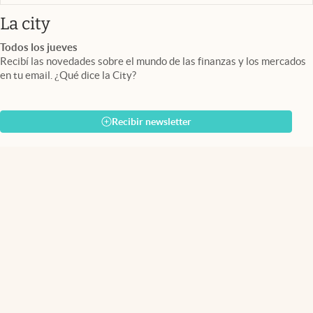
abre en nueva pestaña
La city
Todos los jueves
Recibí las novedades sobre el mundo de las finanzas y los mercados
en tu email. ¿Qué dice la City?
Recibir newsletter