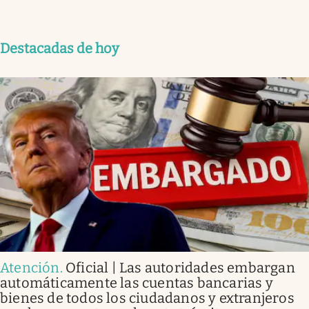
Destacadas de hoy
Atención
.
Oficial | Las autoridades embargan
automáticamente las cuentas bancarias y
bienes de todos los ciudadanos y extranjeros