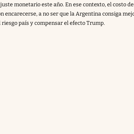
ajuste monetario este año. En ese contexto, el costo de
encarecerse, a no ser que la Argentina consiga mej
 riesgo país y compensar el efecto Trump.