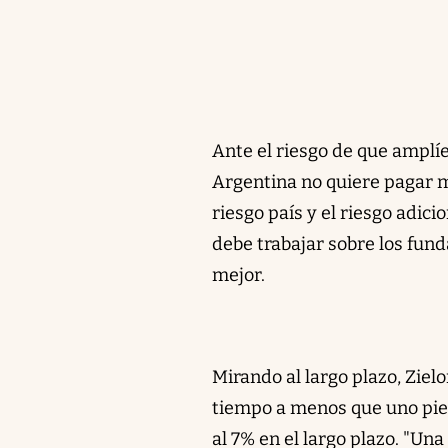
Ante el riesgo de que amplíe 
Argentina no quiere pagar m
riesgo país y el riesgo adic
debe trabajar sobre los fun
mejor.
Mirando al largo plazo, Ziel
tiempo a menos que uno pie
al 7% en el largo plazo. "Una