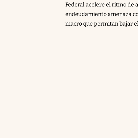
Federal acelere el ritmo de 
endeudamiento amenaza con 
macro que permitan bajar el