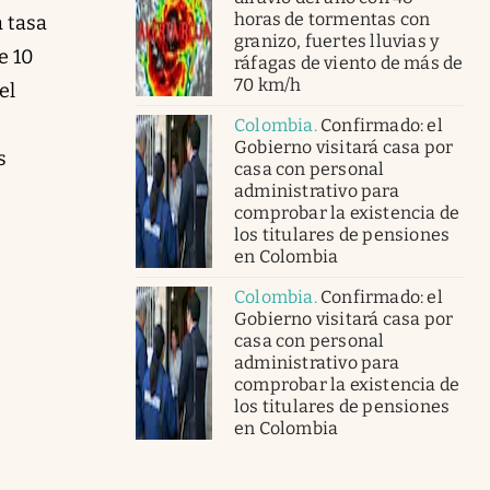
horas de tormentas con
a tasa
granizo, fuertes lluvias y
e 10
ráfagas de viento de más de
70 km/h
el
Colombia
.
Confirmado: el
Gobierno visitará casa por
s
casa con personal
administrativo para
comprobar la existencia de
los titulares de pensiones
en Colombia
Colombia
.
Confirmado: el
Gobierno visitará casa por
casa con personal
administrativo para
comprobar la existencia de
los titulares de pensiones
en Colombia