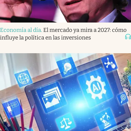
Economía al día
.
El mercado ya mira a 2027: cómo
influye la política en las inversiones