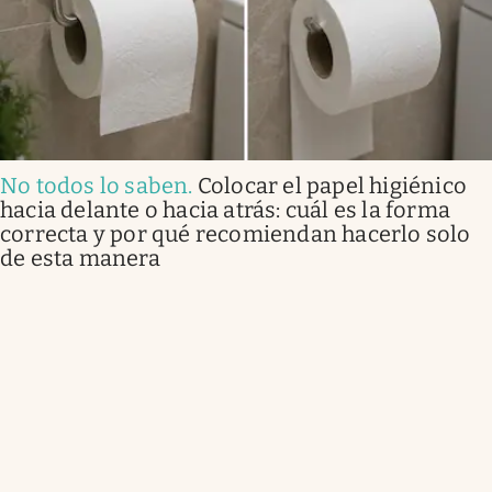
No todos lo saben
.
Colocar el papel higiénico
hacia delante o hacia atrás: cuál es la forma
correcta y por qué recomiendan hacerlo solo
de esta manera