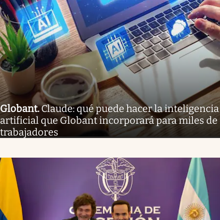
Globant
.
Claude: qué puede hacer la inteligencia
artificial que Globant incorporará para miles de
trabajadores