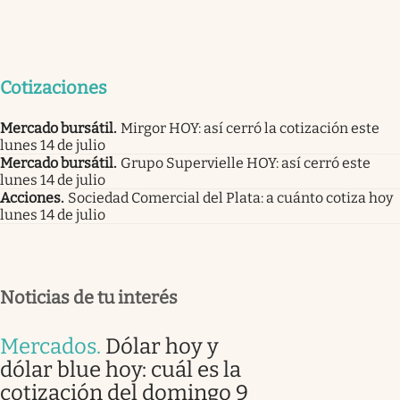
Cotizaciones
Mercado bursátil
.
Mirgor HOY: así cerró la cotización este
lunes 14 de julio
Mercado bursátil
.
Grupo Supervielle HOY: así cerró este
lunes 14 de julio
Acciones
.
Sociedad Comercial del Plata: a cuánto cotiza hoy
lunes 14 de julio
Noticias de tu interés
Mercados
.
Dólar hoy y
dólar blue hoy: cuál es la
cotización del domingo 9