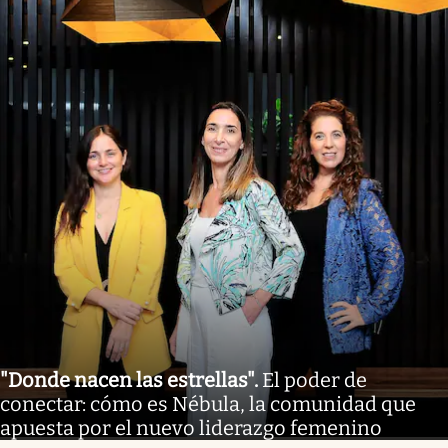
"Donde nacen las estrellas"
.
El poder de
conectar: cómo es Nébula, la comunidad que
apuesta por el nuevo liderazgo femenino