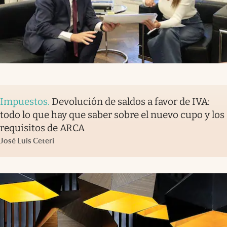
Impuestos
.
Devolución de saldos a favor de IVA:
todo lo que hay que saber sobre el nuevo cupo y los
requisitos de ARCA
José Luis Ceteri