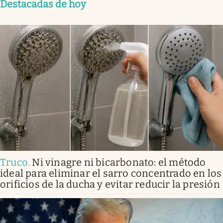
Destacadas de hoy
Truco
.
Ni vinagre ni bicarbonato: el método
ideal para eliminar el sarro concentrado en los
orificios de la ducha y evitar reducir la presión