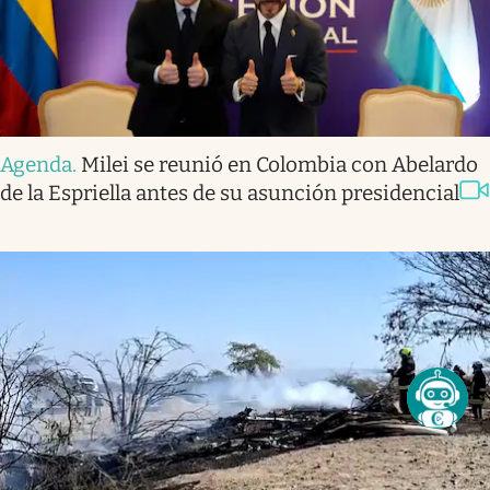
Agenda
.
Milei se reunió en Colombia con Abelardo
de la Espriella antes de su asunción presidencial