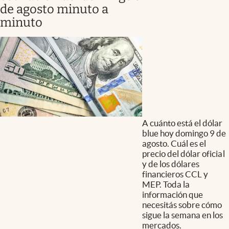
de agosto minuto a
minuto
A cuánto está el dólar
blue hoy domingo 9 de
agosto. Cuál es el
precio del dólar oficial
y de los dólares
financieros CCL y
MEP. Toda la
información que
necesitás sobre cómo
sigue la semana en los
mercados.