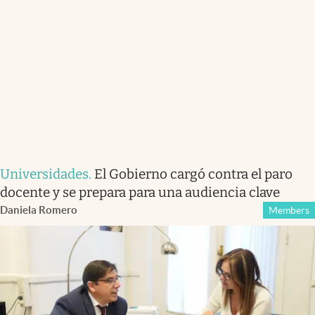
Universidades
.
El Gobierno cargó contra el paro
docente y se prepara para una audiencia clave
Daniela Romero
Members