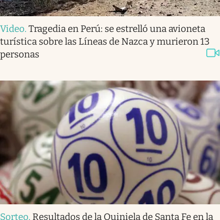
Video
.
Tragedia en Perú: se estrelló una avioneta
turística sobre las Líneas de Nazca y murieron 13
personas
Sorteo
.
Resultados de la Quiniela de Santa Fe en la