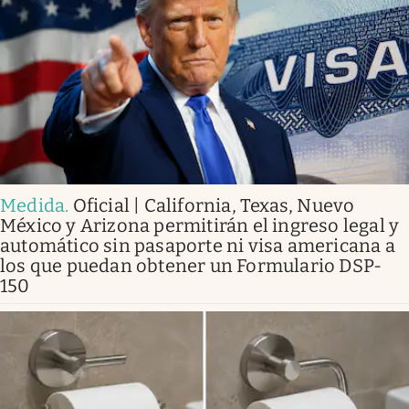
Medida
.
Oficial | California, Texas, Nuevo
México y Arizona permitirán el ingreso legal y
automático sin pasaporte ni visa americana a
los que puedan obtener un Formulario DSP-
150