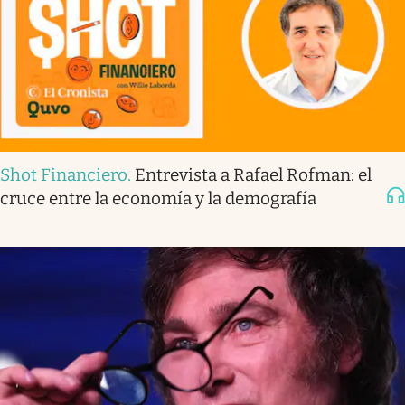
Shot Financiero
.
Entrevista a Rafael Rofman: el
cruce entre la economía y la demografía