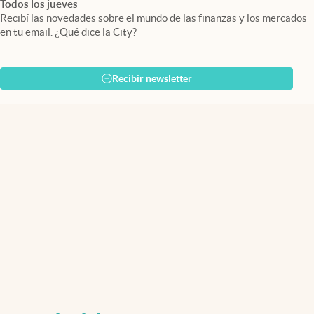
Todos los jueves
Recibí las novedades sobre el mundo de las finanzas y los mercados
en tu email. ¿Qué dice la City?
Recibir newsletter