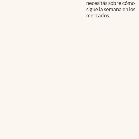
necesitás sobre cómo
sigue la semana en los
mercados.