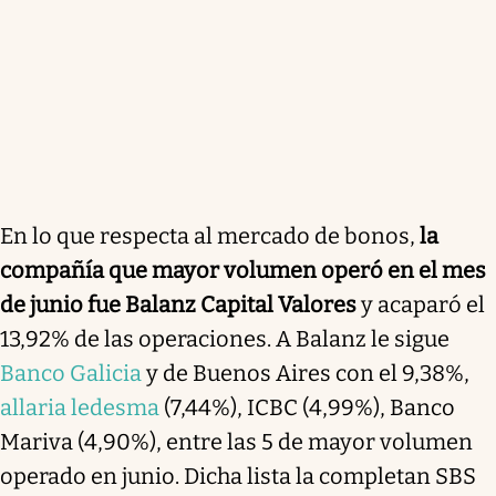
En lo que respecta al mercado de bonos,
la
compañía que mayor volumen operó en el mes
de junio fue Balanz Capital Valores
y acaparó el
13,92% de las operaciones. A Balanz le sigue
Banco Galicia
y de Buenos Aires con el 9,38%,
allaria ledesma
(7,44%), ICBC (4,99%), Banco
Mariva (4,90%), entre las 5 de mayor volumen
operado en junio. Dicha lista la completan SBS