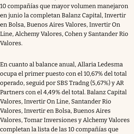
10 compañías que mayor volumen manejaron
en junio la completan Balanz Capital, Invertir
en Bolsa, Buenos Aires Valores, Invertir On
Line, Alchemy Valores, Cohen y Santander Rio
Valores.
En cuanto al balance anual, Allaria Ledesma
ocupa el primer puesto con el 10,67% del total
operado, seguid por SBS Tradng (5,67%) y AR
Partners con el 4,49% del total. Balanz Capital
Valores, Invertir On Line, Santander Rio
Valores, Invertir en Bolsa, Buenos Aires
Valores, Tomar Inversiones y Alchemy Valores
completan la lista de las 10 compañías que