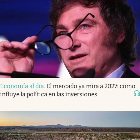
Economía al día
.
El mercado ya mira a 2027: cómo
influye la política en las inversiones