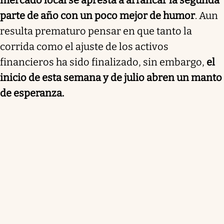
parte de año con un poco mejor de humor
. Aun
resulta prematuro pensar en que tanto la
corrida como el ajuste de los activos
financieros ha sido finalizado, sin embargo,
el
inicio de esta semana y de julio abren un manto
de esperanza.