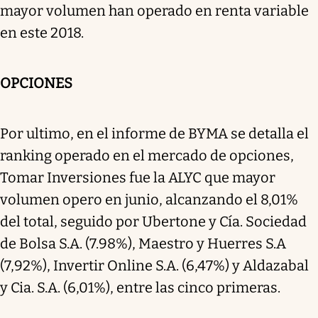
mayor volumen han operado en renta variable
en este 2018.
OPCIONES
Por ultimo, en el informe de BYMA se detalla el
ranking operado en el mercado de opciones,
Tomar Inversiones fue la ALYC que mayor
volumen opero en junio, alcanzando el 8,01%
del total, seguido por Ubertone y Cía. Sociedad
de Bolsa S.A. (7.98%), Maestro y Huerres S.A
(7,92%), Invertir Online S.A. (6,47%) y Aldazabal
y Cia. S.A. (6,01%), entre las cinco primeras.