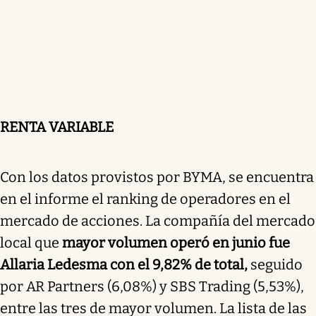
RENTA VARIABLE
Con los datos provistos por BYMA, se encuentra
en el informe el ranking de operadores en el
mercado de acciones. La compañía del mercado
local que
mayor volumen operó en junio fue
Allaria Ledesma con el 9,82% de total,
seguido
por AR Partners (6,08%) y SBS Trading (5,53%),
entre las tres de mayor volumen. La lista de las