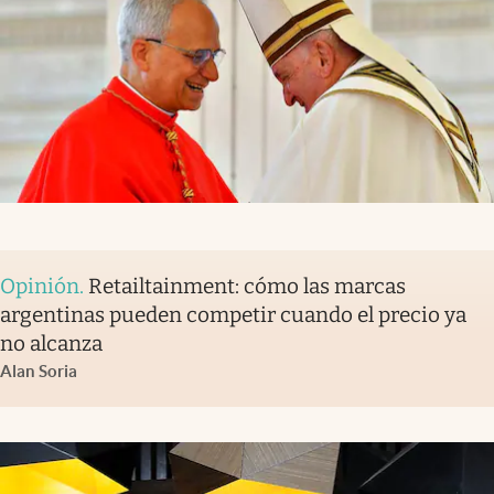
Opinión
.
Retailtainment: cómo las marcas
argentinas pueden competir cuando el precio ya
no alcanza
Alan Soria