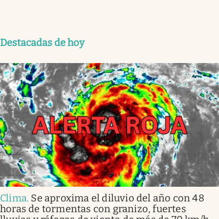
Destacadas de hoy
Clima
.
Se aproxima el diluvio del año con 48
horas de tormentas con granizo, fuertes