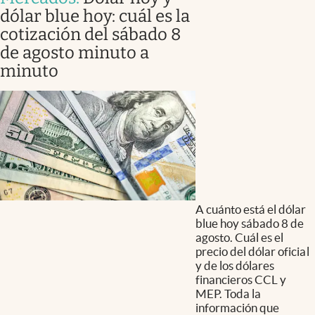
dólar blue hoy: cuál es la
cotización del sábado 8
de agosto minuto a
minuto
A cuánto está el dólar
blue hoy sábado 8 de
agosto. Cuál es el
precio del dólar oficial
y de los dólares
financieros CCL y
MEP. Toda la
información que