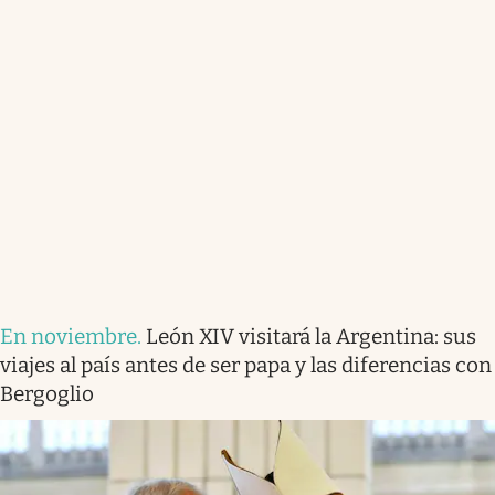
En noviembre
.
León XIV visitará la Argentina: sus
viajes al país antes de ser papa y las diferencias con
Bergoglio