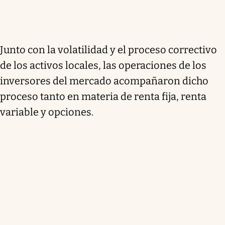
Junto con la volatilidad y el proceso correctivo
de los activos locales, las operaciones de los
inversores del mercado acompañaron dicho
proceso tanto en materia de renta fija, renta
variable y opciones.