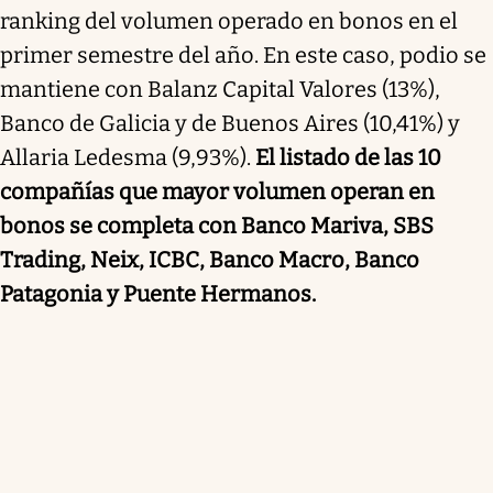
ranking del volumen operado en bonos en el
primer semestre del año. En este caso, podio se
mantiene con Balanz Capital Valores (13%),
Banco de Galicia y de Buenos Aires (10,41%) y
Allaria Ledesma (9,93%).
El listado de las 10
compañías que mayor volumen operan en
bonos se completa con Banco Mariva, SBS
Trading, Neix, ICBC, Banco Macro, Banco
Patagonia y Puente Hermanos.