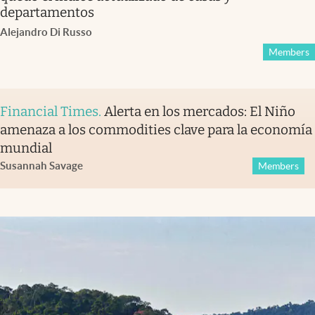
departamentos
Alejandro Di Russo
Members
Financial Times
.
Alerta en los mercados: El Niño
amenaza a los commodities clave para la economía
mundial
Susannah Savage
Members