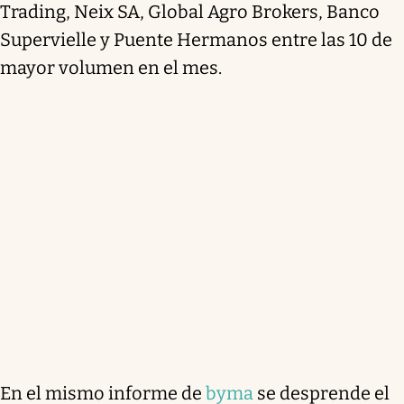
Trading, Neix SA, Global Agro Brokers, Banco
Supervielle y Puente Hermanos entre las 10 de
mayor volumen en el mes.
En el mismo informe de
byma
se desprende el