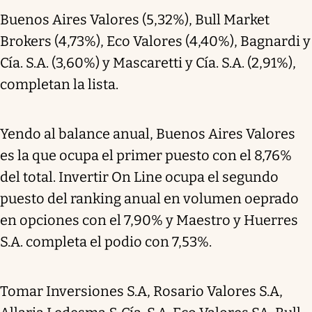
Buenos Aires Valores (5,32%), Bull Market
Brokers (4,73%), Eco Valores (4,40%), Bagnardi y
Cía. S.A. (3,60%) y Mascaretti y Cía. S.A. (2,91%),
completan la lista.
Yendo al balance anual, Buenos Aires Valores
es la que ocupa el primer puesto con el 8,76%
del total. Invertir On Line ocupa el segundo
puesto del ranking anual en volumen oeprado
en opciones con el 7,90% y Maestro y Huerres
S.A. completa el podio con 7,53%.
Tomar Inversiones S.A, Rosario Valores S.A,