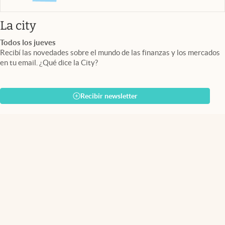
abre en nueva pestaña
La city
Todos los jueves
Recibí las novedades sobre el mundo de las finanzas y los mercados
en tu email. ¿Qué dice la City?
Recibir newsletter