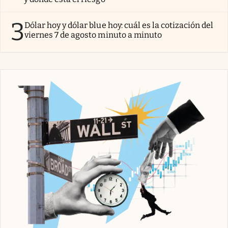
3
Dólar hoy y dólar blue hoy: cuál es la cotización del
viernes 7 de agosto minuto a minuto