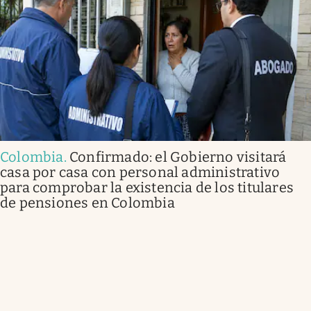
Colombia
.
Confirmado: el Gobierno visitará
casa por casa con personal administrativo
para comprobar la existencia de los titulares
de pensiones en Colombia