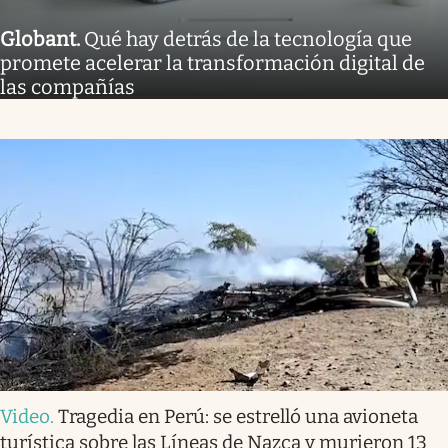
Globant
.
Qué hay detrás de la tecnología que
promete acelerar la transformación digital de
las compañías
Video
.
Tragedia en Perú: se estrelló una avioneta
turística sobre las Líneas de Nazca y murieron 13