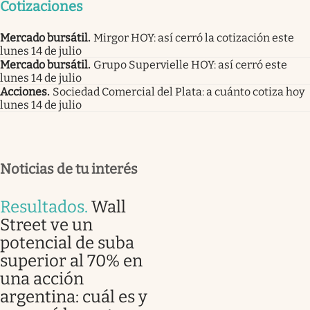
Cotizaciones
Mercado bursátil
.
Mirgor HOY: así cerró la cotización este
lunes 14 de julio
Mercado bursátil
.
Grupo Supervielle HOY: así cerró este
lunes 14 de julio
Acciones
.
Sociedad Comercial del Plata: a cuánto cotiza hoy
lunes 14 de julio
Noticias de tu interés
Resultados
.
Wall
Street ve un
potencial de suba
superior al 70% en
una acción
argentina: cuál es y