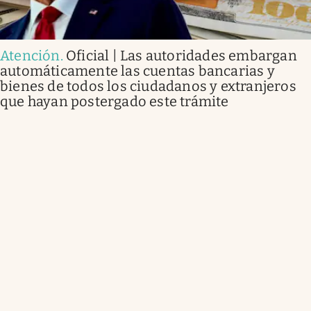
Atención
.
Oficial | Las autoridades embargan
automáticamente las cuentas bancarias y
bienes de todos los ciudadanos y extranjeros
que hayan postergado este trámite