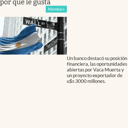
por qué le gusta
Members
Un banco destacó su posición
financiera, las oportunidades
abiertas por Vaca Muerta y
un proyecto exportador de
u$s 3000 millones.