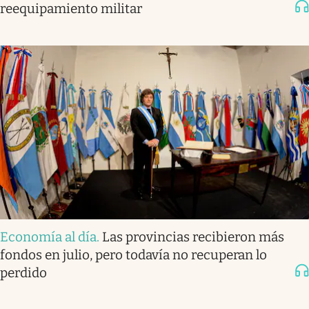
reequipamiento militar
Economía al día
.
Las provincias recibieron más
fondos en julio, pero todavía no recuperan lo
perdido