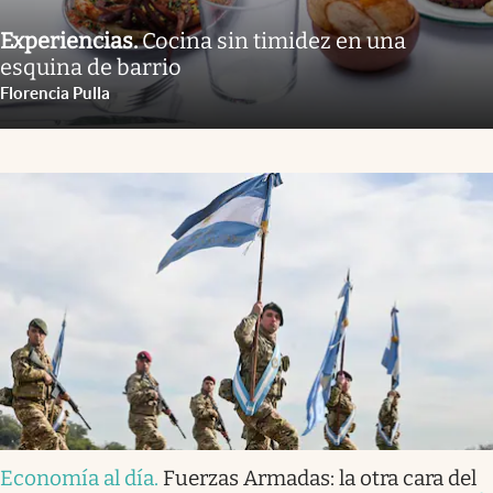
Experiencias
.
Cocina sin timidez en una
esquina de barrio
Florencia Pulla
Economía al día
.
Fuerzas Armadas: la otra cara del