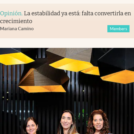
Opinión
.
La estabilidad ya está: falta convertirla en
crecimiento
Mariana Camino
Members