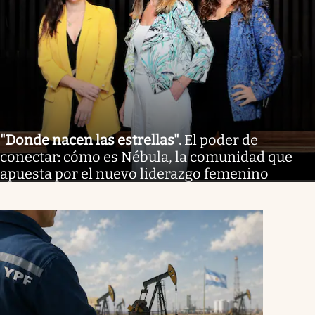
"Donde nacen las estrellas"
.
El poder de
conectar: cómo es Nébula, la comunidad que
apuesta por el nuevo liderazgo femenino