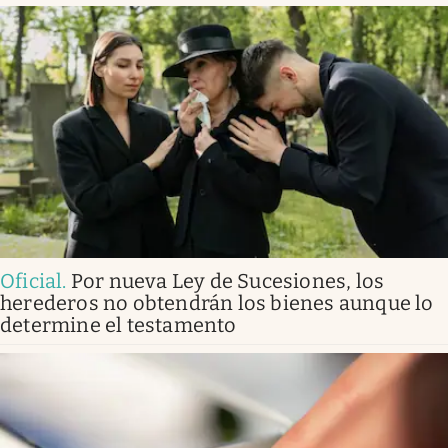
Oficial
.
Por nueva Ley de Sucesiones, los
herederos no obtendrán los bienes aunque lo
determine el testamento