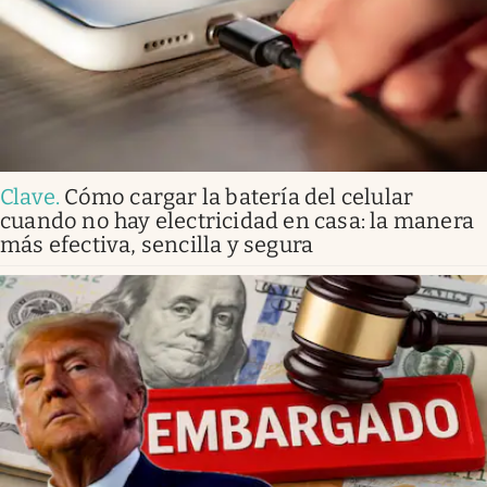
Clave
.
Cómo cargar la batería del celular
cuando no hay electricidad en casa: la manera
más efectiva, sencilla y segura