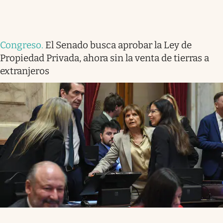
Congreso
.
El Senado busca aprobar la Ley de
Propiedad Privada, ahora sin la venta de tierras a
extranjeros