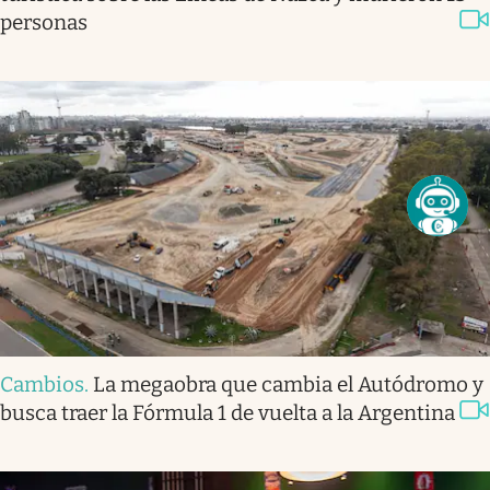
personas
Cambios
.
La megaobra que cambia el Autódromo y
busca traer la Fórmula 1 de vuelta a la Argentina