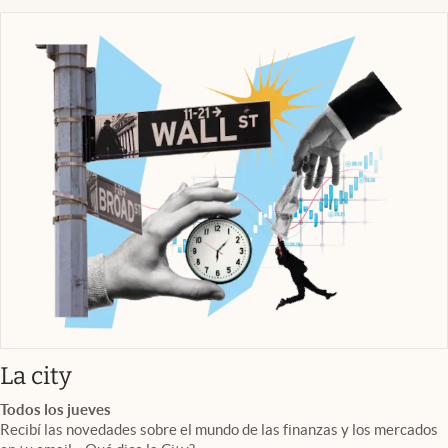
abre en nueva pestaña
La city
Todos los jueves
Recibí las novedades sobre el mundo de las finanzas y los mercados