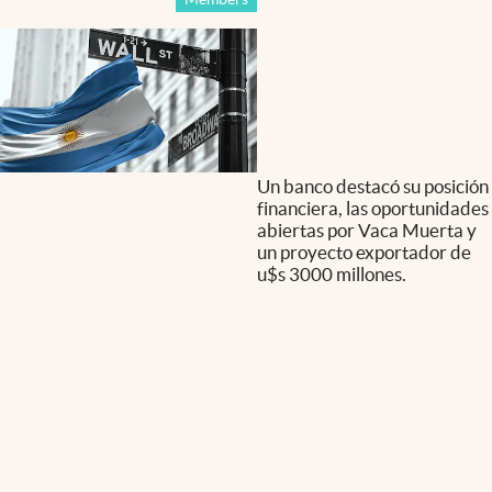
Un banco destacó su posición
financiera, las oportunidades
abiertas por Vaca Muerta y
un proyecto exportador de
u$s 3000 millones.