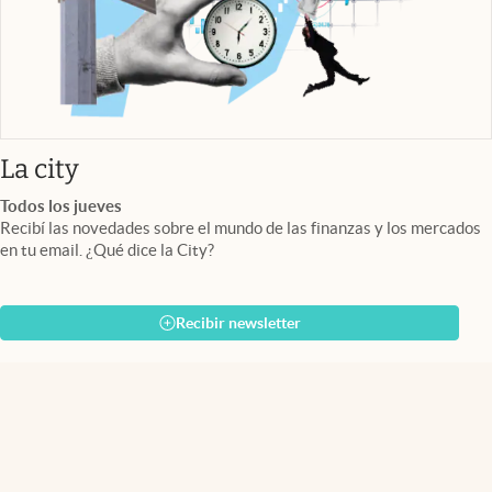
abre en nueva pestaña
La city
Todos los jueves
Recibí las novedades sobre el mundo de las finanzas y los mercados
en tu email. ¿Qué dice la City?
Recibir newsletter