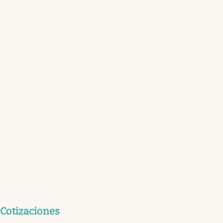
Cotizaciones