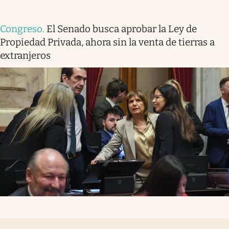
Congreso
.
El Senado busca aprobar la Ley de
Propiedad Privada, ahora sin la venta de tierras a
extranjeros