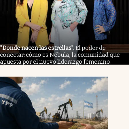
"Donde nacen las estrellas"
.
El poder de
conectar: cómo es Nébula, la comunidad que
apuesta por el nuevo liderazgo femenino