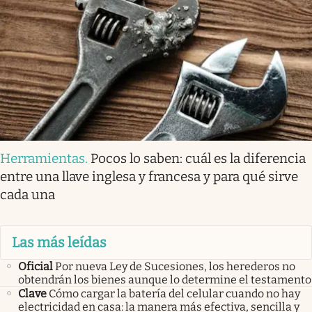
Herramientas
.
Pocos lo saben: cuál es la diferencia
entre una llave inglesa y francesa y para qué sirve
cada una
Las más leídas
Oficial
Por nueva Ley de Sucesiones, los herederos no
obtendrán los bienes aunque lo determine el testamento
Clave
Cómo cargar la batería del celular cuando no hay
electricidad en casa: la manera más efectiva, sencilla y