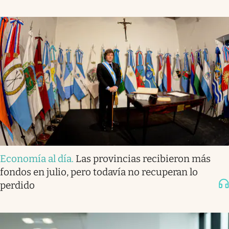
Economía al día
.
Las provincias recibieron más
fondos en julio, pero todavía no recuperan lo
perdido